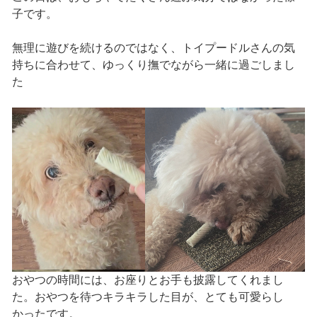
子です。
無理に遊びを続けるのではなく、トイプードルさんの気
持ちに合わせて、ゆっくり撫でながら一緒に過ごしまし
た
おやつの時間には、お座りとお手も披露してくれまし
た。おやつを待つキラキラした目が、とても可愛らし
かったです。