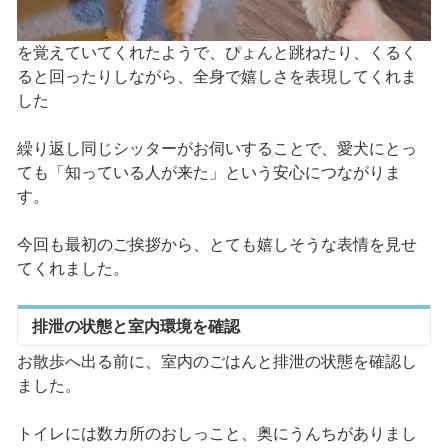
を覚えていてくれたようで、ぴょんと跳ねたり、くるく
ると回ったりしながら、全身で嬉しさを表現してくれま
した
繰り返し同じシッターがお伺いすることで、愛犬にとっ
ても「知っている人が来た」という安心につながりま
す。
今回も最初のご挨拶から、とても嬉しそうな表情を見せ
てくれました。
排泄の状態と室内環境を確認
お散歩へ出る前に、室内のごはんと排泄の状態を確認し
ました。
トイレには数カ所のおしっこと、奥にうんちがありまし