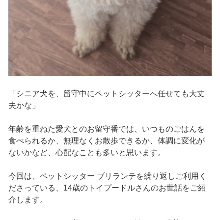
「シニア犬を、留守中にペットシッターへ任せても大丈
夫かな」
年齢を重ねた愛犬とのお留守番では、いつものごはんを
食べられるか、無理なくお散歩できるか、体調に変化が
ないかなど、心配なことも多いと思います。
今回は、ペットシッター ブリランテを繰り返しご利用く
ださっている、14歳のトイプードルさんのお世話をご紹
介します。