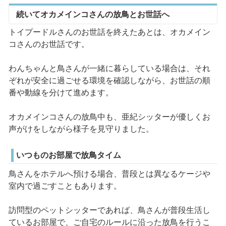
続いてオカメインコさんの放鳥とお世話へ
トイプードルさんのお世話を終えたあとは、オカメイン
コさんのお世話です。
わんちゃんと鳥さんが一緒に暮らしている場合は、それ
ぞれが安全に過ごせる環境を確認しながら、お世話の順
番や動線を分けて進めます。
オカメインコさんの放鳥中も、亜紀シッターが優しくお
声がけをしながら様子を見守りました。
いつものお部屋で放鳥タイム
鳥さんをホテルへ預ける場合、普段とは異なるケージや
室内で過ごすこともあります。
訪問型のペットシッターであれば、鳥さんが普段生活し
ているお部屋で、ご自宅のルールに沿った放鳥を行うこ