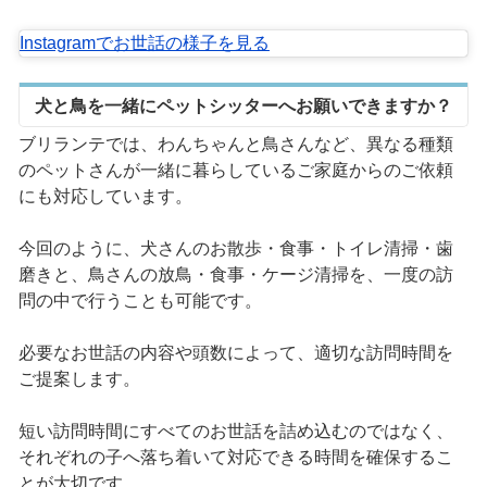
Instagramでお世話の様子を見る
犬と鳥を一緒にペットシッターへお願いできますか？
ブリランテでは、わんちゃんと鳥さんなど、異なる種類
のペットさんが一緒に暮らしているご家庭からのご依頼
にも対応しています。
今回のように、犬さんのお散歩・食事・トイレ清掃・歯
磨きと、鳥さんの放鳥・食事・ケージ清掃を、一度の訪
問の中で行うことも可能です。
必要なお世話の内容や頭数によって、適切な訪問時間を
ご提案します。
短い訪問時間にすべてのお世話を詰め込むのではなく、
それぞれの子へ落ち着いて対応できる時間を確保するこ
とが大切です。