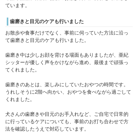
ています。
歯磨きと目元のケアも行いました
お散歩や食事だけでなく、事前に伺っていた方法に沿っ
て歯磨きと目元のケアも行いました。
歯磨き中は少しお顔を背ける場面もありましたが、亜紀
シッターが優しく声をかけながら進め、最後まで頑張っ
てくれました。
歯磨きのあとは、楽しみにしていたおやつの時間です。
うれしそうに2階へ向かい、おやつを食べながら過ごして
くれました。
犬さんの歯磨きや目元のお手入れなど、ご自宅で日常的
に行っているケアについても、事前のお打ち合わせで方
法を確認したうえで対応しています。