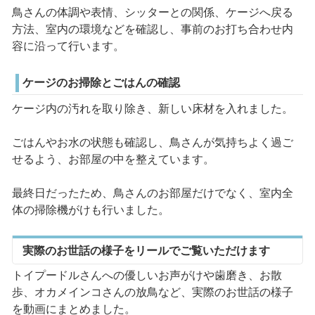
鳥さんの体調や表情、シッターとの関係、ケージへ戻る
方法、室内の環境などを確認し、事前のお打ち合わせ内
容に沿って行います。
ケージのお掃除とごはんの確認
ケージ内の汚れを取り除き、新しい床材を入れました。
ごはんやお水の状態も確認し、鳥さんが気持ちよく過ご
せるよう、お部屋の中を整えています。
最終日だったため、鳥さんのお部屋だけでなく、室内全
体の掃除機がけも行いました。
実際のお世話の様子をリールでご覧いただけます
トイプードルさんへの優しいお声がけや歯磨き、お散
歩、オカメインコさんの放鳥など、実際のお世話の様子
を動画にまとめました。