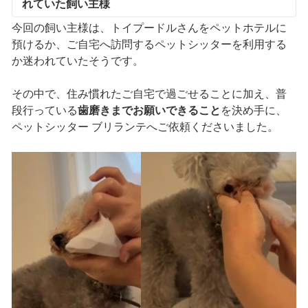
れていた飼い主様
今回の飼い主様は、トイプードルさんをペットホテルに
預けるか、ご自宅へ訪問するペットシッターを利用する
か迷われていたそうです。
その中で、住み慣れたご自宅で過ごせることに加え、普
段行っている
歯磨きまでお願いできること
を決め手に、
ペットシッター ブリランテへご依頼くださいました。