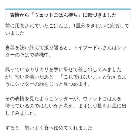
表情から「ウェットごはん待ち」に気づきました
前に用意されていたごはんは、1皿分をきれいに完食して
いました
食器を洗い終えて振り返ると、トイプードルさんはシッ
ターのそばで待機中。
残っているカリカリを手に乗せて差し出してみました
が、匂いを嗅いだあと、「これではないよ」と伝えるよ
うにシッターの顔をじっと見つめます。
その表情を見たようこシッターが、ウェットごはんを
待っているのではないかと考え、まずは少量をお皿に出
してみました。
すると、勢いよく食べ始めてくれました