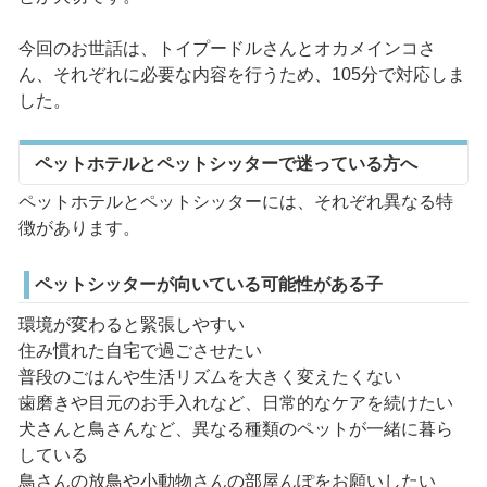
今回のお世話は、トイプードルさんとオカメインコさ
ん、それぞれに必要な内容を行うため、105分で対応しま
した。
ペットホテルとペットシッターで迷っている方へ
ペットホテルとペットシッターには、それぞれ異なる特
徴があります。
ペットシッターが向いている可能性がある子
環境が変わると緊張しやすい
住み慣れた自宅で過ごさせたい
普段のごはんや生活リズムを大きく変えたくない
歯磨きや目元のお手入れなど、日常的なケアを続けたい
犬さんと鳥さんなど、異なる種類のペットが一緒に暮ら
している
鳥さんの放鳥や小動物さんの部屋んぽをお願いしたい