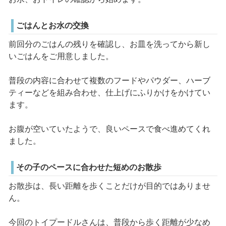
ごはんとお水の交換
前回分のごはんの残りを確認し、お皿を洗ってから新し
いごはんをご用意しました。
普段の内容に合わせて複数のフードやパウダー、ハーブ
ティーなどを組み合わせ、仕上げにふりかけをかけてい
ます。
お腹が空いていたようで、良いペースで食べ進めてくれ
ました。
その子のペースに合わせた短めのお散歩
お散歩は、長い距離を歩くことだけが目的ではありませ
ん。
今回のトイプードルさんは、普段から歩く距離が少なめ