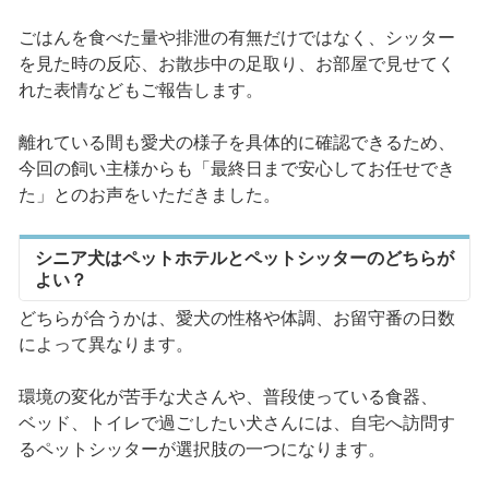
ごはんを食べた量や排泄の有無だけではなく、シッター
を見た時の反応、お散歩中の足取り、お部屋で見せてく
れた表情などもご報告します。
離れている間も愛犬の様子を具体的に確認できるため、
今回の飼い主様からも「最終日まで安心してお任せでき
た」とのお声をいただきました。
シニア犬はペットホテルとペットシッターのどちらが
よい？
どちらが合うかは、愛犬の性格や体調、お留守番の日数
によって異なります。
環境の変化が苦手な犬さんや、普段使っている食器、
ベッド、トイレで過ごしたい犬さんには、自宅へ訪問す
るペットシッターが選択肢の一つになります。