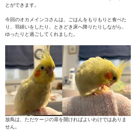
とができます。
今回のオカメインコさんは、ごはんをもりもりと食べた
り、羽繕いをしたり、ときどき床へ降りたりしながら、
ゆったりと過ごしてくれました。
放鳥は、ただケージの扉を開ければよいわけではありま
せん。