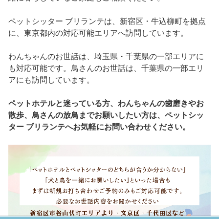
ペットシッター ブリランテは、新宿区・牛込柳町を拠点
に、東京都内の対応可能エリアへ訪問しています。
わんちゃんのお世話は、埼玉県・千葉県の一部エリアに
も対応可能です。鳥さんのお世話は、千葉県の一部エリ
アにも訪問しています。
ペットホテルと迷っている方、わんちゃんの歯磨きやお
散歩、鳥さんの放鳥までお願いしたい方は、ペットシッ
ター ブリランテへお気軽にお問い合わせください。