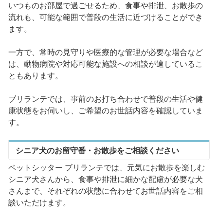
いつものお部屋で過ごせるため、食事や排泄、お散歩の
流れも、可能な範囲で普段の生活に近づけることができ
ます。
一方で、常時の見守りや医療的な管理が必要な場合など
は、動物病院や対応可能な施設への相談が適しているこ
ともあります。
ブリランテでは、事前のお打ち合わせで普段の生活や健
康状態をお伺いし、ご希望のお世話内容を確認していま
す。
シニア犬のお留守番・お散歩をご相談ください
ペットシッター ブリランテでは、元気にお散歩を楽しむ
シニア犬さんから、食事や排泄に細かな配慮が必要な犬
さんまで、それぞれの状態に合わせてお世話内容をご相
談いただけます。