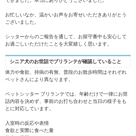
できました。本当にありがとうございました。
お忙しいなか、温かいお声をお寄せいただきありがとう
ございました。
シッターからのご報告を通して、お留守番中も安心して
お過ごしいただけたことを大変嬉しく思います。
シニア犬のお世話でブリランテが確認していること
体力や食欲、持病の有無、普段のお散歩時間はそれぞれ
ペットさんにより異なります。
ペットシッター ブリランテでは、年齢だけで一律にお世
話内容を決めず、事前のお打ち合わせと当日の様子をも
とに対応しています。
入室時の反応や表情
食欲と実際に食べた量