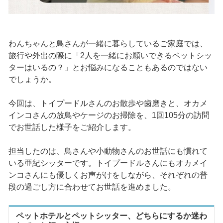
わんちゃんと鳥さんが一緒に暮らしているご家庭では、
旅行や外出の際に「2人を一緒にお願いできるペットシッ
ターはいるの？」とお悩みになることもあるのではない
でしょうか。
今回は、トイプードルさんのお散歩や歯磨きと、オカメ
インコさんの放鳥やケージのお掃除を、1回105分の訪問
でお世話した様子をご紹介します。
担当したのは、鳥さんや小動物さんのお世話にも慣れて
いる亜紀シッターです。トイプードルさんにもオカメイ
ンコさんにも優しくお声がけをしながら、それぞれの普
段の過ごし方に合わせてお世話を進めました。
ペットホテルとペットシッター、どちらにするか迷わ