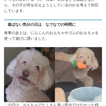
ら、その子が何を伝えようとしているのかを考えて対応
しています。
遊ばない気分の日は、なでなでの時間に
食事のあとは、にんじんのおもちゃやゴムのおもちゃを
使って遊びに誘いました。
この日は、おもちゃでたくさん遊ぶ気分ではなかった様