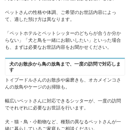
ペットさんの性格や体調、ご希望のお世話内容によっ
て、適した預け方は異なります。
「ペットホテルとペットシッターのどちらが合うか分か
らない」「犬と鳥を一緒にお願いしたい」といった場合
も、まずは必要なお世話内容をお聞かせください。
犬のお散歩から鳥の放鳥まで、一度の訪問で対応しま
す
トイプードルさんのお散歩や歯磨きも、オカメインコさ
んの放鳥やケージのお掃除も。
幅広いペットさんに対応できるシッターが、一度の訪問
でそれぞれに必要なお世話を行います。
犬・猫・鳥・小動物など、種類の異なるペットさんが一
緒に暮らしているご家庭もご相談ください。