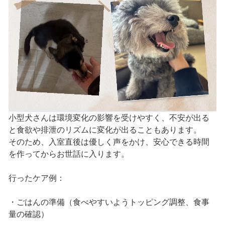
小型犬さんは環境変化の影響を受けやすく、不安が出る
と食欲や排泄のリズムに変化が出ることもあります。
そのため、入室直後は優しく声をかけ、安心できる時間
を作ってからお世話に入ります。
行ったケア例：
・ごはんの準備（食べやすいようトッピング調整、食事
量の確認）