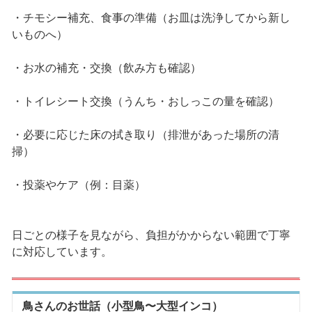
・チモシー補充、食事の準備（お皿は洗浄してから新し
いものへ）
・お水の補充・交換（飲み方も確認）
・トイレシート交換（うんち・おしっこの量を確認）
・必要に応じた床の拭き取り（排泄があった場所の清
掃）
・投薬やケア（例：目薬）
日ごとの様子を見ながら、負担がかからない範囲で丁寧
に対応しています。
鳥さんのお世話（小型鳥〜大型インコ）