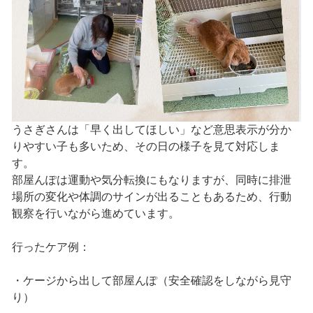
うさぎさんは「早く出してほしい」など意思表示が分か
りやすい子も多いため、その日の様子を見て対応しま
す。
部屋んぽは運動や気分転換にもなりますが、同時に排泄
場所の変化や体調のサインが出ることもあるため、行動
観察を行いながら進めています。
行ったケア例：
・ケージから出して部屋んぽ（安全確認をしながら見守
り）