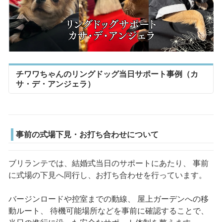
チワワちゃんのリングドッグ当日サポート事例（カ
サ・デ・アンジェラ）
事前の式場下見・お打ち合わせについて
ブリランテでは、結婚式当日のサポートにあたり、 事前
に式場の下見へ同行し、お打ち合わせを行っています。
バージンロードや控室までの動線、 屋上ガーデンへの移
動ルート、 待機可能場所などを事前に確認することで、