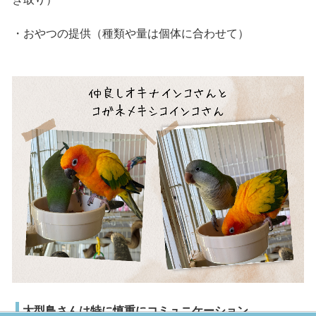
・おやつの提供（種類や量は個体に合わせて）
大型鳥さんは特に慎重にコミュニケーション