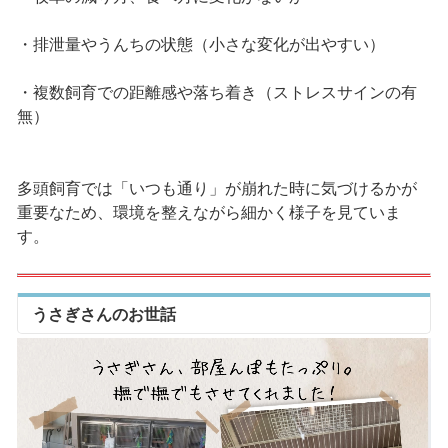
・排泄量やうんちの状態（小さな変化が出やすい）
・複数飼育での距離感や落ち着き（ストレスサインの有
無）
多頭飼育では「いつも通り」が崩れた時に気づけるかが
重要なため、環境を整えながら細かく様子を見ていま
す。
うさぎさんのお世話