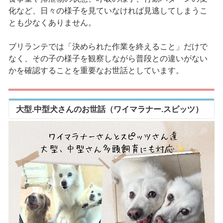
化など、日々の様子を見ていなければ見逃してしまうこ
とも少なくありません。
ブリランテでは「決められた作業を終えること」だけで
なく、その子の様子を観察しながら普段との違いがない
かを確認することを重要なお世話としています。
大型.中型犬さんのお世話（ワイマラナー.スピッツ）