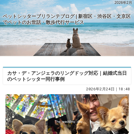
2026年2月
ペットシッターブリランテブログ | 新宿区・渋谷区・文京区
でペットのお世話・散歩代行サービス
カサ・デ・アンジェラのリングドッグ対応｜結婚式当日
のペットシッター同行事例
2026年2月24日｜18:48