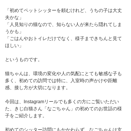
「初めてペットシッターを頼むけれど、うちの子は大丈
夫かな」
「人見知りの猫なので、知らない人が来たら隠れてしま
うかも」
「ごはんやおトイレだけでなく、様子まできちんと見て
ほしい」
というものです。
猫ちゃんは、環境の変化や人の気配にとても敏感な子も
多く、初めての訪問では特に、入室時の声かけや距離
感、接し方が大切になります。
今回は、Instagramリールでも多くの方にご覧いただい
た、きじ白猫さん「なごちゃん」の初めてのお世話の様
子をご紹介します。
初めてのシッター訪問にもかかわらず、なごちゃんは玄