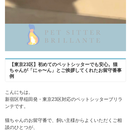
【東京23区】初めてのペットシッターでも安心。猫
ちゃんが「にゃ〜ん」とご挨拶してくれたお留守番事
例
こんにちは。
新宿区早稲田発・東京23区対応のペットシッターブリラ
ンテです。
猫ちゃんのお留守番で、飼い主様からよくいただくご相
談のひとつが、