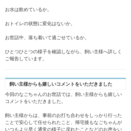
お水は飲めているか。
おトイレの状態に変化はないか。
お世話中、落ち着いて過ごせているか。
ひとつひとつの様子を確認しながら、飼い主様へ詳しく
ご報告しています。
飼い主様からも嬉しいコメントをいただきました
今回のなごちゃんのお世話では、飼い主様からも嬉しい
コメントをいただきました。
飼い主様からは、事前のお打ち合わせをしっかり行った
ことで安心して任せられたこと、帰宅後もなごちゃんが
いつもより早く通常の様子に戻れたことなどのお声をい