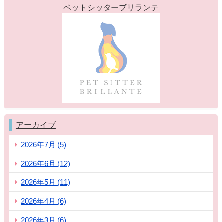
ペットシッターブリランテ
アーカイブ
2026年7月 (5)
2026年6月 (12)
2026年5月 (11)
2026年4月 (6)
2026年3月 (6)