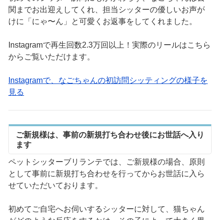
関までお出迎えしてくれ、担当シッターの優しいお声が
けに「にゃ〜ん」と可愛くお返事をしてくれました。
Instagramで再生回数2.3万回以上！実際のリールはこちら
からご覧いただけます。
Instagramで、なごちゃんの初訪問シッティングの様子を
見る
ご新規様は、事前の新規打ち合わせ後にお世話へ入り
ます
ペットシッターブリランテでは、ご新規様の場合、原則
として事前に新規打ち合わせを行ってからお世話に入ら
せていただいております。
初めてご自宅へお伺いするシッターに対して、猫ちゃん