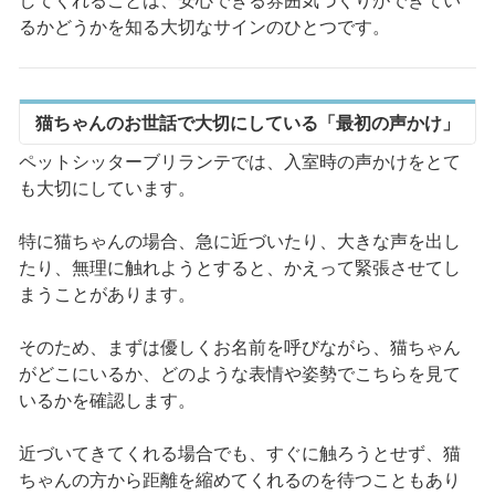
してくれることは、安心できる雰囲気づくりができてい
るかどうかを知る大切なサインのひとつです。
猫ちゃんのお世話で大切にしている「最初の声かけ」
ペットシッターブリランテでは、入室時の声かけをとて
も大切にしています。
特に猫ちゃんの場合、急に近づいたり、大きな声を出し
たり、無理に触れようとすると、かえって緊張させてし
まうことがあります。
そのため、まずは優しくお名前を呼びながら、猫ちゃん
がどこにいるか、どのような表情や姿勢でこちらを見て
いるかを確認します。
近づいてきてくれる場合でも、すぐに触ろうとせず、猫
ちゃんの方から距離を縮めてくれるのを待つこともあり