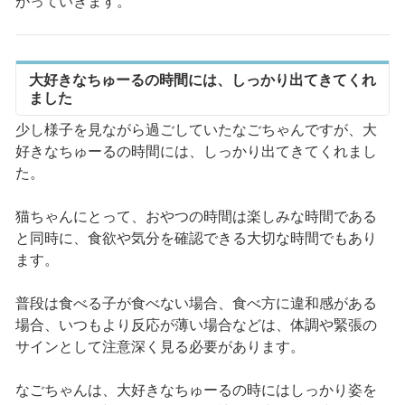
がっていきます。
大好きなちゅーるの時間には、しっかり出てきてくれ
ました
少し様子を見ながら過ごしていたなごちゃんですが、大
好きなちゅーるの時間には、しっかり出てきてくれまし
た。
猫ちゃんにとって、おやつの時間は楽しみな時間である
と同時に、食欲や気分を確認できる大切な時間でもあり
ます。
普段は食べる子が食べない場合、食べ方に違和感がある
場合、いつもより反応が薄い場合などは、体調や緊張の
サインとして注意深く見る必要があります。
なごちゃんは、大好きなちゅーるの時にはしっかり姿を