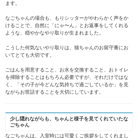
ます。
なごちゃんの場合も、もりシッターがやわらかく声をか
けることで、自然に「にゃ〜ん」とお返事をしてくれる
ような、穏やかなやり取りが生まれました。
こうした何気ないやり取りは、猫ちゃんのお留守番にお
いてとても大切です。
ごはんを用意すること、お水を交換すること、おトイレ
を掃除することはもちろん必要ですが、それだけではな
く、「その子が今どんな気持ちで過ごしているか」を見
ながらお世話することを大切にしています。
少し隠れながらも、ちゃんと様子を見てくれていたな
ごちゃん
なごちゃんは、入室時には可愛くご挨拶をしてくれまし