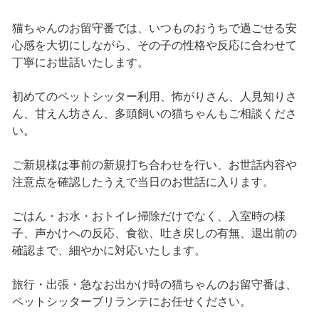
猫ちゃんのお留守番では、いつものおうちで過ごせる安
心感を大切にしながら、その子の性格や反応に合わせて
丁寧にお世話いたします。
初めてのペットシッター利用、怖がりさん、人見知りさ
ん、甘えん坊さん、多頭飼いの猫ちゃんもご相談くださ
い。
ご新規様は事前の新規打ち合わせを行い、お世話内容や
注意点を確認したうえで当日のお世話に入ります。
ごはん・お水・おトイレ掃除だけでなく、入室時の様
子、声かけへの反応、食欲、吐き戻しの有無、退出前の
確認まで、細やかに対応いたします。
旅行・出張・急なお出かけ時の猫ちゃんのお留守番は、
ペットシッターブリランテにお任せください。