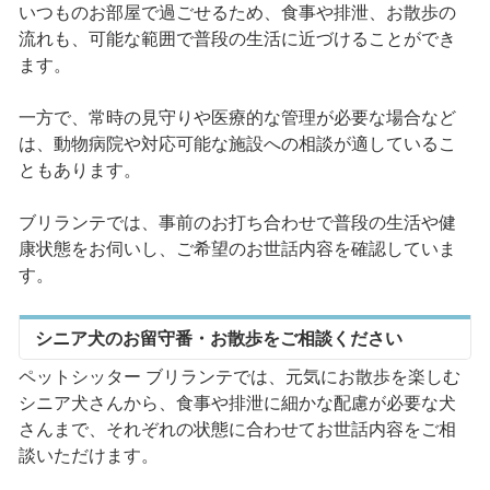
いつものお部屋で過ごせるため、食事や排泄、お散歩の
流れも、可能な範囲で普段の生活に近づけることができ
ます。
一方で、常時の見守りや医療的な管理が必要な場合など
は、動物病院や対応可能な施設への相談が適しているこ
ともあります。
ブリランテでは、事前のお打ち合わせで普段の生活や健
康状態をお伺いし、ご希望のお世話内容を確認していま
す。
シニア犬のお留守番・お散歩をご相談ください
ペットシッター ブリランテでは、元気にお散歩を楽しむ
シニア犬さんから、食事や排泄に細かな配慮が必要な犬
さんまで、それぞれの状態に合わせてお世話内容をご相
談いただけます。