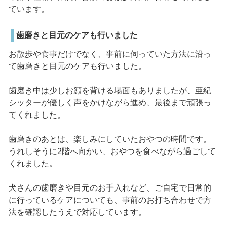
ています。
歯磨きと目元のケアも行いました
お散歩や食事だけでなく、事前に伺っていた方法に沿っ
て歯磨きと目元のケアも行いました。
歯磨き中は少しお顔を背ける場面もありましたが、亜紀
シッターが優しく声をかけながら進め、最後まで頑張っ
てくれました。
歯磨きのあとは、楽しみにしていたおやつの時間です。
うれしそうに2階へ向かい、おやつを食べながら過ごして
くれました。
犬さんの歯磨きや目元のお手入れなど、ご自宅で日常的
に行っているケアについても、事前のお打ち合わせで方
法を確認したうえで対応しています。