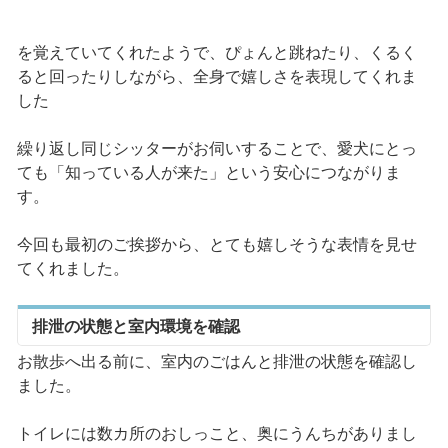
を覚えていてくれたようで、ぴょんと跳ねたり、くるく
ると回ったりしながら、全身で嬉しさを表現してくれま
した
繰り返し同じシッターがお伺いすることで、愛犬にとっ
ても「知っている人が来た」という安心につながりま
す。
今回も最初のご挨拶から、とても嬉しそうな表情を見せ
てくれました。
排泄の状態と室内環境を確認
お散歩へ出る前に、室内のごはんと排泄の状態を確認し
ました。
トイレには数カ所のおしっこと、奥にうんちがありまし