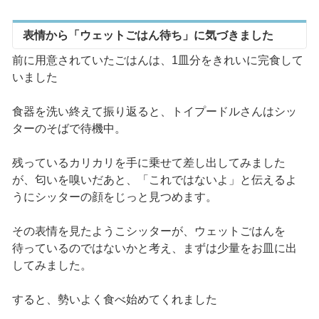
表情から「ウェットごはん待ち」に気づきました
前に用意されていたごはんは、1皿分をきれいに完食して
いました
食器を洗い終えて振り返ると、トイプードルさんはシッ
ターのそばで待機中。
残っているカリカリを手に乗せて差し出してみました
が、匂いを嗅いだあと、「これではないよ」と伝えるよ
うにシッターの顔をじっと見つめます。
その表情を見たようこシッターが、ウェットごはんを
待っているのではないかと考え、まずは少量をお皿に出
してみました。
すると、勢いよく食べ始めてくれました