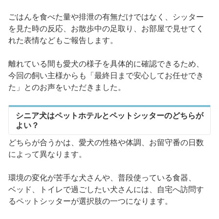
ごはんを食べた量や排泄の有無だけではなく、シッター
を見た時の反応、お散歩中の足取り、お部屋で見せてく
れた表情などもご報告します。
離れている間も愛犬の様子を具体的に確認できるため、
今回の飼い主様からも「最終日まで安心してお任せでき
た」とのお声をいただきました。
シニア犬はペットホテルとペットシッターのどちらが
よい？
どちらが合うかは、愛犬の性格や体調、お留守番の日数
によって異なります。
環境の変化が苦手な犬さんや、普段使っている食器、
ベッド、トイレで過ごしたい犬さんには、自宅へ訪問す
るペットシッターが選択肢の一つになります。