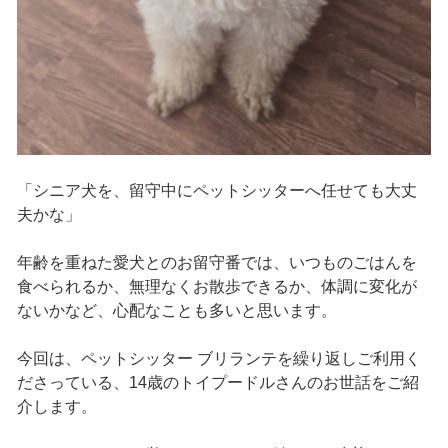
「シニア犬を、留守中にペットシッターへ任せても大丈
夫かな」
年齢を重ねた愛犬とのお留守番では、いつものごはんを
食べられるか、無理なくお散歩できるか、体調に変化が
ないかなど、心配なことも多いと思います。
今回は、ペットシッター ブリランテを繰り返しご利用く
ださっている、14歳のトイプードルさんのお世話をご紹
介します。