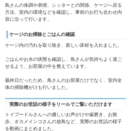
鳥さんの体調や表情、シッターとの関係、ケージへ戻る
方法、室内の環境などを確認し、事前のお打ち合わせ内
容に沿って行います。
ケージのお掃除とごはんの確認
ケージ内の汚れを取り除き、新しい床材を入れました。
ごはんやお水の状態も確認し、鳥さんが気持ちよく過ご
せるよう、お部屋の中を整えています。
最終日だったため、鳥さんのお部屋だけでなく、室内全
体の掃除機がけも行いました。
実際のお世話の様子をリールでご覧いただけます
トイプードルさんへの優しいお声がけや歯磨き、お散
歩、オカメインコさんの放鳥など、実際のお世話の様子
を動画にまとめました。