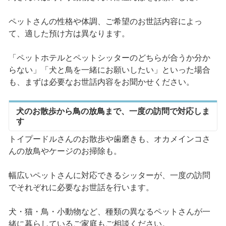
ペットさんの性格や体調、ご希望のお世話内容によっ
て、適した預け方は異なります。
「ペットホテルとペットシッターのどちらが合うか分か
らない」「犬と鳥を一緒にお願いしたい」といった場合
も、まずは必要なお世話内容をお聞かせください。
犬のお散歩から鳥の放鳥まで、一度の訪問で対応しま
す
トイプードルさんのお散歩や歯磨きも、オカメインコさ
んの放鳥やケージのお掃除も。
幅広いペットさんに対応できるシッターが、一度の訪問
でそれぞれに必要なお世話を行います。
犬・猫・鳥・小動物など、種類の異なるペットさんが一
緒に暮らしているご家庭もご相談ください。