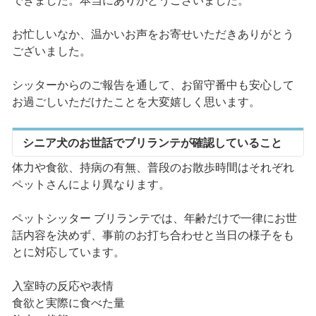
できました。本当にありがとうございました。
お忙しいなか、温かいお声をお寄せいただきありがとう
ございました。
シッターからのご報告を通して、お留守番中も安心して
お過ごしいただけたことを大変嬉しく思います。
シニア犬のお世話でブリランテが確認していること
体力や食欲、持病の有無、普段のお散歩時間はそれぞれ
ペットさんにより異なります。
ペットシッター ブリランテでは、年齢だけで一律にお世
話内容を決めず、事前のお打ち合わせと当日の様子をも
とに対応しています。
入室時の反応や表情
食欲と実際に食べた量