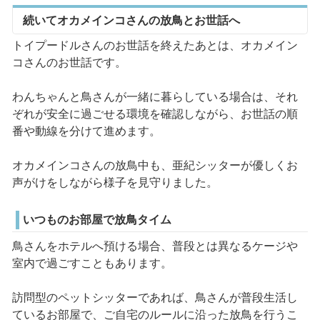
続いてオカメインコさんの放鳥とお世話へ
トイプードルさんのお世話を終えたあとは、オカメイン
コさんのお世話です。
わんちゃんと鳥さんが一緒に暮らしている場合は、それ
ぞれが安全に過ごせる環境を確認しながら、お世話の順
番や動線を分けて進めます。
オカメインコさんの放鳥中も、亜紀シッターが優しくお
声がけをしながら様子を見守りました。
いつものお部屋で放鳥タイム
鳥さんをホテルへ預ける場合、普段とは異なるケージや
室内で過ごすこともあります。
訪問型のペットシッターであれば、鳥さんが普段生活し
ているお部屋で、ご自宅のルールに沿った放鳥を行うこ