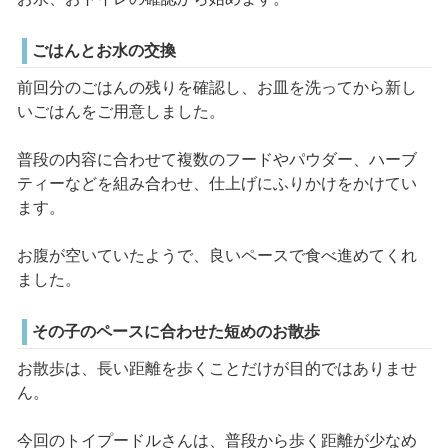
ごはんとお水の交換
前回分のごはんの残りを確認し、お皿を洗ってから新し
いごはんをご用意しました。
普段の内容に合わせて複数のフードやパウダー、ハーブ
ティーなどを組み合わせ、仕上げにふりかけをかけてい
ます。
お腹が空いていたようで、良いペースで食べ進めてくれ
ました。
その子のペースに合わせた短めのお散歩
お散歩は、長い距離を歩くことだけが目的ではありませ
ん。
今回のトイプードルさんは、普段から歩く距離が少なめ