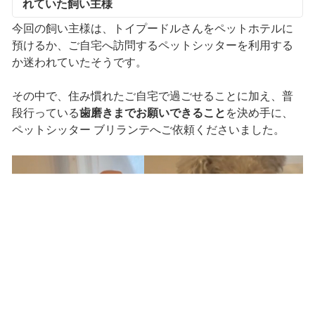
れていた飼い主様
今回の飼い主様は、トイプードルさんをペットホテルに
預けるか、ご自宅へ訪問するペットシッターを利用する
か迷われていたそうです。
その中で、住み慣れたご自宅で過ごせることに加え、普
段行っている
歯磨きまでお願いできること
を決め手に、
ペットシッター ブリランテへご依頼くださいました。