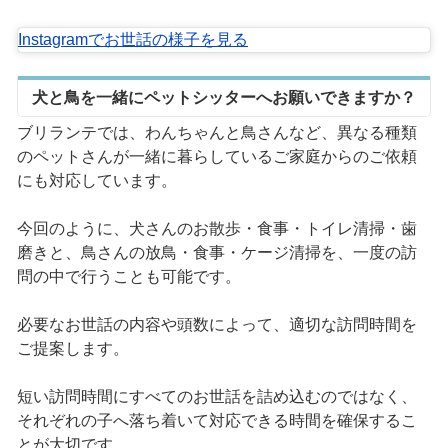
Instagramでお世話の様子を見る
犬と鳥を一緒にペットシッターへお願いできますか？
ブリランテでは、わんちゃんと鳥さんなど、異なる種類
のペットさんが一緒に暮らしているご家庭からのご依頼
にも対応しています。
今回のように、犬さんのお散歩・食事・トイレ清掃・歯
磨きと、鳥さんの放鳥・食事・ケージ清掃を、一度の訪
問の中で行うことも可能です。
必要なお世話の内容や頭数によって、適切な訪問時間を
ご提案します。
短い訪問時間にすべてのお世話を詰め込むのではなく、
それぞれの子へ落ち着いて対応できる時間を確保するこ
とが大切です。