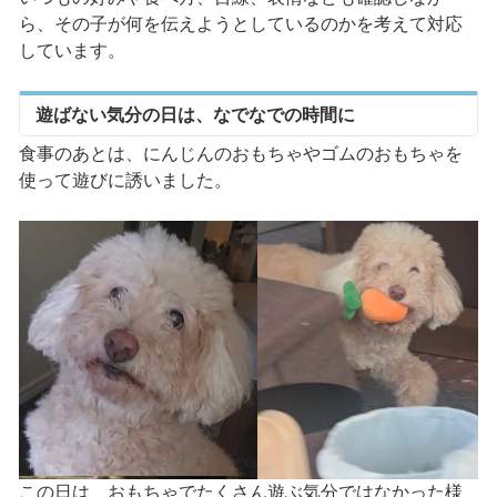
ら、その子が何を伝えようとしているのかを考えて対応
しています。
遊ばない気分の日は、なでなでの時間に
食事のあとは、にんじんのおもちゃやゴムのおもちゃを
使って遊びに誘いました。
この日は、おもちゃでたくさん遊ぶ気分ではなかった様