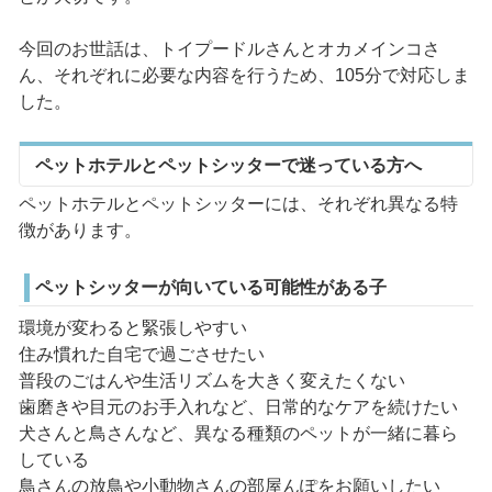
今回のお世話は、トイプードルさんとオカメインコさ
ん、それぞれに必要な内容を行うため、105分で対応しま
した。
ペットホテルとペットシッターで迷っている方へ
ペットホテルとペットシッターには、それぞれ異なる特
徴があります。
ペットシッターが向いている可能性がある子
環境が変わると緊張しやすい
住み慣れた自宅で過ごさせたい
普段のごはんや生活リズムを大きく変えたくない
歯磨きや目元のお手入れなど、日常的なケアを続けたい
犬さんと鳥さんなど、異なる種類のペットが一緒に暮ら
している
鳥さんの放鳥や小動物さんの部屋んぽをお願いしたい