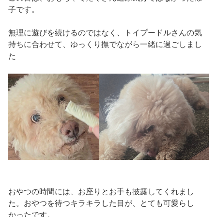
子です。
無理に遊びを続けるのではなく、トイプードルさんの気
持ちに合わせて、ゆっくり撫でながら一緒に過ごしまし
た
おやつの時間には、お座りとお手も披露してくれまし
た。おやつを待つキラキラした目が、とても可愛らし
かったです。