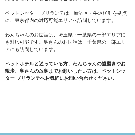
ペットシッター ブリランテは、新宿区・牛込柳町を拠点
に、東京都内の対応可能エリアへ訪問しています。
わんちゃんのお世話は、埼玉県・千葉県の一部エリアに
も対応可能です。鳥さんのお世話は、千葉県の一部エリ
アにも訪問しています。
ペットホテルと迷っている方、わんちゃんの歯磨きやお
散歩、鳥さんの放鳥までお願いしたい方は、ペットシッ
ター ブリランテへお気軽にお問い合わせください。