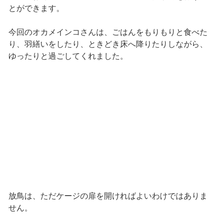
とができます。
今回のオカメインコさんは、ごはんをもりもりと食べた
り、羽繕いをしたり、ときどき床へ降りたりしながら、
ゆったりと過ごしてくれました。
放鳥は、ただケージの扉を開ければよいわけではありま
せん。