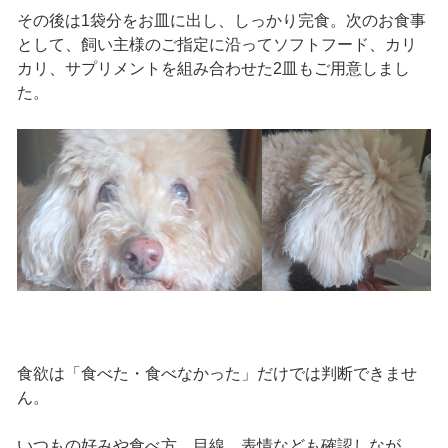
その後は1袋分をお皿に出し、しっかり完食。次のお食事
として、飼い主様のご指定に沿ってソフトフード、カリ
カリ、サプリメントを組み合わせた2皿もご用意しまし
た。
食欲は「食べた・食べなかった」だけでは判断できませ
ん。
いつもの好みや食べ方、目線、表情なども確認しなが