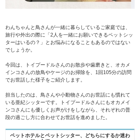
わんちゃんと鳥さんが一緒に暮らしているご家庭では、
旅行や外出の際に「2人を一緒にお願いできるペットシッ
ターはいるの？」とお悩みになることもあるのではない
でしょうか。
今回は、トイプードルさんのお散歩や歯磨きと、オカメ
インコさんの放鳥やケージのお掃除を、1回105分の訪問
でお世話した様子をご紹介します。
担当したのは、鳥さんや小動物さんのお世話にも慣れて
いる亜紀シッターです。トイプードルさんにもオカメイ
ンコさんにも優しくお声がけをしながら、それぞれの普
段の過ごし方に合わせてお世話を進めました。
ペットホテルとペットシッター、どちらにするか迷わ