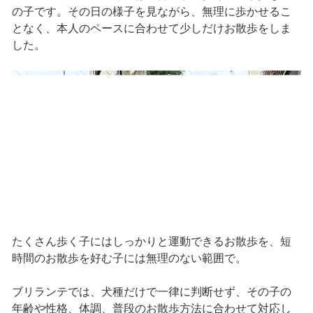
の子です。その日の様子を見ながら、無理に歩かせるこ
となく、本人のペースに合わせて少しだけお散歩をしま
した。
たくさん歩く子にはしっかりと運動できるお散歩を、短
時間のお散歩を好む子には無理のない範囲で。
ブリランテでは、犬種だけで一律に判断せず、その子の
年齢や性格、体調、普段のお散歩方法に合わせて対応し