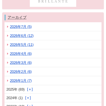
アーカイブ
2026年7月 (5)
2026年6月 (12)
2026年5月 (11)
2026年4月 (6)
2026年3月 (6)
2026年2月 (6)
2026年1月 (7)
2025年 (69)
2024年 (1)