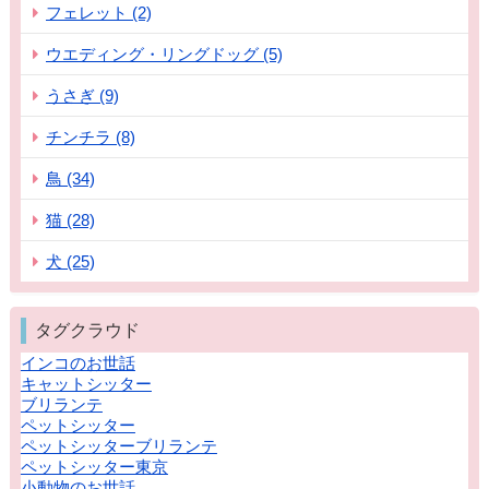
フェレット (2)
ウエディング・リングドッグ (5)
うさぎ (9)
チンチラ (8)
鳥 (34)
猫 (28)
犬 (25)
タグクラウド
インコのお世話
キャットシッター
ブリランテ
ペットシッター
ペットシッターブリランテ
ペットシッター東京
小動物のお世話