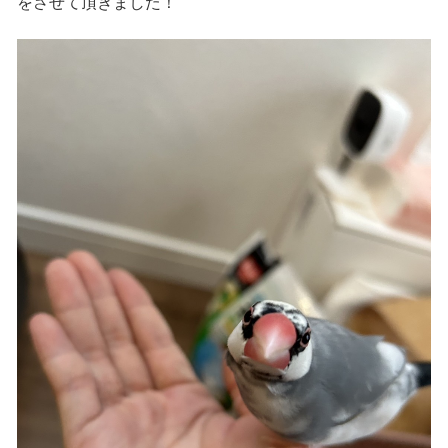
をさせて頂きました！