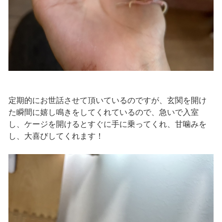
定期的にお世話させて頂いているのですが、玄関を開け
た瞬間に嬉し鳴きをしてくれているので、急いで入室
し、ケージを開けるとすぐに手に乗ってくれ、甘噛みを
し、大喜びしてくれます！