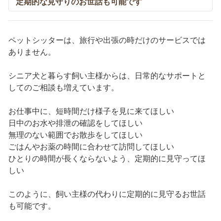
定期的な見守りのお世話も可能です
ペットシッターは、旅行や出張の時だけのサービスでは
ありません。
シニア犬と暮らす飼い主様からは、日常的なサポートと
してのご相談も増えています。
お仕事中に、短時間だけ様子を見に来てほしい
日中のお水や排泄の確認をしてほしい
無理のない範囲でお散歩をしてほしい
ごはんやお薬の時間に合わせて訪問してほしい
ひとりの時間が長くならないよう、定期的に見守ってほ
しい
このように、飼い主様の代わりに定期的に見守るお世話
も可能です。