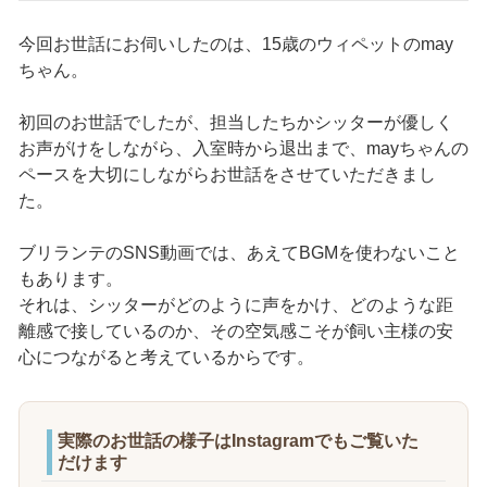
今回お世話にお伺いしたのは、15歳のウィペットのmay
ちゃん。
初回のお世話でしたが、担当したちかシッターが優しく
お声がけをしながら、入室時から退出まで、mayちゃんの
ペースを大切にしながらお世話をさせていただきまし
た。
ブリランテのSNS動画では、あえてBGMを使わないこと
もあります。
それは、シッターがどのように声をかけ、どのような距
離感で接しているのか、その空気感こそが飼い主様の安
心につながると考えているからです。
実際のお世話の様子はInstagramでもご覧いた
だけます