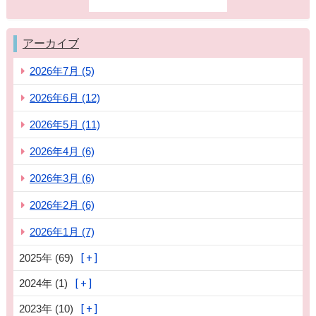
アーカイブ
2026年7月 (5)
2026年6月 (12)
2026年5月 (11)
2026年4月 (6)
2026年3月 (6)
2026年2月 (6)
2026年1月 (7)
2025年 (69)
2024年 (1)
2023年 (10)