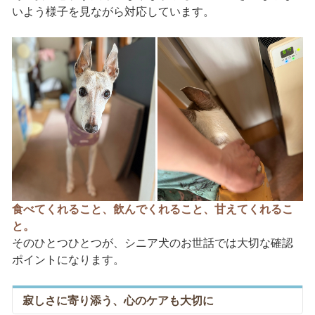
いよう様子を見ながら対応しています。
食べてくれること、飲んでくれること、甘えてくれるこ
と。
そのひとつひとつが、シニア犬のお世話では大切な確認
ポイントになります。
寂しさに寄り添う、心のケアも大切に