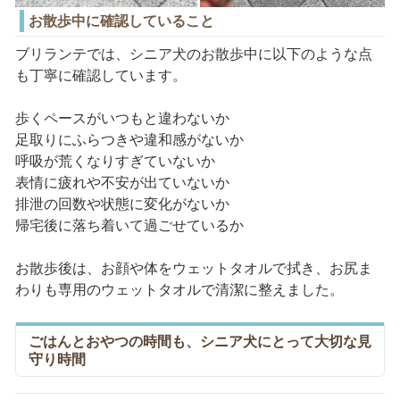
お散歩中に確認していること
ブリランテでは、シニア犬のお散歩中に以下のような点
も丁寧に確認しています。
歩くペースがいつもと違わないか
足取りにふらつきや違和感がないか
呼吸が荒くなりすぎていないか
表情に疲れや不安が出ていないか
排泄の回数や状態に変化がないか
帰宅後に落ち着いて過ごせているか
お散歩後は、お顔や体をウェットタオルで拭き、お尻ま
わりも専用のウェットタオルで清潔に整えました。
ごはんとおやつの時間も、シニア犬にとって大切な見
守り時間