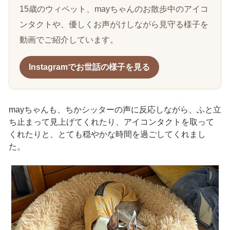
15歳のウィペット、mayちゃんのお散歩中のアイコ
ンタクトや、優しくお声がけしながら見守る様子を
動画でご紹介しています。
Instagramでお世話の様子を見る
mayちゃんも、ちかシッターの声に反応しながら、ふと立
ち止まって見上げてくれたり、アイコンタクトを取って
くれたりと、とても穏やかな時間を過ごしてくれまし
た。