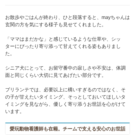
お散歩やごはんが終わり、ひと段落すると、mayちゃんは
玄関の方を気にする様子も見せてくれました。
「ママはまだかな」と感じているような仕草や、シッ
ターにぴったり寄り添って甘えてくれる姿もありまし
た。
シニア犬にとって、お留守番中の寂しさや不安は、体調
面と同じくらい大切に見てあげたい部分です。
ブリランテでは、必要以上に構いすぎるのではなく、そ
の子が甘えたいタイミング、そっとしておいてほしいタ
イミングを見ながら、優しく寄り添うお世話を心がけて
います。
愛玩動物看護師も在籍。チームで支える安心のお世話