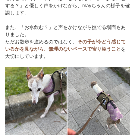
する？」と優しく声をかけながら、mayちゃんの様子を確
認します。
また、「お水飲む？」と声をかけながら撫でる場面もあ
りました。
ただお散歩を進めるのではなく、
その子が今どう感じて
いるかを見ながら、無理のないペースで寄り添うこと
を
大切にしています。