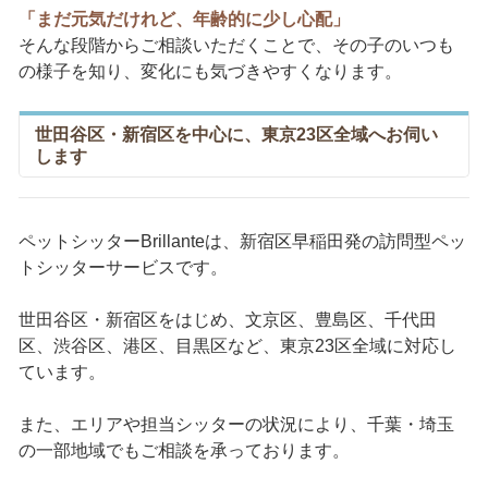
「まだ元気だけれど、年齢的に少し心配」
そんな段階からご相談いただくことで、その子のいつも
の様子を知り、変化にも気づきやすくなります。
世田谷区・新宿区を中心に、東京23区全域へお伺い
します
ペットシッターBrillanteは、新宿区早稲田発の訪問型ペッ
トシッターサービスです。
世田谷区・新宿区をはじめ、文京区、豊島区、千代田
区、渋谷区、港区、目黒区など、東京23区全域に対応し
ています。
また、エリアや担当シッターの状況により、千葉・埼玉
の一部地域でもご相談を承っております。