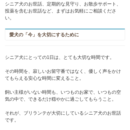
シニア犬のお世話、定期的な見守り、お散歩サポート、
投薬を含むお世話など、まずはお気軽にご相談くださ
い。
愛犬の「今」を大切にするために
シニア犬にとっての1日は、とても大切な時間です。
その時間を、寂しいお留守番ではなく、優しく声をかけ
てもらえる安心な時間に変えること。
飼い主様がいない時間も、いつものお家で、いつもの空
気の中で、できるだけ穏やかに過ごしてもらうこと。
それが、ブリランテが大切にしているシニア犬のお世話
です。