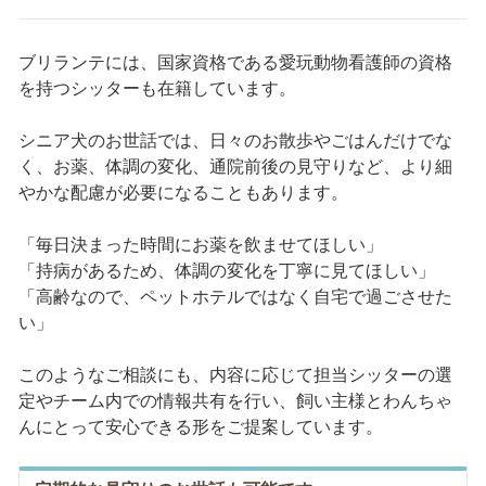
ブリランテには、国家資格である愛玩動物看護師の資格
を持つシッターも在籍しています。
シニア犬のお世話では、日々のお散歩やごはんだけでな
く、お薬、体調の変化、通院前後の見守りなど、より細
やかな配慮が必要になることもあります。
「毎日決まった時間にお薬を飲ませてほしい」
「持病があるため、体調の変化を丁寧に見てほしい」
「高齢なので、ペットホテルではなく自宅で過ごさせた
い」
このようなご相談にも、内容に応じて担当シッターの選
定やチーム内での情報共有を行い、飼い主様とわんちゃ
んにとって安心できる形をご提案しています。