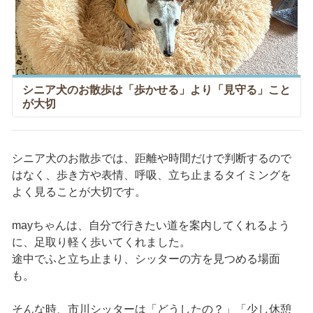
シニア犬のお散歩は「歩かせる」より「見守る」こと
が大切
シニア犬のお散歩では、距離や時間だけで判断するので
はなく、歩き方や表情、呼吸、立ち止まるタイミングを
よく見ることが大切です。
mayちゃんは、自分で行きたい道を案内してくれるよう
に、足取り軽く歩いてくれました。
途中でふと立ち止まり、シッターの方を見つめる場面
も。
そんな時、市川シッターは「どうしたの？」「少し休憩