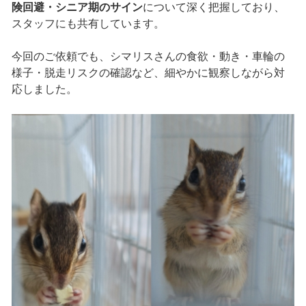
険回避・シニア期のサイン
について深く把握しており、
スタッフにも共有しています。
今回のご依頼でも、シマリスさんの食欲・動き・車輪の
様子・脱走リスクの確認など、細やかに観察しながら対
応しました。