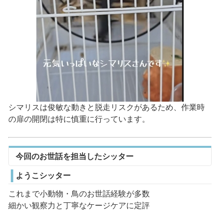
シマリスは俊敏な動きと脱走リスクがあるため、作業時
の扉の開閉は特に慎重に行っています。
今回のお世話を担当したシッター
ようこシッター
これまで小動物・鳥のお世話経験が多数
細かい観察力と丁寧なケージケアに定評