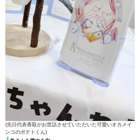
(先日代表香取がお世話させていただいた可愛いオカメイ
ンコのポテトくん)