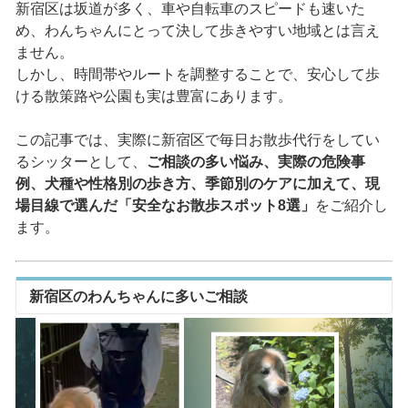
新宿区は坂道が多く、車や自転車のスピードも速いた
め、わんちゃんにとって決して歩きやすい地域とは言え
ません。
しかし、時間帯やルートを調整することで、安心して歩
ける散策路や公園も実は豊富にあります。
この記事では、実際に新宿区で毎日お散歩代行をしてい
るシッターとして、
ご相談の多い悩み、実際の危険事
例、犬種や性格別の歩き方、季節別のケアに加えて、現
場目線で選んだ「安全なお散歩スポット8選」
をご紹介し
ます。
新宿区のわんちゃんに多いご相談