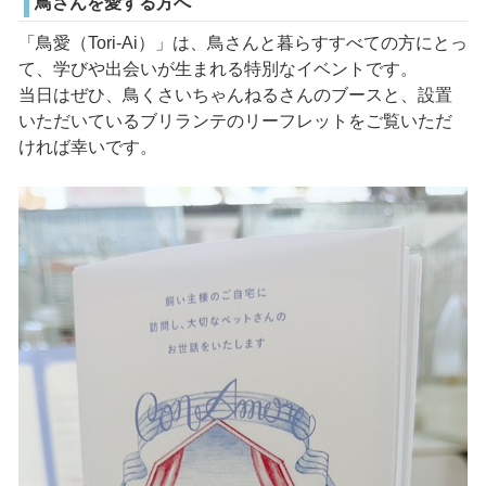
鳥さんを愛する方へ
「鳥愛（Tori-Ai）」は、鳥さんと暮らすすべての方にとっ
て、学びや出会いが生まれる特別なイベントです。
当日はぜひ、鳥くさいちゃんねるさんのブースと、設置
いただいているブリランテのリーフレットをご覧いただ
ければ幸いです。