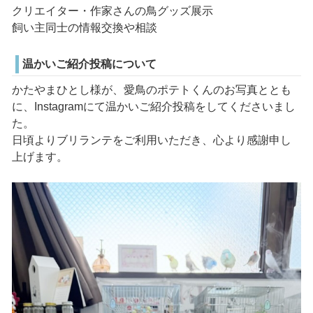
クリエイター・作家さんの鳥グッズ展示
飼い主同士の情報交換や相談
温かいご紹介投稿について
かたやまひとし様が、愛鳥のポテトくんのお写真ととも
に、Instagramにて温かいご紹介投稿をしてくださいまし
た。
日頃よりブリランテをご利用いただき、心より感謝申し
上げます。