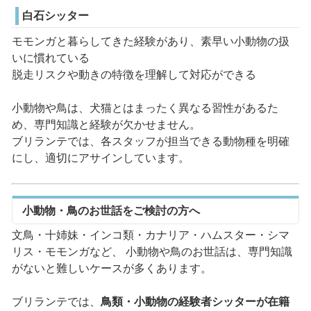
白石シッター
モモンガと暮らしてきた経験があり、素早い小動物の扱
いに慣れている
脱走リスクや動きの特徴を理解して対応ができる
小動物や鳥は、犬猫とはまったく異なる習性があるた
め、専門知識と経験が欠かせません。
ブリランテでは、各スタッフが担当できる動物種を明確
にし、適切にアサインしています。
小動物・鳥のお世話をご検討の方へ
文鳥・十姉妹・インコ類・カナリア・ハムスター・シマ
リス・モモンガなど、 小動物や鳥のお世話は、専門知識
がないと難しいケースが多くあります。
ブリランテでは、
鳥類・小動物の経験者シッターが在籍