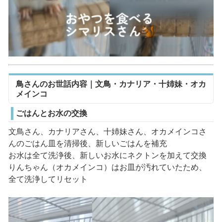
鳥さんのお世話内容｜文鳥・カナリア・十姉妹・オカ
メインコ
ごはんとお水の交換
文鳥さん、カナリアさん、十姉妹さん、オカメインコさ
んのごはん皿を清掃後、新しいごはんを補充
お水は全て洗浄後、新しいお水にネクトンを加えて交換
りんちゃん（オカメインコ）はお皿が汚れていたため、
全て洗浄してリセット