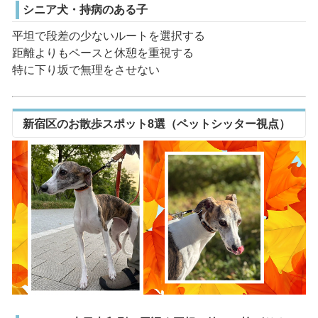
シニア犬・持病のある子
平坦で段差の少ないルートを選択する
距離よりもペースと休憩を重視する
特に下り坂で無理をさせない
新宿区のお散歩スポット8選（ペットシッター視点）