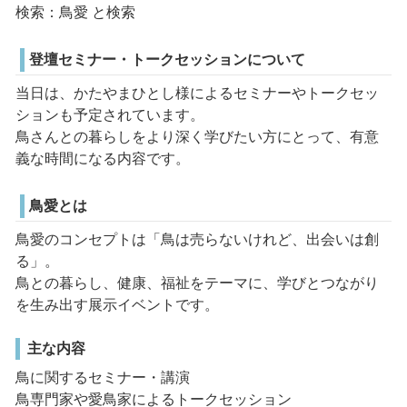
検索：鳥愛 と検索
登壇セミナー・トークセッションについて
当日は、かたやまひとし様によるセミナーやトークセッ
ションも予定されています。
鳥さんとの暮らしをより深く学びたい方にとって、有意
義な時間になる内容です。
鳥愛とは
鳥愛のコンセプトは「鳥は売らないけれど、出会いは創
る」。
鳥との暮らし、健康、福祉をテーマに、学びとつながり
を生み出す展示イベントです。
主な内容
鳥に関するセミナー・講演
鳥専門家や愛鳥家によるトークセッション