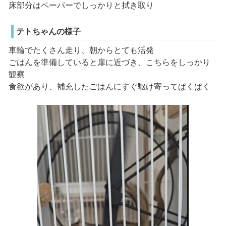
床部分はペーパーでしっかりと拭き取り
テトちゃんの様子
車輪でたくさん走り、朝からとても活発
ごはんを準備していると扉に近づき、こちらをしっかり
観察
食欲があり、補充したごはんにすぐ駆け寄ってぱくぱく