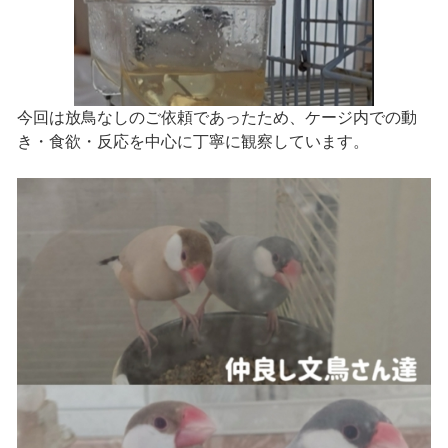
今回は放鳥なしのご依頼であったため、ケージ内での動
き・食欲・反応を中心に丁寧に観察しています。