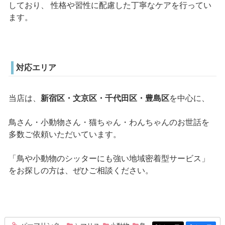
しており、 性格や習性に配慮した丁寧なケアを行ってい
ます。
対応エリア
当店は、
新宿区・文京区・千代田区・豊島区
を中心に、
鳥さん・小動物さん・猫ちゃん・わんちゃんのお世話を
多数ご依頼いただいています。
「鳥や小動物のシッターにも強い地域密着型サービス」
をお探しの方は、ぜひご相談ください。