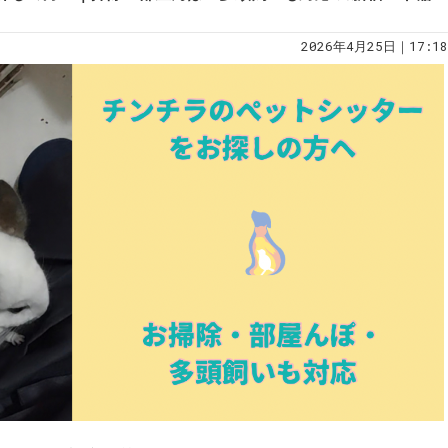
2026年4月25日｜17:18