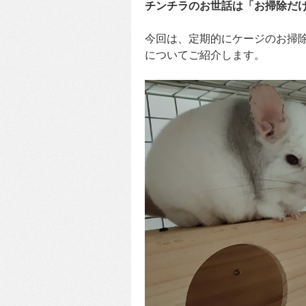
チンチラのお世話は「お掃除だ
今回は、定期的にケージのお掃
についてご紹介します。