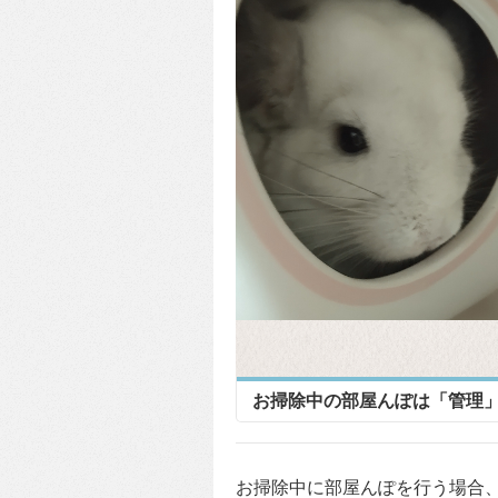
お掃除中の部屋んぽは「管理
お掃除中に部屋んぽを行う場合