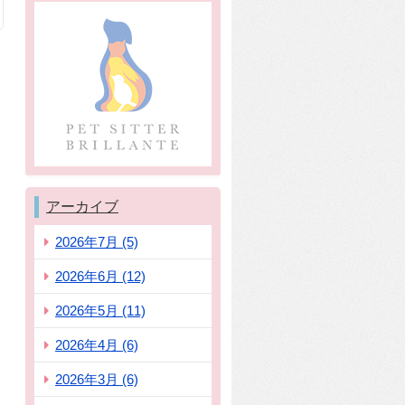
アーカイブ
2026年7月 (5)
2026年6月 (12)
2026年5月 (11)
2026年4月 (6)
2026年3月 (6)