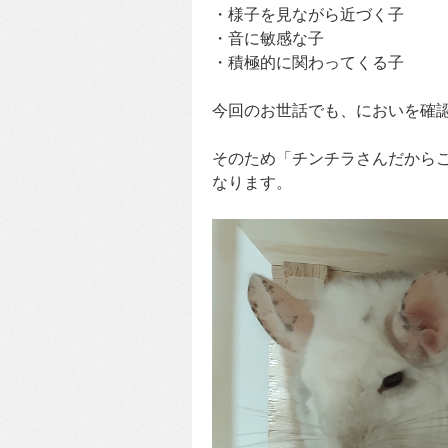
・様子を見ながら近づく子
・音に敏感な子
・積極的に関わってくる子
今回のお世話でも、においを確
そのため「チンチラさんだから
なります。