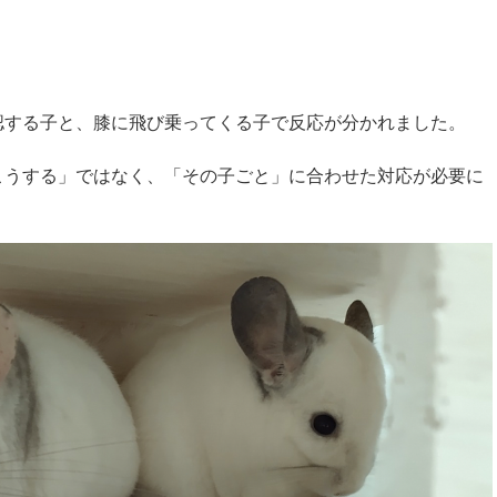
認する子と、膝に飛び乗ってくる子で反応が分かれました。
こうする」ではなく、「その子ごと」に合わせた対応が必要に