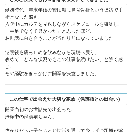
勤務時代、年末年始の繁忙期に鼻骨骨折という怪我で手
術となった際も、
入院中にカルテを見返しながらスケジュールを確認し、
「手足でなくて良かった」と思ったほど、
お世話に向き合うことが当たり前になっていました。
退院後も痛み止めを飲みながら現場へ戻り、
改めて「どんな状況でもこの仕事を続けたい」と強く感
じ、
その経験をきっかけに開業を決意しました。
この仕事で出会えた大切な家族（保護猫との出会い）
開業当初のお世話先で出会った、
妊娠中の保護猫ちゃん。
怖がりだった子たちとお世話を通して少しずつ距離が縮