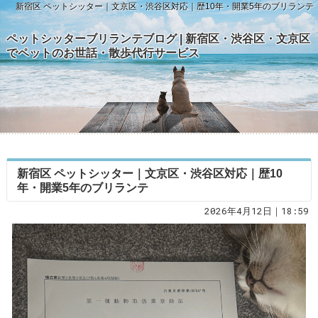
新宿区 ペットシッター｜文京区・渋谷区対応｜歴10年・開業5年のブリランテ
ペットシッターブリランテブログ | 新宿区・渋谷区・文京区
でペットのお世話・散歩代行サービス
新宿区 ペットシッター｜文京区・渋谷区対応｜歴10
年・開業5年のブリランテ
2026年4月12日｜18:59