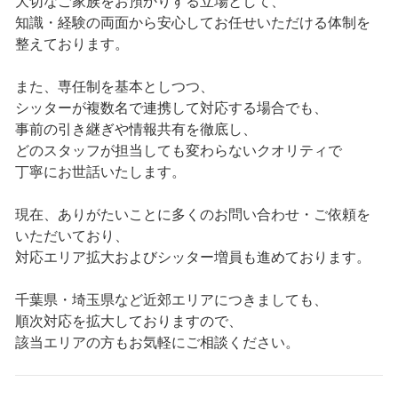
大切なご家族をお預かりする立場として、
知識・経験の両面から安心してお任せいただける体制を
整えております。
また、専任制を基本としつつ、
シッターが複数名で連携して対応する場合でも、
事前の引き継ぎや情報共有を徹底し、
どのスタッフが担当しても変わらないクオリティで
丁寧にお世話いたします。
現在、ありがたいことに多くのお問い合わせ・ご依頼を
いただいており、
対応エリア拡大およびシッター増員も進めております。
千葉県・埼玉県など近郊エリアにつきましても、
順次対応を拡大しておりますので、
該当エリアの方もお気軽にご相談ください。