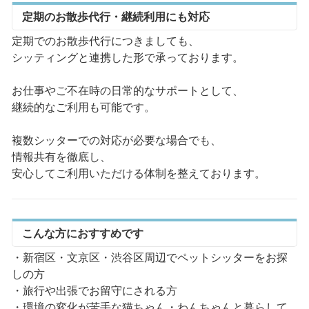
定期のお散歩代行・継続利用にも対応
定期でのお散歩代行につきましても、
シッティングと連携した形で承っております。
お仕事やご不在時の日常的なサポートとして、
継続的なご利用も可能です。
複数シッターでの対応が必要な場合でも、
情報共有を徹底し、
安心してご利用いただける体制を整えております。
こんな方におすすめです
・新宿区・文京区・渋谷区周辺でペットシッターをお探
しの方
・旅行や出張でお留守にされる方
・環境の変化が苦手な猫ちゃん・わんちゃんと暮らして