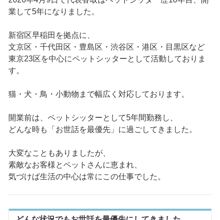
業して5年になりました。
新宿区早稲田を拠点に、
文京区・千代田区・豊島区・渋谷区・港区・目黒区など
東京23区を中心にペットシッターとして活動しておりま
す。
猫・犬・鳥・小動物まで幅広く対応しております。
開業前は、ペットシッターとして5年間勤務し、
どんな時も「お世話を最優先」に過ごしてきました。
大変なこともありましたが、
素敵なお客様とペットさんに恵まれ、
気づけば生活の中心は常にこの仕事でした。
どんな状況でもお世話を最優先にしてきました