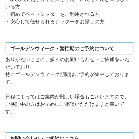
いる方
・初めてペットシッターをご利用される方
・安心して任せられるシッターをお探しの方
ゴールデンウィーク・繁忙期のご予約について
ありがたいことに、多くのお問い合わせ・ご依頼をいた
だいており、
特にゴールデンウィーク期間はご予約が集中しておりま
す。
日程によってはご案内が難しい場合もございますので、
ご検討中の方はお早めにご相談いただけますと幸いで
す。
お問い合わせ・ご相談はこちら