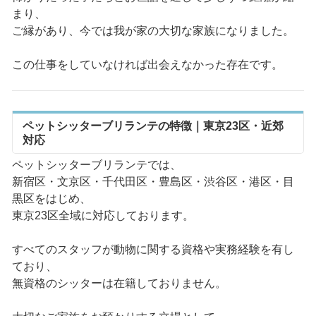
まり、
ご縁があり、今では我が家の大切な家族になりました。
この仕事をしていなければ出会えなかった存在です。
ペットシッターブリランテの特徴｜東京23区・近郊
対応
ペットシッターブリランテでは、
新宿区・文京区・千代田区・豊島区・渋谷区・港区・目
黒区をはじめ、
東京23区全域に対応しております。
すべてのスタッフが動物に関する資格や実務経験を有し
ており、
無資格のシッターは在籍しておりません。