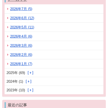
2026年7月 (5)
2026年6月 (12)
2026年5月 (11)
2026年4月 (6)
2026年3月 (6)
2026年2月 (6)
2026年1月 (7)
2025年 (69)
2024年 (1)
2023年 (10)
最近の記事