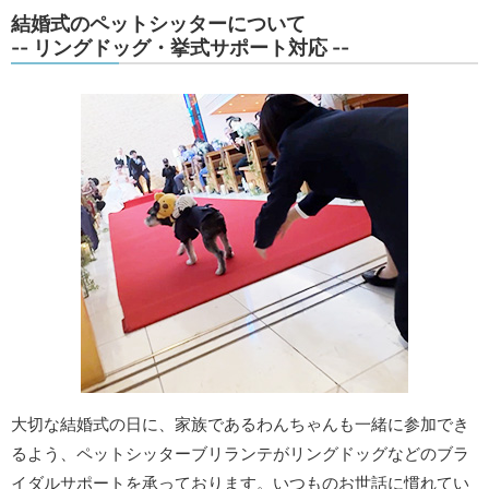
結婚式のペットシッターについて
-- リングドッグ・挙式サポート対応 --
大切な結婚式の日に、家族であるわんちゃんも一緒に参加でき
るよう、ペットシッターブリランテがリングドッグなどのブラ
イダルサポートを承っております。いつものお世話に慣れてい