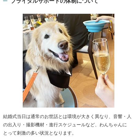
ブライダルサポートの体制について
結婚式当日は通常のお世話とは環境が大きく異なり、音響・人
の出入り・撮影機材・進行スケジュールなど、わんちゃんに
とって刺激の多い状況となります。