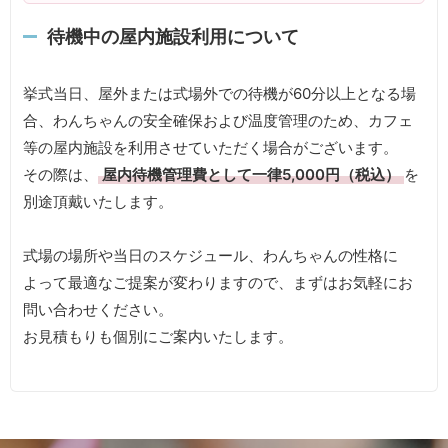
待機中の屋内施設利用について
挙式当日、屋外または式場外での待機が60分以上となる場
合、わんちゃんの安全確保および温度管理のため、カフェ
等の屋内施設を利用させていただく場合がございます。
その際は、
屋内待機管理費として一律5,000円（税込）
を
別途頂戴いたします。
式場の場所や当日のスケジュール、わんちゃんの性格に
よって最適なご提案が変わりますので、まずはお気軽にお
問い合わせください。
お見積もりも個別にご案内いたします。