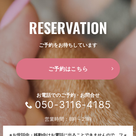
RESERVATION
ご予約をお待ちしています
ご予約はこちら
お電話でのご予約・お問合せ
050-3116-4185
営業時間：8時～21時
※お世話中・移動中はお電話に出ることできませんので、
フォ