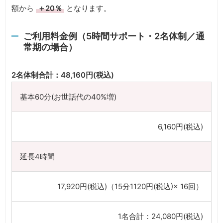
額から
＋20％
となります。
ご利用料金例（5時間サポート・2名体制／通
常期の場合）
2名体制合計：48,160円(税込)
基本60分(お世話代の40%増)
6,160円(税込)
延長4時間
17,920円(税込)（15分1120円(税込)× 16回）
1名合計：24,080円(税込)