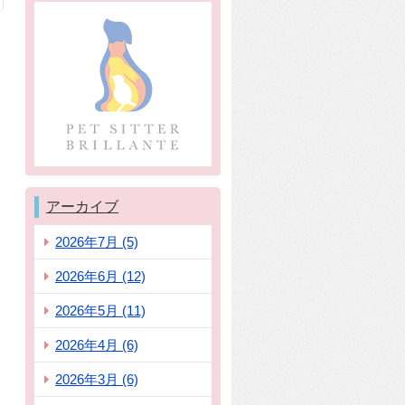
アーカイブ
2026年7月 (5)
2026年6月 (12)
2026年5月 (11)
2026年4月 (6)
2026年3月 (6)