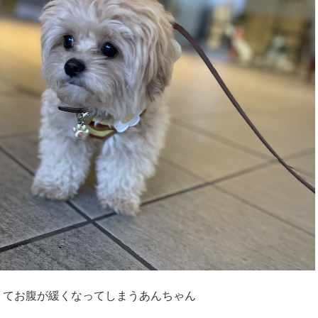
くてお腹が緩くなってしまうあんちゃん