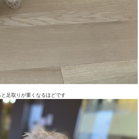
ると足取りが重くなるほどです