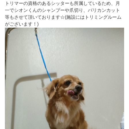
トリマーの資格のあるシッターも所属しているため、月
一でシオンくんのシャンプーや爪切り、バリカンカット
等もさせて頂いております☆(施設にはトリミングルーム
がございます！)