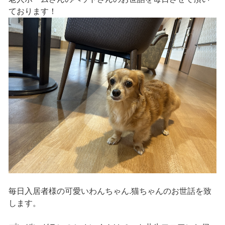
ております！
毎日入居者様の可愛いわんちゃん.猫ちゃんのお世話を致
します。