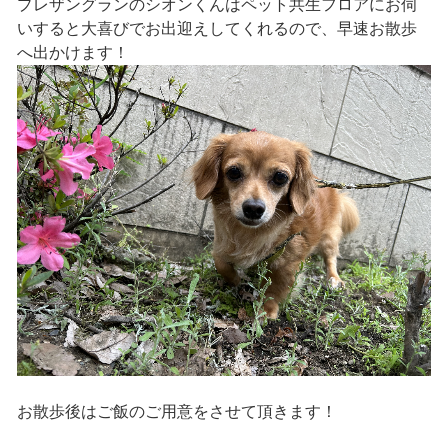
プレザングランのシオンくんはペット共生フロアにお伺
いすると大喜びでお出迎えしてくれるので、早速お散歩
へ出かけます！
お散歩後はご飯のご用意をさせて頂きます！