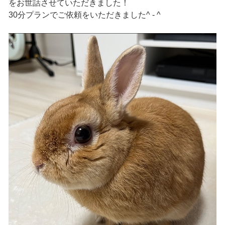
をお世話させていただきました！
30分プランでご依頼をいただきました^ - ^