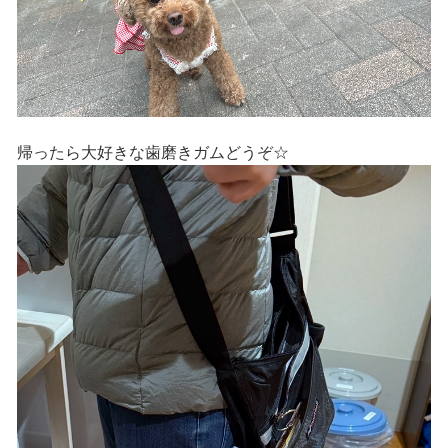
帰ったら大好きな歯磨きガムどうぞ☆