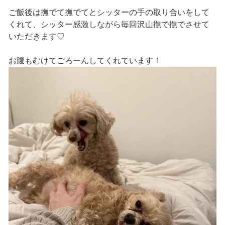
ご飯後は撫でて撫でてとシッターの手の取り合いをして
くれて、シッター感激しながら毎回沢山撫で撫でさせて
いただきます♡
お腹もむけてごろーんしてくれています！