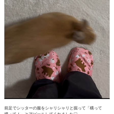
前足でシッターの服をシャリシャリと掘って「構って