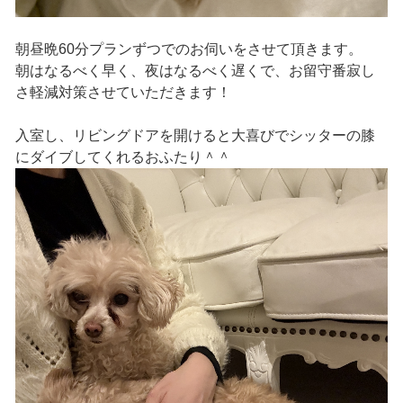
朝昼晩60分プランずつでのお伺いをさせて頂きます。
朝はなるべく早く、夜はなるべく遅くで、お留守番寂し
さ軽減対策させていただきます！
入室し、リビングドアを開けると大喜びでシッターの膝
にダイブしてくれるおふたり＾＾