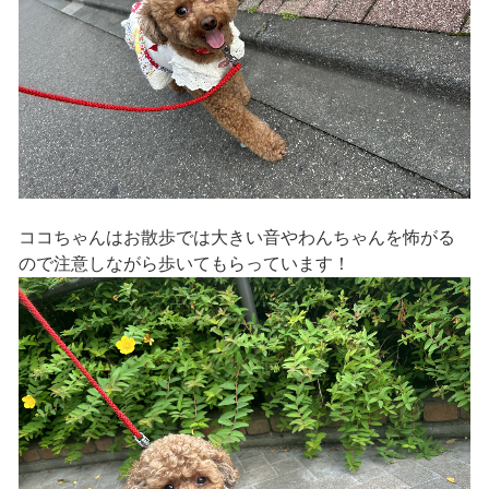
ココちゃんはお散歩では大きい音やわんちゃんを怖がる
ので注意しながら歩いてもらっています！