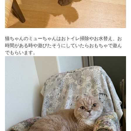
猫ちゃんのミューちゃんはおトイレ掃除やお水替え、お
時間がある時や遊びたそうにしていたらおもちゃで遊ん
でもらいます。