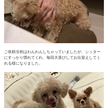
ご依頼当初はわんわんしちゃっていましたが、シッター
にすっかり慣れてくれ、毎回大喜びしてお出迎えしてく
れる様になりました。