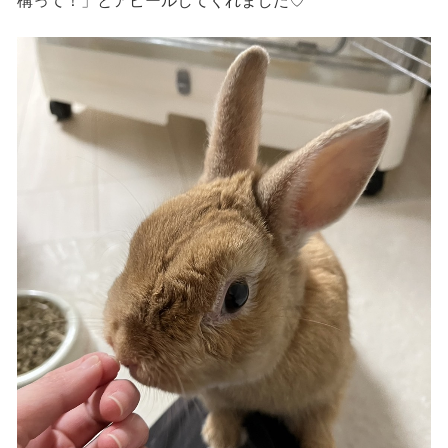
構って！」とアピールしてくれました♡