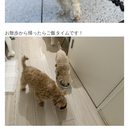
お散歩から帰ったらご飯タイムです！