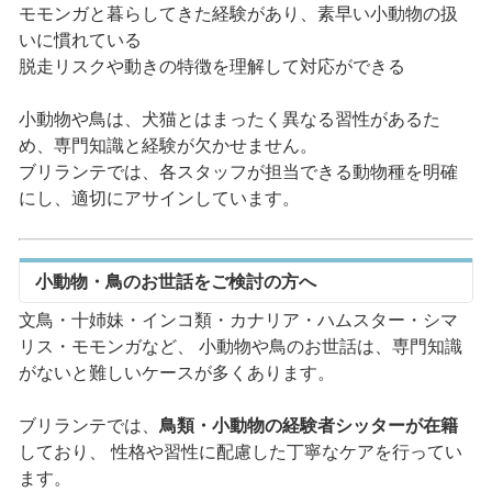
モモンガと暮らしてきた経験があり、素早い小動物の扱
いに慣れている
脱走リスクや動きの特徴を理解して対応ができる
小動物や鳥は、犬猫とはまったく異なる習性があるた
め、専門知識と経験が欠かせません。
ブリランテでは、各スタッフが担当できる動物種を明確
にし、適切にアサインしています。
小動物・鳥のお世話をご検討の方へ
文鳥・十姉妹・インコ類・カナリア・ハムスター・シマ
リス・モモンガなど、 小動物や鳥のお世話は、専門知識
がないと難しいケースが多くあります。
ブリランテでは、
鳥類・小動物の経験者シッターが在籍
しており、 性格や習性に配慮した丁寧なケアを行ってい
ます。