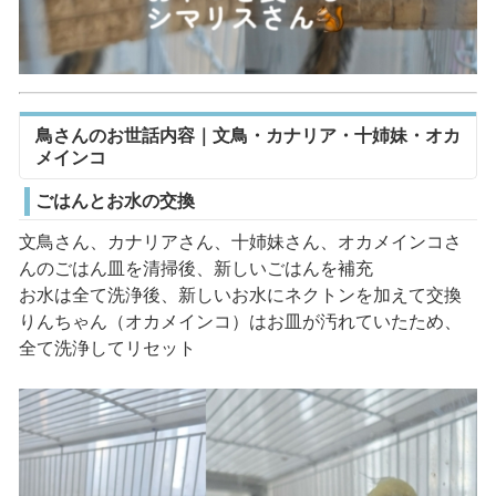
鳥さんのお世話内容｜文鳥・カナリア・十姉妹・オカ
メインコ
ごはんとお水の交換
文鳥さん、カナリアさん、十姉妹さん、オカメインコさ
んのごはん皿を清掃後、新しいごはんを補充
お水は全て洗浄後、新しいお水にネクトンを加えて交換
りんちゃん（オカメインコ）はお皿が汚れていたため、
全て洗浄してリセット