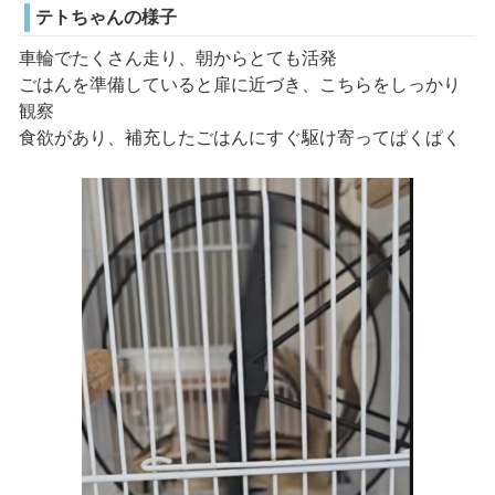
テトちゃんの様子
車輪でたくさん走り、朝からとても活発
ごはんを準備していると扉に近づき、こちらをしっかり
観察
食欲があり、補充したごはんにすぐ駆け寄ってぱくぱく