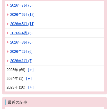
2026年7月 (5)
2026年6月 (12)
2026年5月 (11)
2026年4月 (6)
2026年3月 (6)
2026年2月 (6)
2026年1月 (7)
2025年 (69)
2024年 (1)
2023年 (10)
最近の記事