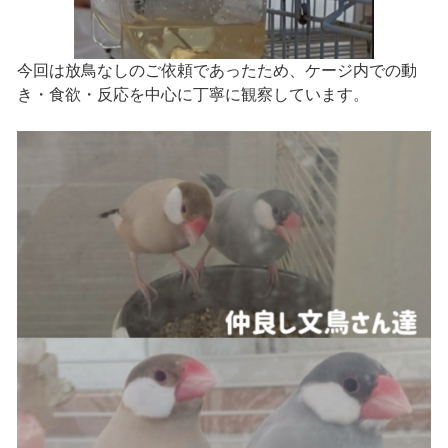
今回は放鳥なしのご依頼であったため、ケージ内での動
き・食欲・反応を中心に丁寧に観察しています。