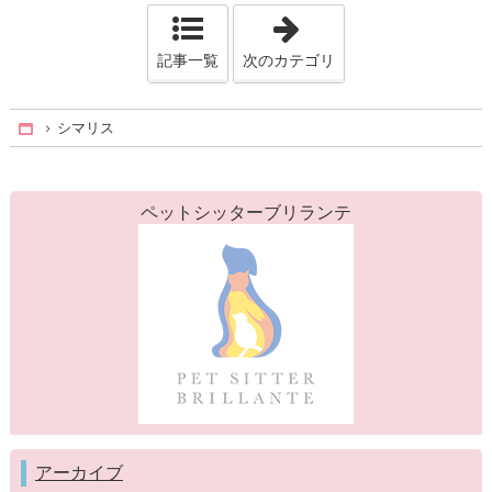
「小動物」
記事一覧
次のカテゴリ
シマリス
Home
ペットシッターブリランテ
アーカイブ