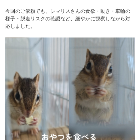
今回のご依頼でも、シマリスさんの食欲・動き・車輪の
様子・脱走リスクの確認など、細やかに観察しながら対
応しました。