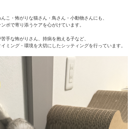
わんこ・怖がりな猫さん・鳥さん・小動物さんにも、
テンポで寄り添うケアを心がけています。
が苦手な怖がりさん、持病を抱える子など、
タイミング・環境を大切にしたシッティングを行っています。