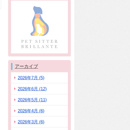
アーカイブ
2026年7月 (5)
2026年6月 (12)
2026年5月 (11)
2026年4月 (6)
2026年3月 (6)