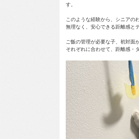
す。
このような経験から、シニアの
無理なく、安心できる距離感と
ご飯の管理が必要な子、初対面
それぞれに合わせて、距離感・