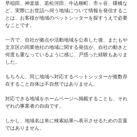
早稲田、神楽坂、若松河田、牛込柳町、市ヶ谷、曙橋な
ど、実際にお世話へ伺う地域について情報を発信するこ
とは、お客様が地域のペットシッターを探すうえで必要
なことです。
一方で、自社が拠点や活動地域を公表した後、またもや
文京区の同業他社の地域に関する発信が、自社の動きと
何度も重なっているように感じ、戸惑った経験もありま
した。
もちろん、同じ地域へ対応するペットシッターが複数存
在すること自体は不自然ではありません。
対応できる地域をホームページへ掲載することも、それ
ぞれの事業者の自由です。
しかし、地域名は単に検索結果へ表示させるための言葉
ではありません。