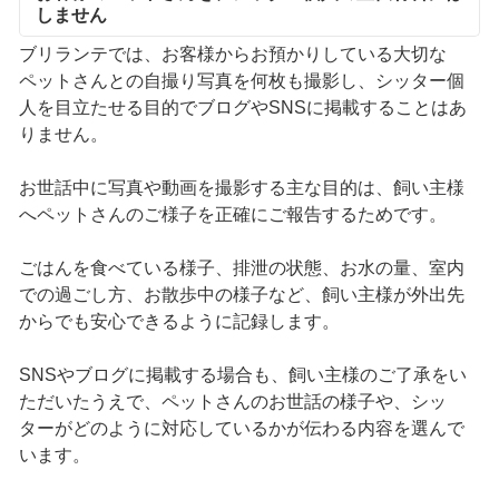
しません
ブリランテでは、お客様からお預かりしている大切な
ペットさんとの自撮り写真を何枚も撮影し、シッター個
人を目立たせる目的でブログやSNSに掲載することはあ
りません。
お世話中に写真や動画を撮影する主な目的は、飼い主様
へペットさんのご様子を正確にご報告するためです。
ごはんを食べている様子、排泄の状態、お水の量、室内
での過ごし方、お散歩中の様子など、飼い主様が外出先
からでも安心できるように記録します。
SNSやブログに掲載する場合も、飼い主様のご了承をい
ただいたうえで、ペットさんのお世話の様子や、シッ
ターがどのように対応しているかが伝わる内容を選んで
います。