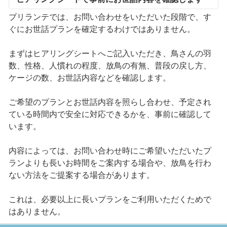
ブリランテでは、お問い合わせをいただいた段階で、す
ぐにお世話プランを確定するわけではありません。
まずはヒアリングシートへご記入いただき、鳥さんの羽
数、性格、人慣れの程度、放鳥の有無、普段の戻し方、
ケージの数、お世話内容などを確認します。
ご希望のプランとお世話内容を照らし合わせ、予定され
ている時間内で安全に対応できるかを、事前に確認して
います。
内容によっては、お問い合わせ時にご希望いただいたプ
ランよりも長いお時間をご案内する場合や、放鳥を行わ
ない方法をご提案する場合があります。
これは、必要以上に長いプランをご利用いただくためで
はありません。