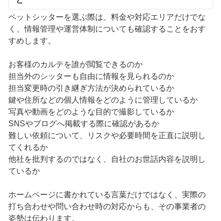
ペットシッターを選ぶ際は、料金や対応エリアだけでな
く、情報管理や運営体制についても確認することをおす
すめします。
お客様のカルテを誰が閲覧できるのか
担当外のシッターも自由に情報を見られるのか
担当変更時の引き継ぎ方法が決められているか
鍵や住所などの個人情報をどのように管理しているか
写真や動画をどのような目的で撮影しているか
SNSやブログへ掲載する際に確認があるか
難しい依頼について、リスクや必要時間を正直に説明し
てくれるか
他社を批判するのではなく、自社のお世話内容を説明し
ているか
ホームページに書かれている言葉だけではなく、実際の
打ち合わせや問い合わせ時の対応からも、その事業者の
姿勢は伝わります。