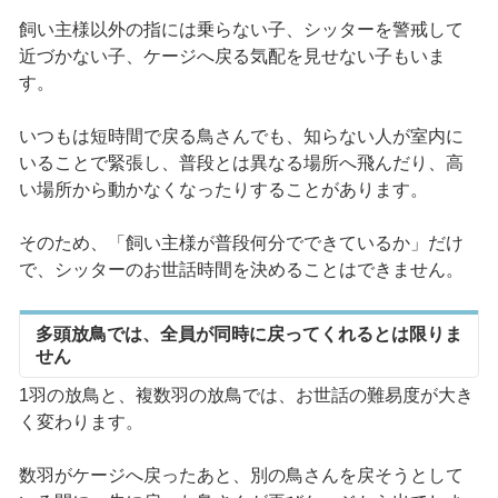
飼い主様以外の指には乗らない子、シッターを警戒して
近づかない子、ケージへ戻る気配を見せない子もいま
す。
いつもは短時間で戻る鳥さんでも、知らない人が室内に
いることで緊張し、普段とは異なる場所へ飛んだり、高
い場所から動かなくなったりすることがあります。
そのため、「飼い主様が普段何分でできているか」だけ
で、シッターのお世話時間を決めることはできません。
多頭放鳥では、全員が同時に戻ってくれるとは限りま
せん
1羽の放鳥と、複数羽の放鳥では、お世話の難易度が大き
く変わります。
数羽がケージへ戻ったあと、別の鳥さんを戻そうとして