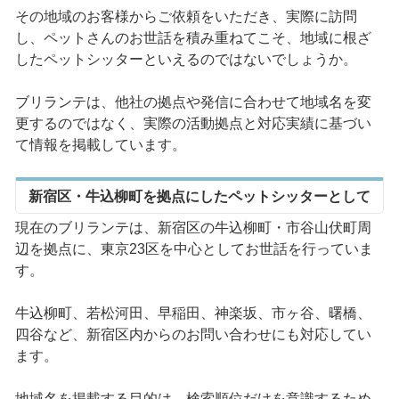
その地域のお客様からご依頼をいただき、実際に訪問
し、ペットさんのお世話を積み重ねてこそ、地域に根ざ
したペットシッターといえるのではないでしょうか。
ブリランテは、他社の拠点や発信に合わせて地域名を変
更するのではなく、実際の活動拠点と対応実績に基づい
て情報を掲載しています。
新宿区・牛込柳町を拠点にしたペットシッターとして
現在のブリランテは、新宿区の牛込柳町・市谷山伏町周
辺を拠点に、東京23区を中心としてお世話を行っていま
す。
牛込柳町、若松河田、早稲田、神楽坂、市ヶ谷、曙橋、
四谷など、新宿区内からのお問い合わせにも対応してい
ます。
地域名を掲載する目的は、検索順位だけを意識するため