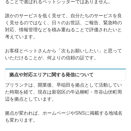
ることで選ばれるペットシッターではありません。
誰かのサービスを低く見せて、自分たちのサービスを良
く見せるのではなく、日々のお世話、ご報告、緊急時の
対応、情報管理などを積み重ねることで評価されたいと
考えています。
お客様とペットさんから「次もお願いしたい」と思って
いただけることが、何よりの信頼の証です。
拠点や対応エリアに関する発信について
ブリランテは、開業後、早稲田を拠点として活動してい
た時期を経て、現在は新宿区の牛込柳町・市谷山伏町周
辺を拠点としています。
拠点が変われば、ホームページやSNSに掲載する地域名
も変わります。