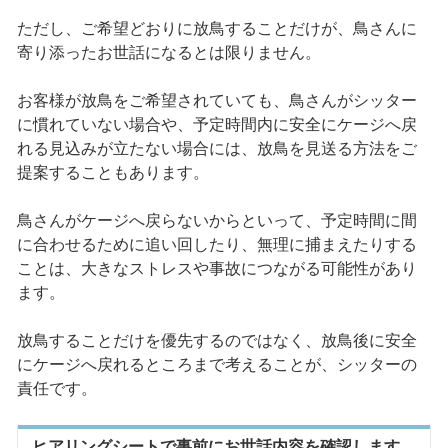
ただし、ご希望どおりに放鳥することだけが、鳥さんに
寄り添ったお世話になるとは限りません。
お客様が放鳥をご希望されていても、鳥さんがシッター
に慣れていない場合や、予定時間内に安全にケージへ戻
れる見込みが立たない場合には、放鳥を見送る方法をご
提案することもあります。
鳥さんがケージへ戻らないからといって、予定時間に間
に合わせるために追い回したり、無理に捕まえたりする
ことは、大きなストレスや事故につながる可能性があり
ます。
放鳥することだけを優先するのではなく、放鳥後に安全
にケージへ戻れるところまで考えることが、シッターの
責任です。
ヒアリングシートで事前にお世話内容を確認します