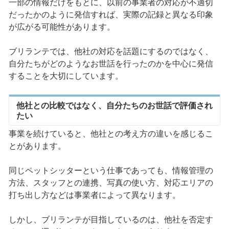
一部の情報だけをもとに、以前の事業者の対応が不適切
だったかのように発信すれば、実際の記録と異なる印象
が広がる可能性があります。
ブリランテでは、他社の対応を話題にするのではなく、
自分たちがどのようなお世話を行ったのかを中心に発信
することを大切にしています。
他社との比較ではなく、自分たちのお世話で評価され
たい
事業を続けていると、他社との考え方の違いを感じるこ
とがあります。
同じペットシッターという仕事であっても、情報管理の
方法、スタッフとの連携、写真の使い方、対応エリアの
打ち出し方などは事業者によって異なります。
しかし、ブリランテが目指しているのは、他社を否定す