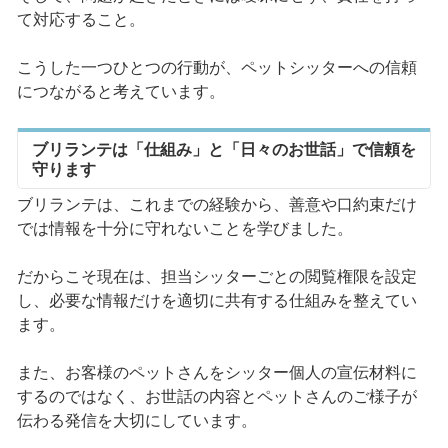
て対応すること。
こうした一つひとつの行動が、ペットシッターへの信頼
につながると考えています。
ブリランテは「仕組み」と「日々のお世話」で信頼を
守ります
ブリランテは、これまでの経験から、善意や口約束だけ
では情報を十分に守れないことを学びました。
だからこそ現在は、担当シッターごとの閲覧権限を設定
し、必要な情報だけを適切に共有する仕組みを整えてい
ます。
また、お客様のペットさんをシッター個人の宣伝材料に
するのではなく、お世話の内容とペットさんのご様子が
伝わる発信を大切にしています。