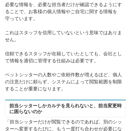
必要な情報を、必要な担当者だけが確認できるようにす
ることで、お客様の個人情報やご自宅に関する情報を
守っています。
これはスタッフを信用していないという意味ではありま
せん。
信頼できるスタッフが在籍していたとしても、会社とし
て情報を適切に管理する仕組みは必要です。
ペットシッターの人数やご依頼件数が増えるほど、個人
の注意だけに頼らず、システムによって閲覧範囲を制限
することが重要になります。
担当シッターしかカルテを見られないと、担当変更時
に困らないのか
「担当シッターだけが閲覧できるのであれば、別のシッ
ターへ変更するたびに、もう一度打ち合わせが必要にな