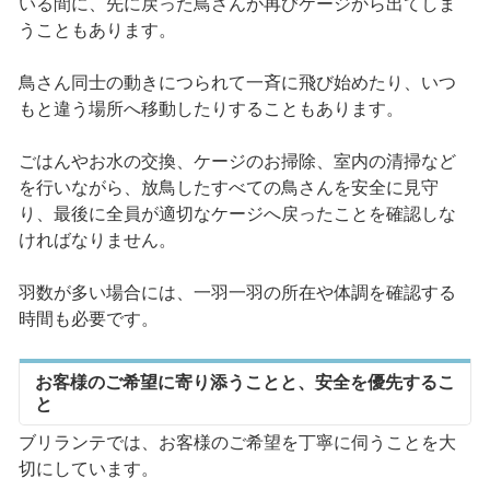
いる間に、先に戻った鳥さんが再びケージから出てしま
うこともあります。
鳥さん同士の動きにつられて一斉に飛び始めたり、いつ
もと違う場所へ移動したりすることもあります。
ごはんやお水の交換、ケージのお掃除、室内の清掃など
を行いながら、放鳥したすべての鳥さんを安全に見守
り、最後に全員が適切なケージへ戻ったことを確認しな
ければなりません。
羽数が多い場合には、一羽一羽の所在や体調を確認する
時間も必要です。
お客様のご希望に寄り添うことと、安全を優先するこ
と
ブリランテでは、お客様のご希望を丁寧に伺うことを大
切にしています。