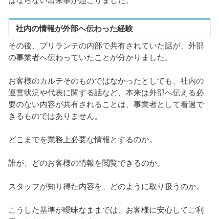
ばならない出来事が起こりました。
社内の情報が外部へ伝わった経験
その後、ブリランテの内部で共有されていた話が、外部
の事業者へ伝わっていたことが分かりました。
お客様のカルテそのものではなかったとしても、社内の
運営状況や代表に関する話など、本来は外部へ伝える必
要のない内容が共有されることは、事業者として看過で
きるものではありません。
どこまでを業務上必要な情報とするのか。
誰が、どのお客様の情報を閲覧できるのか。
スタッフが知り得た内容を、どのように取り扱うのか。
こうした基準が曖昧なままでは、お客様に安心してご利