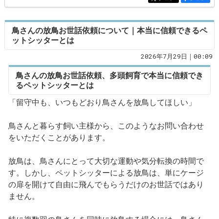
鳥さんの放鳥お世話依頼について｜本当に信頼できるペ
ットシッターとは
2026年7月29日｜00:09
鳥さんの放鳥お世話依頼、多頭飼育で本当に信頼でき
るペットシッターとは
「留守中も、いつもどおり鳥さんを放鳥してほしい」
鳥さんと暮らす飼い主様から、このようなお問い合わせ
をいただくことがあります。
放鳥は、鳥さんにとって大切な運動や気分転換の時間で
す。しかし、ペットシッターによる放鳥は、単にケージ
の扉を開けて自由に飛んでもらうだけのお世話ではあり
ません。