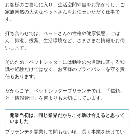
お客様のご自宅に入り、生活空間や鍵をお預かりし、ご
家族同然の大切なペットさんをお任せいただく仕事で
す。
打ち合わせでは、ペットさんの性格や健康状態、ごは
ん、排泄、投薬、生活環境など、さまざまな情報をお伺
いします。
そのため、ペットシッターには動物のお世話に関する知
識や経験だけではなく、お客様のプライバシーを守る責
任もあります。
だからこそ、ペットシッターブリランテでは、「信頼」
と「情報管理」を何よりも大切にしています。
開業当初は、同じ業界だからこそ助け合えると思って
いました
ブリランテを開業して間もない頃、長く事業を続けてい