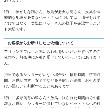
あります。
特に、怖がりな猫さん、放鳥が必要な鳥さん、投薬や医
療的な配慮が必要なペットさんについては、情報を渡す
だけではなく、実際にペットさんの様子を確認すること
も大切です。
お客様からお断りしたご依頼について
ブリランテでは、お問い合わせをいただいたすべてのご
依頼を、無条件にお引き受けしているわけではありませ
ん。
担当できるシッターがいない場合や、移動時間、訪問時
間、お世話内容、安全面などを考慮した結果、お引き受
けが難しいと判断することもあります。
特に、多頭飼育の鳥さんの放鳥、限られた時間内での複
雑なお世話、シッターに慣れていないペットさんへの対