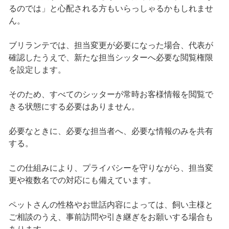
るのでは」と心配される方もいらっしゃるかもしれませ
ん。
ブリランテでは、担当変更が必要になった場合、代表が
確認したうえで、新たな担当シッターへ必要な閲覧権限
を設定します。
そのため、すべてのシッターが常時お客様情報を閲覧で
きる状態にする必要はありません。
必要なときに、必要な担当者へ、必要な情報のみを共有
する。
この仕組みにより、プライバシーを守りながら、担当変
更や複数名での対応にも備えています。
ペットさんの性格やお世話内容によっては、飼い主様と
ご相談のうえ、事前訪問や引き継ぎをお願いする場合も