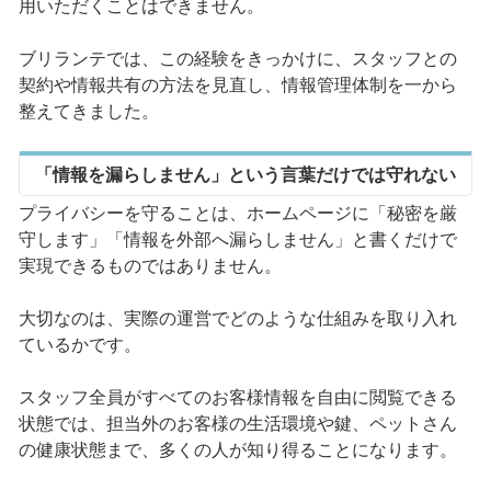
用いただくことはできません。
ブリランテでは、この経験をきっかけに、スタッフとの
契約や情報共有の方法を見直し、情報管理体制を一から
整えてきました。
「情報を漏らしません」という言葉だけでは守れない
プライバシーを守ることは、ホームページに「秘密を厳
守します」「情報を外部へ漏らしません」と書くだけで
実現できるものではありません。
大切なのは、実際の運営でどのような仕組みを取り入れ
ているかです。
スタッフ全員がすべてのお客様情報を自由に閲覧できる
状態では、担当外のお客様の生活環境や鍵、ペットさん
の健康状態まで、多くの人が知り得ることになります。