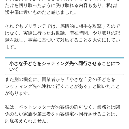
だけを切り取ったように受け取れる内容もあり、私は誹
謗中傷に近いものだと感じました。
それでもブリランテでは、感情的に相手を攻撃するので
はなく、実際に行ったお世話、滞在時間、やり取りの記
録を残し、事実に基づいて対応することを大切にしてい
ます。
小さな子どもをシッティング先へ同行させることにつ
いて
また別の機会に、同業者から「小さな自分の子どもを
シッティング先へ連れて行くことがある」と聞いたこと
があります。
私は、ペットシッターがお客様の許可なく、業務とは関
係のない家族や第三者をお客様宅へ同行させることは、
到底考えられません。