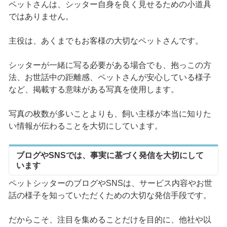
ペットさんは、シッター自身を良く見せるための小道具
ではありません。
主役は、あくまでもお客様の大切なペットさんです。
シッターが一緒に写る必要がある場合でも、抱っこの方
法、お世話中の距離感、ペットさんが安心している様子
など、掲載する意味がある写真を使用します。
写真の枚数が多いことよりも、飼い主様が本当に知りた
い情報が伝わることを大切にしています。
ブログやSNSでは、事実に基づく発信を大切にして
います
ペットシッターのブログやSNSは、サービス内容やお世
話の様子を知っていただくための大切な発信手段です。
だからこそ、注目を集めることだけを目的に、他社や以