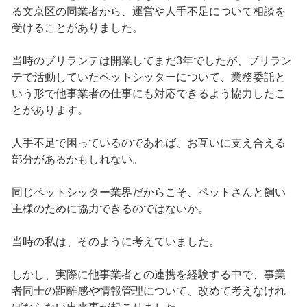
る文京区の同業者から、運営や人手不足について相談を
受けることがありました。
当時のブリランテは開業してまだ3年でしたが、ブリラン
テで活動していたペットシッターについて、業務委託と
いう形で他事業者の仕事にも対応できるよう協力したこ
とがあります。
人手不足で困っているのであれば、お互いに支え合える
部分があるかもしれない。
同じペットシッター業界だからこそ、ペットさんと飼い
主様のために協力できるのではないか。
当時の私は、そのように考えていました。
しかし、実際に他事業者との連携を経験する中で、事業
者同士の距離感や情報管理について、改めて考えなけれ