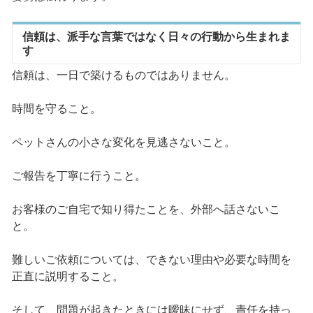
信頼は、派手な言葉ではなく日々の行動から生まれま
す
信頼は、一日で築けるものではありません。
時間を守ること。
ペットさんの小さな変化を見逃さないこと。
ご報告を丁寧に行うこと。
お客様のご自宅で知り得たことを、外部へ話さないこ
と。
難しいご依頼については、できない理由や必要な時間を
正直に説明すること。
そして、問題が起きたときには曖昧にせず、責任を持っ