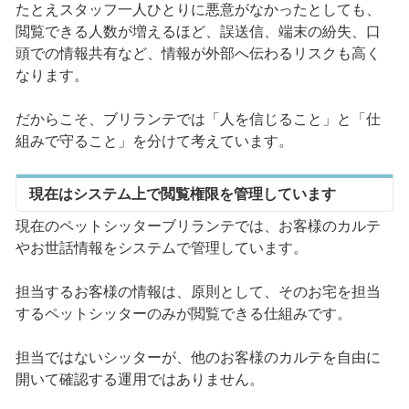
たとえスタッフ一人ひとりに悪意がなかったとしても、
閲覧できる人数が増えるほど、誤送信、端末の紛失、口
頭での情報共有など、情報が外部へ伝わるリスクも高く
なります。
だからこそ、ブリランテでは「人を信じること」と「仕
組みで守ること」を分けて考えています。
現在はシステム上で閲覧権限を管理しています
現在のペットシッターブリランテでは、お客様のカルテ
やお世話情報をシステムで管理しています。
担当するお客様の情報は、原則として、そのお宅を担当
するペットシッターのみが閲覧できる仕組みです。
担当ではないシッターが、他のお客様のカルテを自由に
開いて確認する運用ではありません。