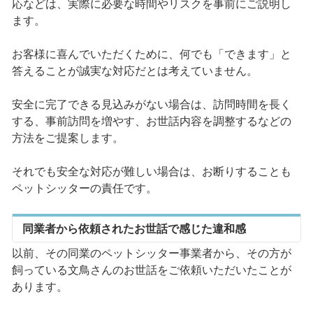
応などは、実際に必要な時間やリスクを事前にご説明し
ます。
お客様に喜んでいただくために、何でも「できます」と
答えることが誠実な対応だとは考えていません。
安全に完了できる見込みがない場合は、訪問時間を長く
する、事前訪問を増やす、お世話内容を調整するなどの
方法をご提案します。
それでも安全な対応が難しい場合は、お断りすることも
ペットシッターの責任です。
同業者から依頼されたお世話で感じた違和感
以前、その同業のペットシッター事業者から、その方が
飼っている文鳥さんのお世話をご依頼いただいたことが
あります。