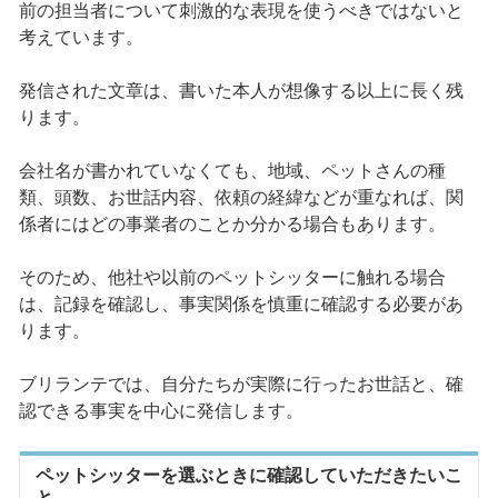
前の担当者について刺激的な表現を使うべきではないと
考えています。
発信された文章は、書いた本人が想像する以上に長く残
ります。
会社名が書かれていなくても、地域、ペットさんの種
類、頭数、お世話内容、依頼の経緯などが重なれば、関
係者にはどの事業者のことか分かる場合もあります。
そのため、他社や以前のペットシッターに触れる場合
は、記録を確認し、事実関係を慎重に確認する必要があ
ります。
ブリランテでは、自分たちが実際に行ったお世話と、確
認できる事実を中心に発信します。
ペットシッターを選ぶときに確認していただきたいこ
と