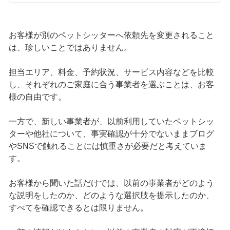
お客様が別のペットシッターへ依頼先を変更されること
は、珍しいことではありません。
担当エリア、料金、予約状況、サービス内容などを比較
し、それぞれのご家庭に合う事業者を選ぶことは、お客
様の自由です。
一方で、新しい事業者が、以前利用していたペットシッ
ターや他社について、事実確認が十分でないままブログ
やSNSで触れることには慎重さが必要だと考えていま
す。
お客様から聞いた話だけでは、以前の事業者がどのよう
な説明をしたのか、どのような選択肢を提示したのか、
すべてを確認できるとは限りません。