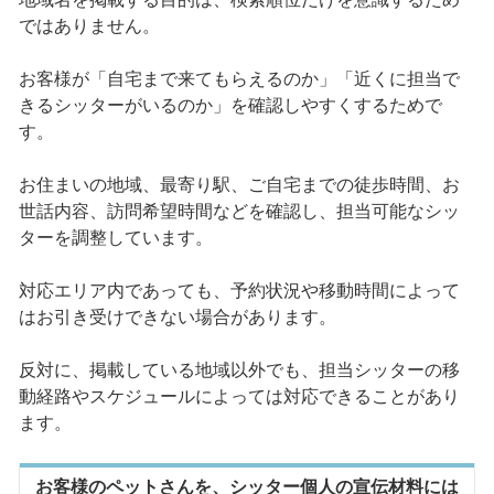
ではありません。
お客様が「自宅まで来てもらえるのか」「近くに担当で
きるシッターがいるのか」を確認しやすくするためで
す。
お住まいの地域、最寄り駅、ご自宅までの徒歩時間、お
世話内容、訪問希望時間などを確認し、担当可能なシッ
ターを調整しています。
対応エリア内であっても、予約状況や移動時間によって
はお引き受けできない場合があります。
反対に、掲載している地域以外でも、担当シッターの移
動経路やスケジュールによっては対応できることがあり
ます。
お客様のペットさんを、シッター個人の宣伝材料には