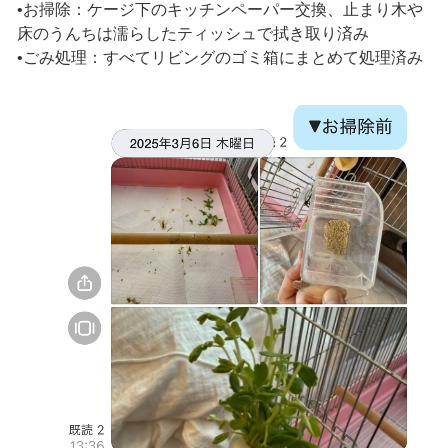
•お掃除：ケージ下のキッチンペーパー交換、止まり木や
床のうんちは濡らしたティッシュで拭き取り済み
•ごみ処理：すべてリビングのゴミ箱にまとめて処理済み