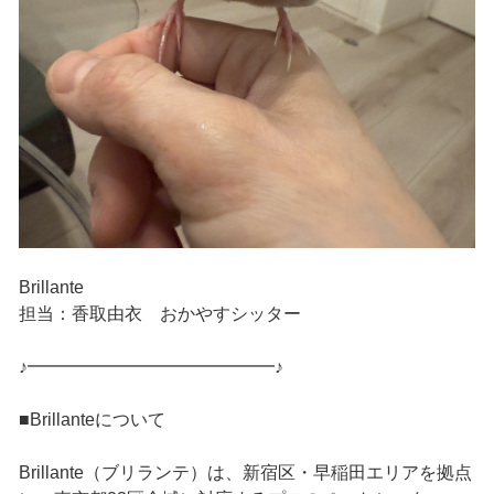
Brillante
担当：香取由衣 おかやすシッター
♪━━━━━━━━━━━━━━♪
■Brillanteについて
Brillante（ブリランテ）は、新宿区・早稲田エリアを拠点