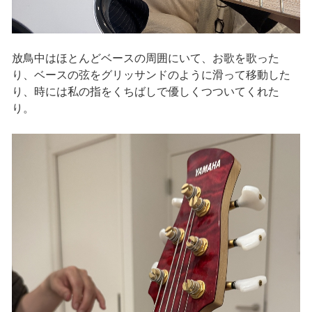
放鳥中はほとんどベースの周囲にいて、お歌を歌った
り、ベースの弦をグリッサンドのように滑って移動した
り、時には私の指をくちばしで優しくつついてくれた
り。