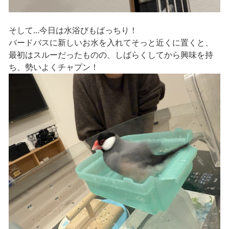
そして...今日は水浴びもばっちり！
バードバスに新しいお水を入れてそっと近くに置くと、
最初はスルーだったものの、しばらくしてから興味を持
ち、勢いよくチャプン！