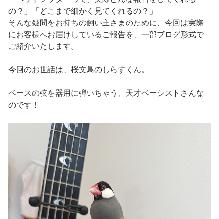
の？」「どこまで細かく見てくれるの？」
そんな疑問をお持ちの飼い主さまのために、今回は実際
にお客様へお届けしているご報告を、一部ブログ形式で
ご紹介いたします。
今回のお世話は、桜文鳥のしらすくん。
ベースの弦を器用に弾いちゃう、天才ベーシストさんな
のです！