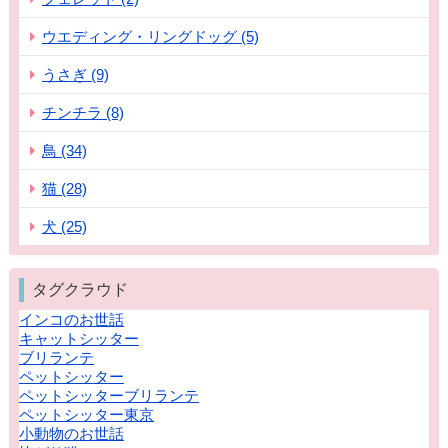
ウエディング・リングドッグ (5)
うさぎ (9)
チンチラ (8)
鳥 (34)
猫 (28)
犬 (25)
タグクラウド
インコのお世話
キャットシッター
ブリランテ
ペットシッター
ペットシッターブリランテ
ペットシッター東京
小動物のお世話