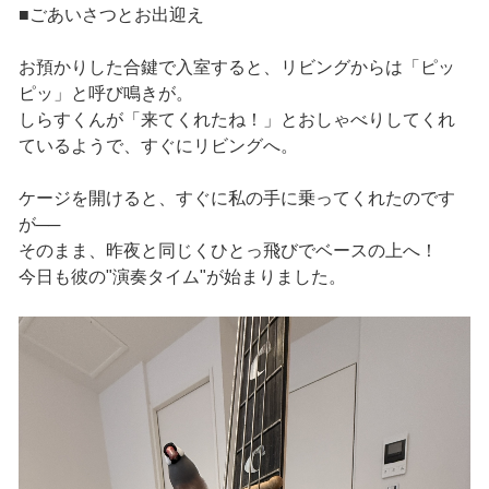
■ごあいさつとお出迎え
お預かりした合鍵で入室すると、リビングからは「ピッ
ピッ」と呼び鳴きが。
しらすくんが「来てくれたね！」とおしゃべりしてくれ
ているようで、すぐにリビングへ。
ケージを開けると、すぐに私の手に乗ってくれたのです
が──
そのまま、昨夜と同じくひとっ飛びでベースの上へ！
今日も彼の"演奏タイム"が始まりました。