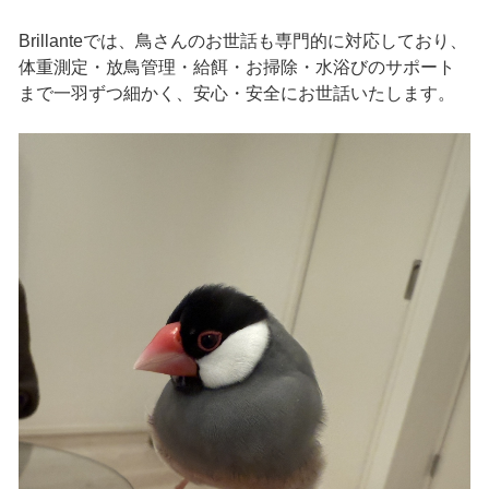
Brillanteでは、鳥さんのお世話も専門的に対応しており、
体重測定・放鳥管理・給餌・お掃除・水浴びのサポート
まで一羽ずつ細かく、安心・安全にお世話いたします。