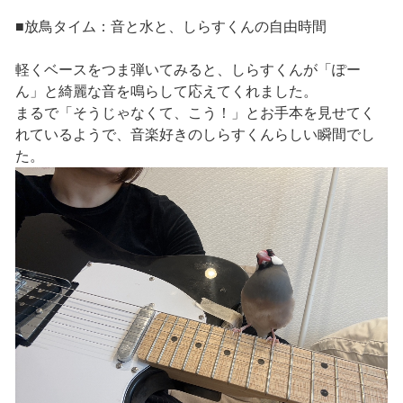
■放鳥タイム：音と水と、しらすくんの自由時間
軽くベースをつま弾いてみると、しらすくんが「ぽー
ん」と綺麗な音を鳴らして応えてくれました。
まるで「そうじゃなくて、こう！」とお手本を見せてく
れているようで、音楽好きのしらすくんらしい瞬間でし
た。