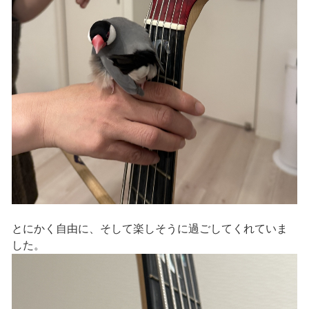
とにかく自由に、そして楽しそうに過ごしてくれていま
した。