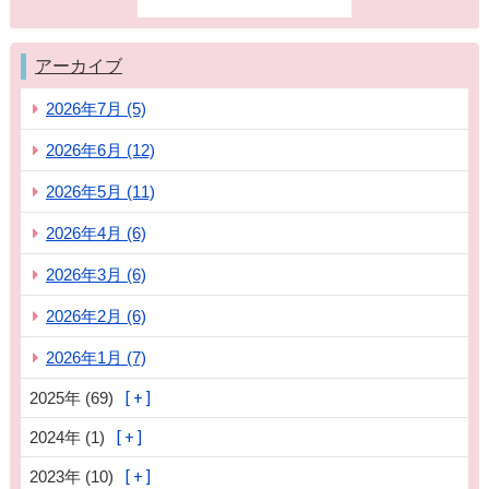
アーカイブ
2026年7月 (5)
2026年6月 (12)
2026年5月 (11)
2026年4月 (6)
2026年3月 (6)
2026年2月 (6)
2026年1月 (7)
2025年 (69)
2024年 (1)
2023年 (10)