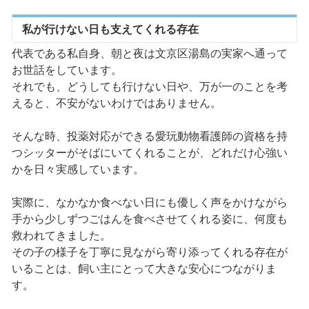
私が行けない日も支えてくれる存在
代表である私自身、朝と夜は文京区湯島の実家へ通って
お世話をしています。
それでも、どうしても行けない日や、万が一のことを考
えると、不安がないわけではありません。
そんな時、投薬対応ができる愛玩動物看護師の資格を持
つシッターがそばにいてくれることが、どれだけ心強い
かを日々実感しています。
実際に、なかなか食べない日にも優しく声をかけながら
手から少しずつごはんを食べさせてくれる姿に、何度も
救われてきました。
その子の様子を丁寧に見ながら寄り添ってくれる存在が
いることは、飼い主にとって大きな安心につながりま
す。