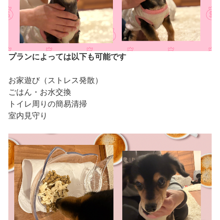
プランによっては以下も可能です
お家遊び（ストレス発散）
ごはん・お水交換
トイレ周りの簡易清掃
室内見守り