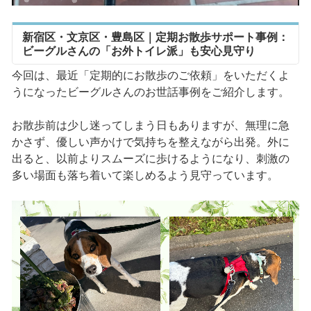
新宿区・文京区・豊島区｜定期お散歩サポート事例：
ビーグルさんの「お外トイレ派」も安心見守り
今回は、最近「定期的にお散歩のご依頼」をいただくよ
うになったビーグルさんのお世話事例をご紹介します。
お散歩前は少し迷ってしまう日もありますが、無理に急
かさず、優しい声かけで気持ちを整えながら出発。外に
出ると、以前よりスムーズに歩けるようになり、刺激の
多い場面も落ち着いて楽しめるよう見守っています。