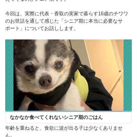
今回は、実際に代表・香取の実家で暮らす16歳のチワワ
のお世話を通して感じた「シニア期に本当に必要なサ
ポート」についてお話しします。
なかなか食べてくれないシニア期のごはん
年齢を重ねると、食欲に波が出る子は少なくありませ
ん。