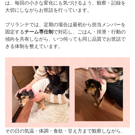
は、毎回の小さな変化にも気づけるよう、観察・記録を
大切にしながらお世話を行っています。
ブリランテでは、定期の場合は最初から担当メンバーを
固定する
チーム専任制
で対応し、ごはん・排泄・行動の
傾向を共有しながら、いつ伺っても同じ品質でお世話で
きる体制を整えています。
その日の気温・体調・食欲・甘え方まで観察しながら、