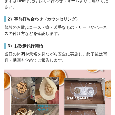
まずはLINEまたはお問い合わせフォームよりご連絡くだ
さい。
2）事前打ち合わせ（カウンセリング）
普段のお散歩コース・癖・苦手なもの・リードやハーネ
スの付け方などを確認します。
3）お散歩代行開始
当日の体調や天候を見ながら安全に実施し、終了後は写
真・動画も含めてご報告します。