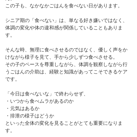
この子も、なかなかごはんを食べない日があります。
シニア期の「食べない」は、単なる好き嫌いではなく、
体調の変化や体の違和感が関係していることもありま
す。
そんな時、無理に食べさせるのではなく、優しく声をか
けながら様子を見て、手から少しずつ食べさせる。
その子のペースを尊重しながら、体調を観察しながら行
うごはんの介助は、経験と知識があってこそできるケア
です。
「今日は食べないな」で終わらせず、
・いつから食べムラがあるのか
・元気はあるか
・排泄の様子はどうか
といった全体の変化を見ることがとても重要になりま
す。