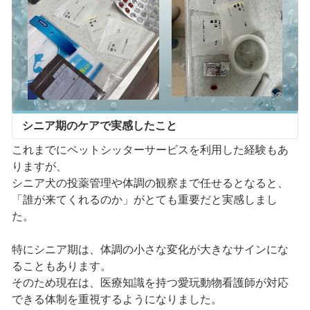
シニア期のケアで実感したこと
これまでにペットシッターサービスを利用した経験もあ
りますが、
シニア犬の投薬管理や体調の観察まで任せるとなると、
「誰が来てくれるのか」がとても重要だと実感しまし
た。
特にシニア期は、体調の小さな変化が大きなサインにな
ることもあります。
そのため現在は、医療知識を持つ愛玩動物看護師が対応
できる体制を重視するようになりました。