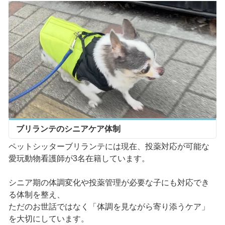
ブリランテのシニアケア体制
ペットシッターブリランテには現在、投薬対応が可能な
愛玩動物看護師が3名在籍しています。
シニア期の体調変化や投薬管理が必要な子にも対応でき
る体制を整え、
ただのお世話ではなく「体調を見ながら寄り添うケア」
を大切にしています。