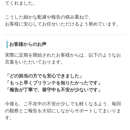
てくれました。
こうした細かな配慮や報告の積み重ねで、
お客様に安心してお任せいただけるよう努めています。
お客様からのお声
実際に定期を開始されたお客様からは、以下のようなお
言葉をいただいております。
「どの担当の方でも安心できました」
「もっと早くブリランテを知りたかったです」
「報告が丁寧で、留守中も不安が少ないです」
今後も、ご不在中の不安が少しでも軽くなるよう、毎回
の観察とご報告を大切にしながらサポートしてまいりま
す。