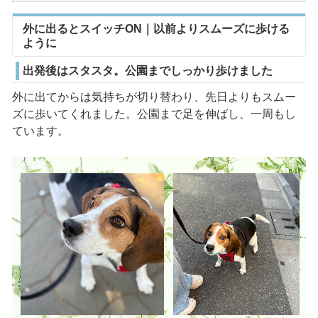
外に出るとスイッチON｜以前よりスムーズに歩ける
ように
出発後はスタスタ。公園までしっかり歩けました
外に出てからは気持ちが切り替わり、先日よりもスムー
ズに歩いてくれました。公園まで足を伸ばし、一周もし
ています。