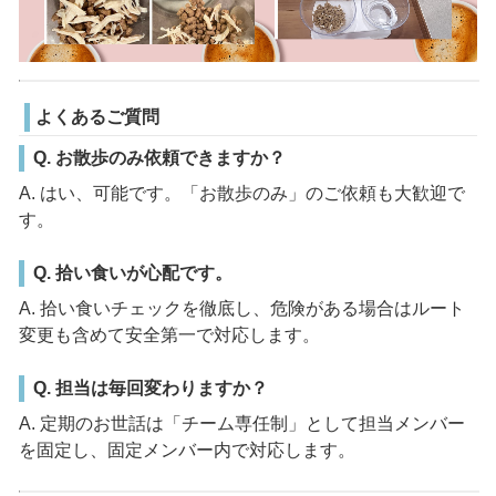
よくあるご質問
Q. お散歩のみ依頼できますか？
A. はい、可能です。「お散歩のみ」のご依頼も大歓迎で
す。
Q. 拾い食いが心配です。
A. 拾い食いチェックを徹底し、危険がある場合はルート
変更も含めて安全第一で対応します。
Q. 担当は毎回変わりますか？
A. 定期のお世話は「チーム専任制」として担当メンバー
を固定し、固定メンバー内で対応します。