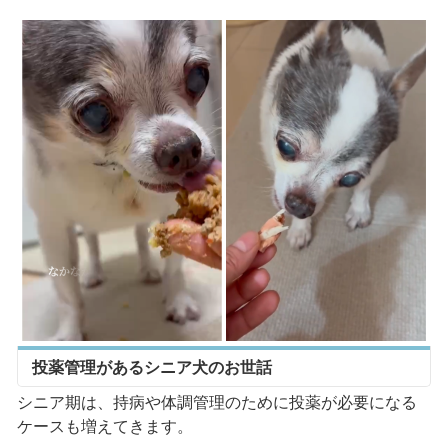
投薬管理があるシニア犬のお世話
シニア期は、持病や体調管理のために投薬が必要になる
ケースも増えてきます。