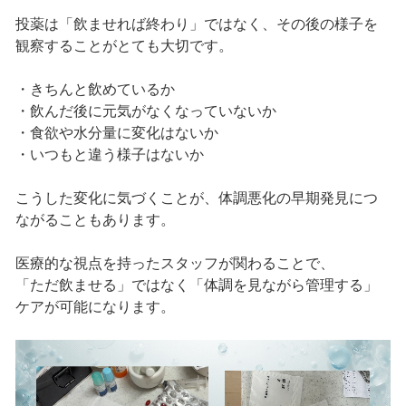
投薬は「飲ませれば終わり」ではなく、その後の様子を
観察することがとても大切です。
・きちんと飲めているか
・飲んだ後に元気がなくなっていないか
・食欲や水分量に変化はないか
・いつもと違う様子はないか
こうした変化に気づくことが、体調悪化の早期発見につ
ながることもあります。
医療的な視点を持ったスタッフが関わることで、
「ただ飲ませる」ではなく「体調を見ながら管理する」
ケアが可能になります。