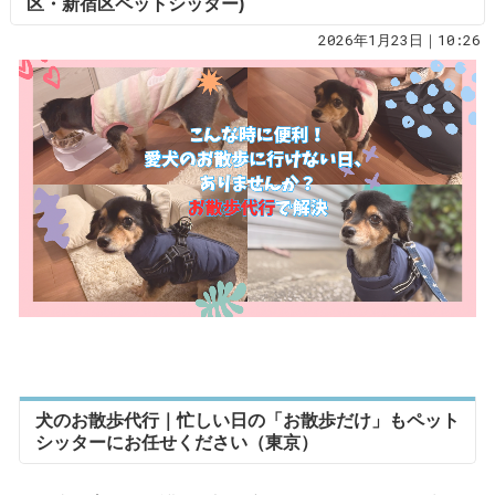
区・新宿区ペットシッター)
2026年1月23日｜10:26
犬のお散歩代行｜忙しい日の「お散歩だけ」もペット
シッターにお任せください（東京）