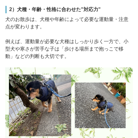
2）犬種・年齢・性格に合わせた"対応力"
犬のお散歩は、犬種や年齢によって必要な運動量・注意
点が変わります。
例えば、運動量が必要な犬種はしっかり歩く一方で、小
型犬や寒さが苦手な子は「歩ける場所まで抱っこで移
動」などの判断も大切です。