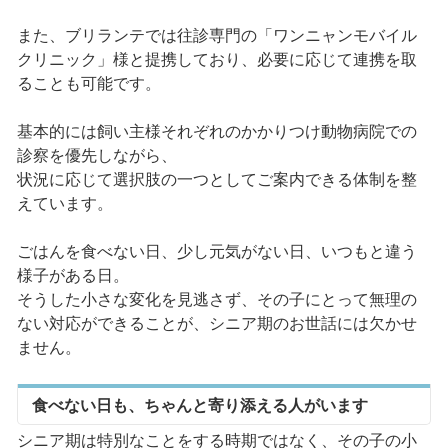
また、ブリランテでは往診専門の「ワンニャンモバイル
クリニック」様と提携しており、必要に応じて連携を取
ることも可能です。
基本的には飼い主様それぞれのかかりつけ動物病院での
診察を優先しながら、
状況に応じて選択肢の一つとしてご案内できる体制を整
えています。
ごはんを食べない日、少し元気がない日、いつもと違う
様子がある日。
そうした小さな変化を見逃さず、その子にとって無理の
ない対応ができることが、シニア期のお世話には欠かせ
ません。
食べない日も、ちゃんと寄り添える人がいます
シニア期は特別なことをする時期ではなく、その子の小