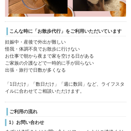
こんな時に「お散歩代行」をご利用いただいています
妊娠中・産後で外出が難しい
怪我・体調不良でお散歩に行けない
お仕事で朝から夜まで家を空ける日がある
ご家族の介護などで一時的に手が回らない
出張・旅行で日数が多くなる
「1日だけ」「数日だけ」「週に数回」など、ライフスタ
イルに合わせてご相談いただけます。
ご利用の流れ
1）お問い合わせ