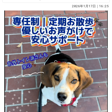
2026年1月17日｜16:25