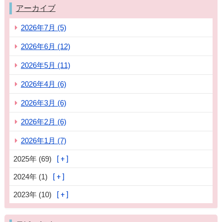
アーカイブ
2026年7月 (5)
2026年6月 (12)
2026年5月 (11)
2026年4月 (6)
2026年3月 (6)
2026年2月 (6)
2026年1月 (7)
2025年 (69)
2024年 (1)
2023年 (10)