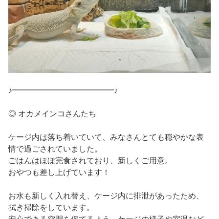
♪━━━━━━━━━━━━━♪
◎ オカメインコさんたち
ケージ内は落ち着いていて、みなさんとても穏やかな表
情で過ごされていました。
ごはんはほぼ完食されており、新しくご用意。
おやつも差し上げています！
お水も新しく入れ替え、ケージ内に排泄があったため、
拭き掃除をしています。