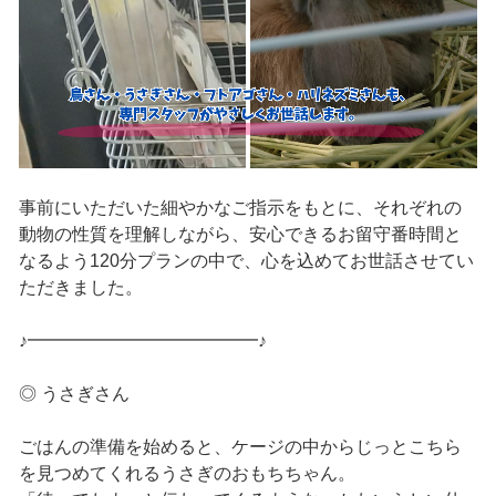
事前にいただいた細やかなご指示をもとに、それぞれの
動物の性質を理解しながら、安心できるお留守番時間と
なるよう120分プランの中で、心を込めてお世話させてい
ただきました。
♪━━━━━━━━━━━━━♪
◎ うさぎさん
ごはんの準備を始めると、ケージの中からじっとこちら
を見つめてくれるうさぎのおもちちゃん。