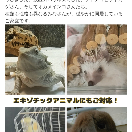
ゲさん、そしてオカメインコさんたち。
種類も性格も異なるみなさんが、穏やかに同居している
ご家庭です。