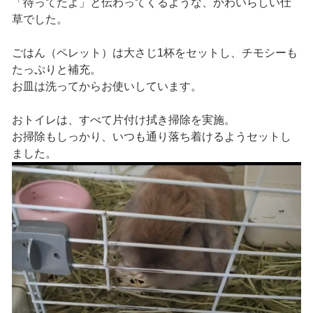
「待ってたよ」と伝わってくるような、かわいらしい仕
草でした。
ごはん（ペレット）は大さじ1杯をセットし、チモシーも
たっぷりと補充。
お皿は洗ってからお使いしています。
おトイレは、すべて片付け拭き掃除を実施。
お掃除もしっかり、いつも通り落ち着けるようセットし
ました。