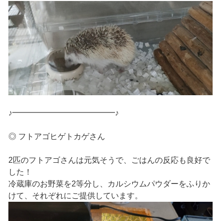
♪━━━━━━━━━━━━━♪
◎ フトアゴヒゲトカゲさん
2匹のフトアゴさんは元気そうで、ごはんの反応も良好で
した！
冷蔵庫のお野菜を2等分し、カルシウムパウダーをふりか
けて、それぞれにご提供しています。