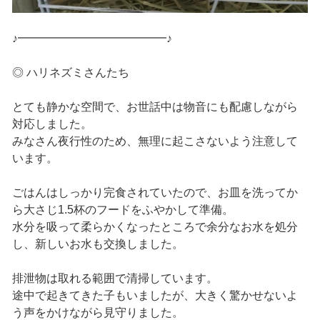
♪━━━━━━━━━━━━━♪
◎ ハリネズミさんたち
とても静かな空間で、お世話中は物音にも配慮しながら
対応しました。
みなさん夜行性のため、無理に起こさないよう注意して
います。
ごはんはしっかり完食されていたので、お皿を洗ってか
ら大さじ1.5杯のフードをふやかして準備。
水分を吸って柔らかくなったところで余分なお水を処分
し、新しいお水も交換しました。
排泄物は取れる範囲で清掃しています。
途中で起きてきた子もいましたが、大きく驚かせないよ
う声をかけながら見守りました。