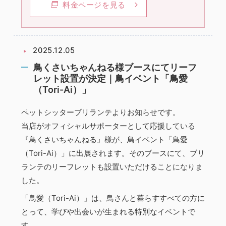
料金ページを見る
2025.12.05
鳥くさいちゃんねる様ブースにてリーフ
レット設置が決定｜鳥イベント「鳥愛
（Tori-Ai）」
ペットシッターブリランテよりお知らせです。
当店がオフィシャルサポーターとして応援している
『鳥くさいちゃんねる』様が、鳥イベント「鳥愛
（Tori-Ai）」に出展されます。そのブースにて、ブリ
ランテのリーフレットも設置いただけることになりま
した。
「鳥愛（Tori-Ai）」は、鳥さんと暮らすすべての方に
とって、学びや出会いが生まれる特別なイベントで
す。