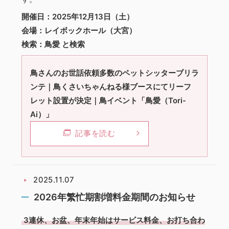
開催日：2025年12月13日（土）
会場：レイボックホール（大宮）
検索：鳥愛 と検索
鳥さんのお世話依頼多数のペットシッターブリラ
ンテ｜鳥くさいちゃんねる様ブースにてリーフ
レット設置が決定｜鳥イベント「鳥愛（Tori-
Ai）」
記事を読む
2025.11.07
2026年繁忙期割増料金期間のお知らせ
3連休、お盆、年末年始はサービス料金、お打ち合わ