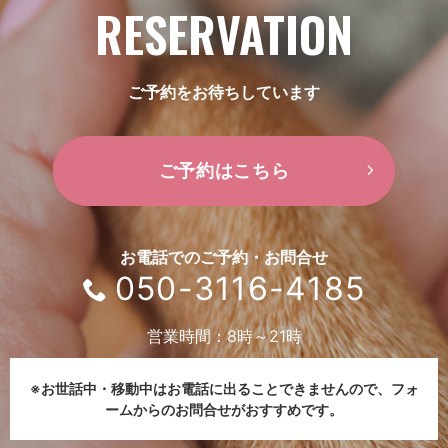
RESERVATION
ご予約をお待ちしています
ご予約はこちら
お電話でのご予約・お問合せ
050-3116-4185
営業時間：8時～21時
※お世話中・移動中はお電話に出ることできませんので、
フォ
ームからのお問合せがおすすめです。