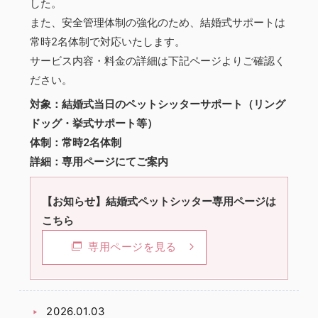
した。
また、安全管理体制の強化のため、結婚式サポートは
常時2名体制で対応いたします。
サービス内容・料金の詳細は下記ページよりご確認く
ださい。
対象：結婚式当日のペットシッターサポート（リング
ドッグ・挙式サポート等）
体制：常時2名体制
詳細：専用ページにてご案内
【お知らせ】結婚式ペットシッター専用ページは
こちら
専用ページを見る
2026.01.03