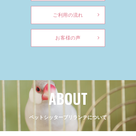
ご利用の流れ
お客様の声
ABOUT
ペットシッターブリランテについて