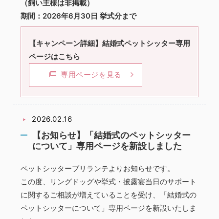
（飼い主様は非掲載）
期間：2026年6月30日 挙式分まで
【キャンペーン詳細】結婚式ペットシッター専用
ページはこちら
専用ページを見る
2026.02.16
【お知らせ】「結婚式のペットシッター
について」専用ページを新設しました
ペットシッターブリランテよりお知らせです。
この度、リングドッグや挙式・披露宴当日のサポート
に関するご相談が増えていることを受け、「結婚式の
ペットシッターについて」専用ページを新設いたしま