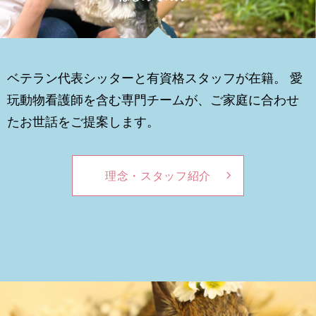
ベテラン代表シッターと有資格スタッフが在籍。 愛
玩動物看護師を含む専門チームが、ご家庭に合わせ
たお世話をご提案します。
理念・スタッフ紹介