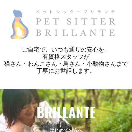
ご自宅で、いつも通りの安心を。
有資格スタッフが
猫さん・わんこさん・鳥さん・小動物さんまで
丁寧にお世話します。
BRILLANTE
はじめての方へ