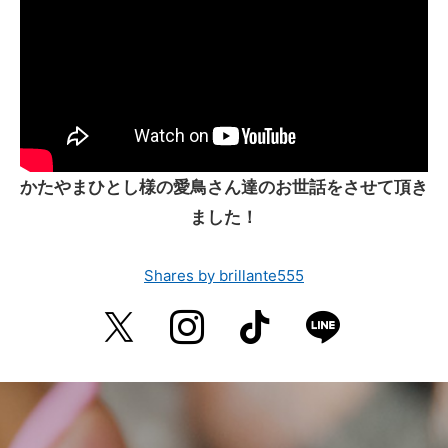
かたやまひとし様の愛鳥さん達のお世話をさせて頂き
ました！
Shares by brillante555
Twitter
Instagram
TikTok
LINE