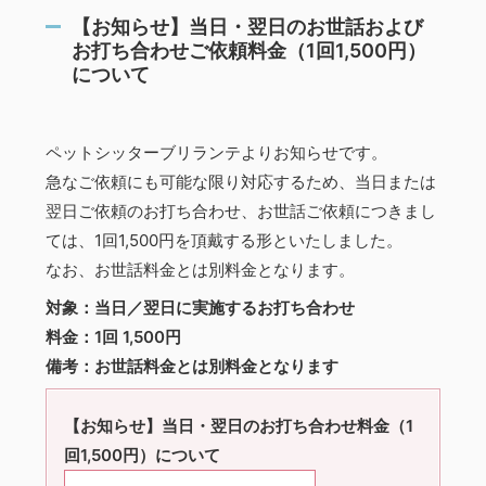
【お知らせ】当日・翌日のお世話および
お打ち合わせご依頼料金（1回1,500円）
について
ペットシッターブリランテよりお知らせです。
急なご依頼にも可能な限り対応するため、当日または
翌日ご依頼のお打ち合わせ、お世話ご依頼につきまし
ては、1回1,500円を頂戴する形といたしました。
なお、お世話料金とは別料金となります。
対象：当日／翌日に実施するお打ち合わせ
料金：1回 1,500円
備考：お世話料金とは別料金となります
【お知らせ】当日・翌日のお打ち合わせ料金（1
回1,500円）について