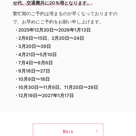
せ代、交通費共に20％増となります。
繁忙期のご予約は埋まるのが早くなっておりますの
で、お早めにご予約をお願い申し上げます。
2025年12月20日〜2026年1月13日
2月6日〜15日、2月20日〜24日
3月20日〜29日
4月21日〜5月10日
7月4日〜9月6日
9月18日〜27日
10月9日〜18日
10月30日〜11月9日、11月20日〜29日
12月19日〜2027年1月17日
n
More