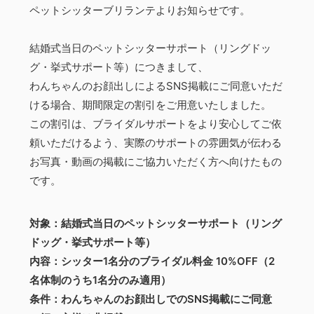
ペットシッターブリランテよりお知らせです。
結婚式当日のペットシッターサポート（リングドッ
グ・挙式サポート等）につきまして、
わんちゃんのお顔出しによるSNS掲載にご同意いただ
ける場合、期間限定の割引をご用意いたしました。
この割引は、ブライダルサポートをより安心してご依
頼いただけるよう、実際のサポートの雰囲気が伝わる
お写真・動画の掲載にご協力いただく方へ向けたもの
です。
対象：結婚式当日のペットシッターサポート（リング
ドッグ・挙式サポート等）
内容：シッター1名分のブライダル料金 10%OFF（2
名体制のうち1名分のみ適用）
条件：わんちゃんのお顔出しでのSNS掲載にご同意