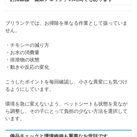
ブリランテでは、お掃除を単なる作業として扱っていま
せん。
・チモシーの減り方
・お水の消費量
・排泄物の状態
・動きや反応の変化
こうしたポイントを毎回確認し、小さな異変にも気づけ
るようにしています。
環境を急に変えないよう、ペットシートも状態を見なが
ら調整し、その子にとって負担の少ない方法を選択して
います。
備品チェックと環境維持も重要なお世話です