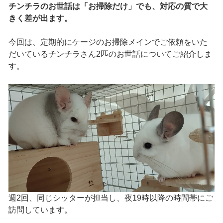
チンチラのお世話は「お掃除だけ」でも、対応の質で大
きく差が出ます。
今回は、定期的にケージのお掃除メインでご依頼をいた
だいているチンチラさん2匹のお世話についてご紹介しま
す。
週2回、同じシッターが担当し、夜19時以降の時間帯にご
訪問しています。