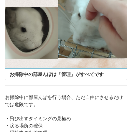
お掃除中の部屋んぽは「管理」がすべてです
お掃除中に部屋んぽを行う場合、ただ自由にさせるだけ
では危険です。
・飛び出すタイミングの見極め
・戻る場所の確保