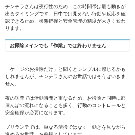
チンチラさんは夜行性のため、この時間帯は最も動きが
出るタイミングです。日中では見えない行動や反応を確
認できるため、状態把握と安全管理の精度が大きく変わ
ります。
お掃除メインでも「作業」では終わりません
「ケージのお掃除だけ」と聞くとシンプルに感じるかも
しれませんが、チンチラさんのお世話ではそうはいきま
せん。
夜の訪問では活動時間と重なるため、お掃除と同時に部
屋んぽの流れになることも多く、行動のコントロールと
安全確保が必要になります。
ブリランテでは、単なる清掃ではなく「動きを見ながら
進めるお世話」を前提としています。