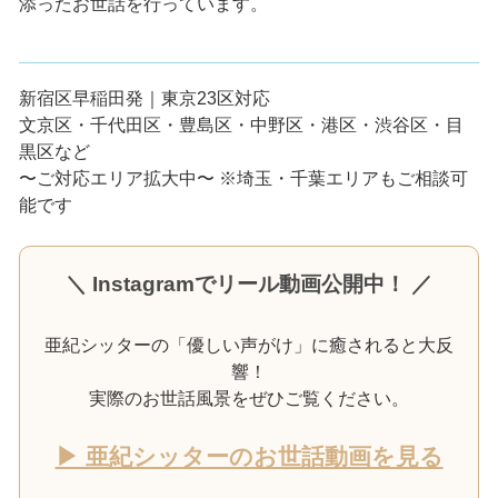
添ったお世話を行っています。
新宿区早稲田発｜東京23区対応
文京区・千代田区・豊島区・中野区・港区・渋谷区・目
黒区など
〜ご対応エリア拡大中〜 ※埼玉・千葉エリアもご相談可
能です
＼ Instagramでリール動画公開中！ ／
亜紀シッターの「優しい声がけ」に癒されると大反
響！
実際のお世話風景をぜひご覧ください。
▶ 亜紀シッターのお世話動画を見る