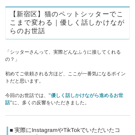
【新宿区】猫のペットシッターでこ
こまで変わる｜優しく話しかけなが
らのお世話
「シッターさんって、実際どんなふうに接してくれる
の？」
初めてご依頼される方ほど、ここが一番気になるポイン
トだと思います。
今回のお世話では、
"優しく話しかけながら進めるお世
話"
に、多くの反響をいただきました。
■ 実際にInstagramやTikTokでいただいたコ