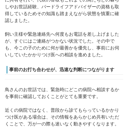
しやお世話経験、バードライフアドバイザーの資格も取
得しているためその知識も踏まえながら状態を慎重に確
認しました。
飼い主様や緊急連絡先へ何度もお電話を差し上げました
が、すぐにはご連絡がつかない状況でした。その中で
も、今この子のために何が最善かを優先し、事前にお伺
いしていたかかりつけ医への相談を進めました。
事前のお打ち合わせが、迅速な判断につながります
鳥さんのお世話では、緊急時にどこの病院へ相談するか
を事前に確認しておくことがとても重要です。
近くの病院ではなく、普段から診てもらっているかかり
つけ医がある場合は、その情報をあらかじめ共有いただ
くことで、万が一の際も迷いなく動きやすくなります。