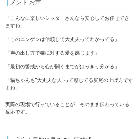
メント.お声
「こんなに楽しいシッターさんなら安心してお任せでき
ますね」
「このニンゲンは信頼して大丈夫ってわかってる」
「声の出し方で猫に対する愛を感じます」
「最初の警戒から心が開くまでがはっきり分かる」
「猫ちゃんも"大丈夫な人"って感じてる尻尾の上げ方です
よね」
実際の現場で行っていることが、そのまま伝わっている
反応です。