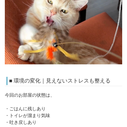
■ 環境の変化｜見えないストレスも整える
今回のお部屋の状態は、
・ごはんに残しあり
・トイレが溜まり気味
・吐き戻しあり