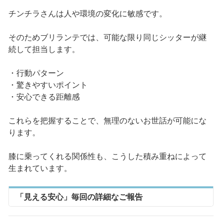
チンチラさんは人や環境の変化に敏感です。
そのためブリランテでは、可能な限り同じシッターが継
続して担当します。
・行動パターン
・驚きやすいポイント
・安心できる距離感
これらを把握することで、無理のないお世話が可能にな
ります。
膝に乗ってくれる関係性も、こうした積み重ねによって
生まれています。
「見える安心」毎回の詳細なご報告