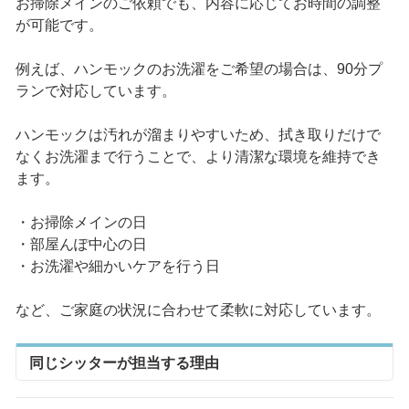
お掃除メインのご依頼でも、内容に応じてお時間の調整
が可能です。
例えば、ハンモックのお洗濯をご希望の場合は、90分プ
ランで対応しています。
ハンモックは汚れが溜まりやすいため、拭き取りだけで
なくお洗濯まで行うことで、より清潔な環境を維持でき
ます。
・お掃除メインの日
・部屋んぽ中心の日
・お洗濯や細かいケアを行う日
など、ご家庭の状況に合わせて柔軟に対応しています。
同じシッターが担当する理由