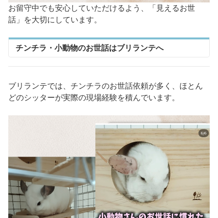
お留守中でも安心していただけるよう、「見えるお世
話」を大切にしています。
チンチラ・小動物のお世話はブリランテへ
ブリランテでは、チンチラのお世話依頼が多く、ほとん
どのシッターが実際の現場経験を積んでいます。