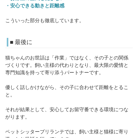
・安心できる動きと距離感
こういった部分も徹底しています。
■ 最後に
猫ちゃんのお世話は「作業」ではなく、その子との関係
づくりです。飼い主様の代わりとなり、最大限の愛情と
専門知識を持って寄り添うパートナーです。
優しく話しかけながら、その子に合わせて距離をとるこ
と。
それが結果として、安心してお留守番できる環境につな
がります。
ペットシッターブリランテでは、飼い主様と猫様に寄り