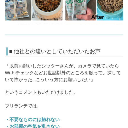
■ 他社との違いとしていただいたお声
「以前お願いしたシッターさんが、カメラで見ていたら
Wi-Fiチェックなどお世話以外のところを触って、探して
いて怖かった...こういう方にお願いしたい」
というコメントもいただけました。
ブリランテでは、
・不要なものには触れない
・お部屋の空気を乱さない