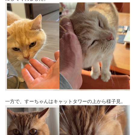
一方で、すーちゃんはキャットタワーの上から様子見。