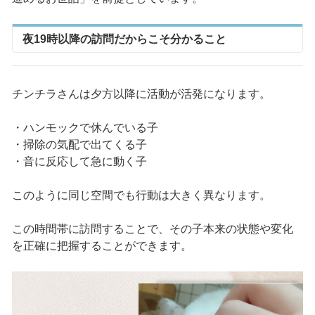
夜19時以降の訪問だからこそ分かること
チンチラさんは夕方以降に活動が活発になります。
・ハンモックで休んでいる子
・掃除の気配で出てくる子
・音に反応して急に動く子
このように同じ空間でも行動は大きく異なります。
この時間帯に訪問することで、その子本来の状態や変化
を正確に把握することができます。