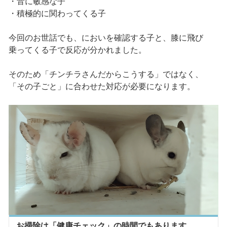
・音に敏感な子
・積極的に関わってくる子
今回のお世話でも、においを確認する子と、膝に飛び
乗ってくる子で反応が分かれました。
そのため「チンチラさんだからこうする」ではなく、
「その子ごと」に合わせた対応が必要になります。
お掃除は「健康チェック」の時間でもあります