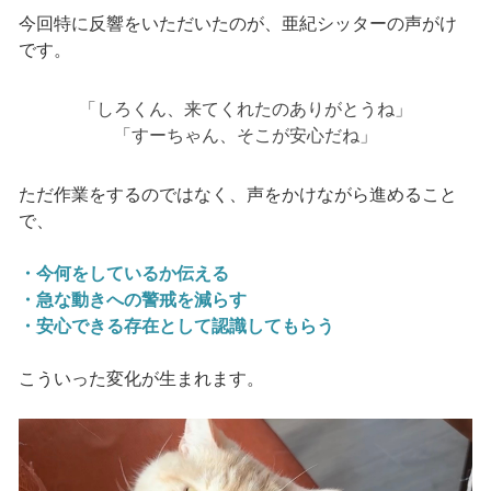
今回特に反響をいただいたのが、亜紀シッターの声がけ
です。
「しろくん、来てくれたのありがとうね」
「すーちゃん、そこが安心だね」
ただ作業をするのではなく、声をかけながら進めること
で、
・今何をしているか伝える
・急な動きへの警戒を減らす
・安心できる存在として認識してもらう
こういった変化が生まれます。