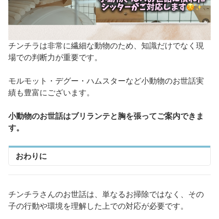
チンチラは非常に繊細な動物のため、知識だけでなく現
場での判断力が重要です。
モルモット・デグー・ハムスターなど小動物のお世話実
績も豊富にございます。
小動物のお世話はブリランテと胸を張ってご案内できま
す。
おわりに
チンチラさんのお世話は、単なるお掃除ではなく、その
子の行動や環境を理解した上での対応が必要です。