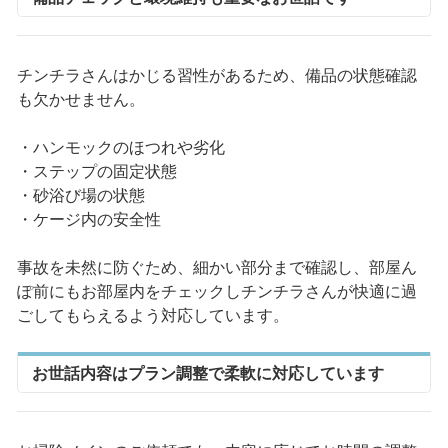
チンチラさんはかじる習性があるため、備品の状態確認
も欠かせません。
・ハンモックのほつれや劣化
・ステップの固定状態
・砂浴び場の状態
・ケージ内の安全性
事故を未然に防ぐため、細かい部分まで確認し、部屋ん
ぽ前にもお部屋内をチェックしチンチラさんが快適に過
ごしてもらえるよう対応しています。
お世話内容はプラン調整で柔軟に対応しています