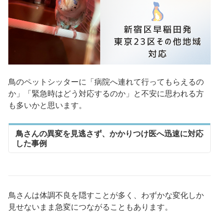
鳥のペットシッターに「病院へ連れて行ってもらえるの
か」「緊急時はどう対応するのか」と不安に思われる方
も多いかと思います。
鳥さんの異変を見逃さず、かかりつけ医へ迅速に対応
した事例
鳥さんは体調不良を隠すことが多く、わずかな変化しか
見せないまま急変につながることもあります。