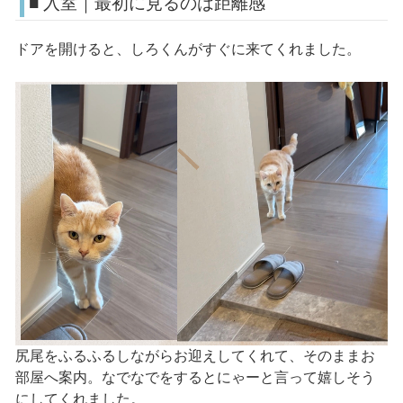
■ 入室｜最初に見るのは距離感
ドアを開けると、しろくんがすぐに来てくれました。
尻尾をふるふるしながらお迎えしてくれて、そのままお
部屋へ案内。なでなでをするとにゃーと言って嬉しそう
にしてくれました。