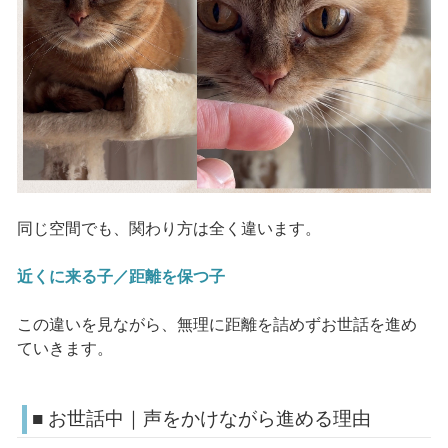
同じ空間でも、関わり方は全く違います。
近くに来る子／距離を保つ子
この違いを見ながら、無理に距離を詰めずお世話を進め
ていきます。
■ お世話中｜声をかけながら進める理由