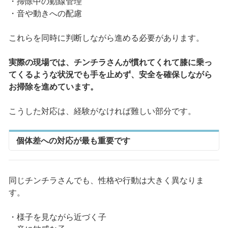
・掃除中の動線管理
・音や動きへの配慮
これらを同時に判断しながら進める必要があります。
実際の現場では、チンチラさんが慣れてくれて膝に乗っ
てくるような状況でも手を止めず、安全を確保しながら
お掃除を進めています。
こうした対応は、経験がなければ難しい部分です。
個体差への対応が最も重要です
同じチンチラさんでも、性格や行動は大きく異なりま
す。
・様子を見ながら近づく子