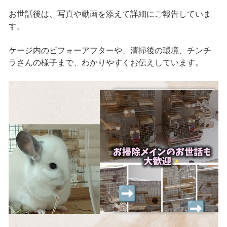
お世話後は、写真や動画を添えて詳細にご報告していま
す。
ケージ内のビフォーアフターや、清掃後の環境、チンチ
ラさんの様子まで、わかりやすくお伝えしています。