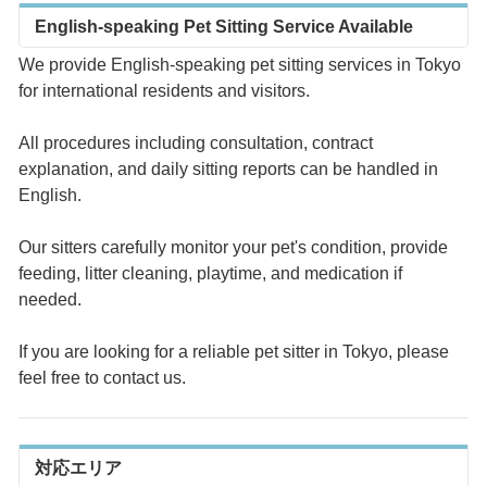
English-speaking Pet Sitting Service Available
We provide English-speaking pet sitting services in Tokyo
for international residents and visitors.
All procedures including consultation, contract
explanation, and daily sitting reports can be handled in
English.
Our sitters carefully monitor your pet's condition, provide
feeding, litter cleaning, playtime, and medication if
needed.
If you are looking for a reliable pet sitter in Tokyo, please
feel free to contact us.
対応エリア