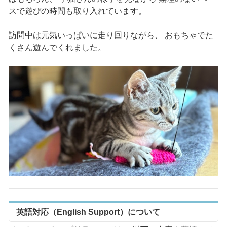
スで遊びの時間も取り入れています。
訪問中は元気いっぱいに走り回りながら、 おもちゃでた
くさん遊んでくれました。
英語対応（English Support）について