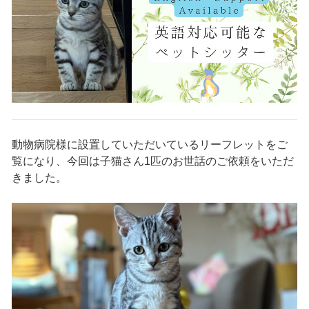
動物病院様に設置していただいているリーフレットをご
覧になり、今回は子猫さん1匹のお世話のご依頼をいただ
きました。