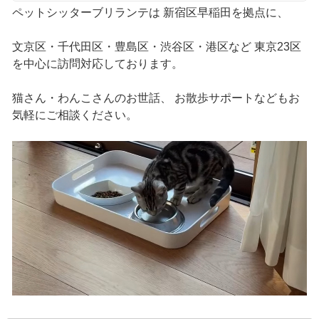
ペットシッターブリランテは 新宿区早稲田を拠点に、
文京区・千代田区・豊島区・渋谷区・港区など 東京23区
を中心に訪問対応しております。
猫さん・わんこさんのお世話、 お散歩サポートなどもお
気軽にご相談ください。