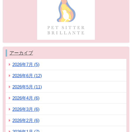
アーカイブ
2026年7月 (5)
2026年6月 (12)
2026年5月 (11)
2026年4月 (6)
2026年3月 (6)
2026年2月 (6)
2026年1月 (7)