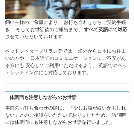
飼い主様のご希望により、 お打ち合わせからご契約手続
き、 そしてお世話後のご報告まで、
すべて英語にて対応
させていただいております。
ペットシッターブリランテでは、 海外から日本にお住ま
いの方や、 日本語でのコミュニケーションにご不安があ
る方にも 安心してご利用いただけるよう、 英語でのペッ
トシッティングにも対応しております。
体調面も注意しながらのお世話
事前のお打ち合わせの際に、 「少しお腹が緩いかもしれ
ない」とのご相談をいただいておりましたため、 訪問時
には体調面にも注意しながらお世話を行いました。