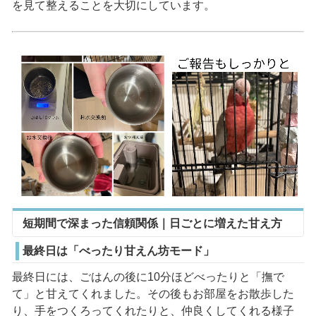
を見て整えることを大切にしています。
短期間で深まった信頼関係｜日ごとに増えた甘え方
最終日は「べったり甘えん坊モード」
最終日には、ごはんの後に10分ほどべったりと「撫で
て」と甘えてくれました。その後もお部屋をお散歩した
り、手をつくろってくれたりと、仲良くしてくれる様子