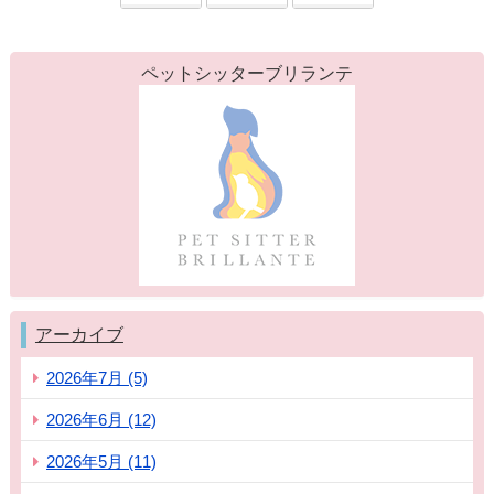
ペットシッターブリランテ
アーカイブ
2026年7月 (5)
2026年6月 (12)
2026年5月 (11)