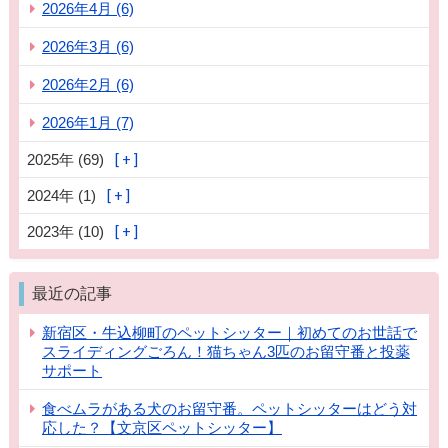
2026年4月 (6)
2026年3月 (6)
2026年2月 (6)
2026年1月 (7)
2025年 (69)
2024年 (1)
2023年 (10)
最近の記事
新宿区・牛込柳町のペットシッター｜初めてのお世話で
スライディングごろん！猫ちゃん3匹のお留守番と投薬
サポート
食べムラがある犬のお留守番。ペットシッターはどう対
応した？【文京区ペットシッター】