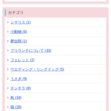
カテゴリ
シマリス (1)
小動物 (6)
爬虫類 (1)
ブリランテについて (33)
フェレット (2)
ウエディング・リングドッグ (5)
うさぎ (9)
チンチラ (8)
鳥 (34)
猫 (28)