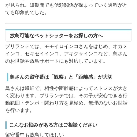
が見られ、短期間でも信頼関係が深まっていく過程がと
ても印象的でした。
放鳥可能なペットシッターをお探しの方へ
ブリランテでは、モモイロインコさんをはじめ、オカメ
インコ、セキセイインコ、アキクサインコなど、鳥さん
のお世話や放鳥サポートにも対応しています。
鳥さんの留守番は「観察」と「距離感」が大切
鳥さんは繊細で、相性や距離感によってストレスが大き
く変わります。ブリランテでは、その子が安心できる行
動範囲・テンポ・関わり方を見極め、無理のないお世話
を行います。
こんなお悩みがある方はご相談ください
留守番中も放鳥してほしい