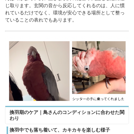
じ取ります。玄関の音から反応してくれるのは、人に慣
れているだけでなく、環境が安心できる場所として整っ
ていることの表れでもあります。
換羽期のケア｜鳥さんのコンディションに合わせた関
わり
換羽中でも落ち着いて、カキカキを楽しむ様子