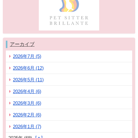
アーカイブ
2026年7月 (5)
2026年6月 (12)
2026年5月 (11)
2026年4月 (6)
2026年3月 (6)
2026年2月 (6)
2026年1月 (7)
2025年 (69)