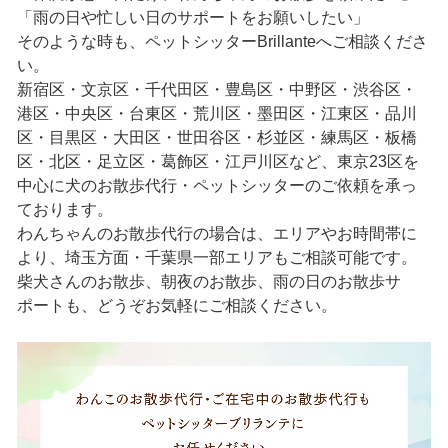
「雨の日や忙しい日のサポートをお願いしたい」
そのような時も、ペットシッターBrillanteへご相談くださ
い。
新宿区・文京区・千代田区・豊島区・中野区・渋谷区・
港区・中央区・台東区・荒川区・墨田区・江東区・品川
区・目黒区・大田区・世田谷区・杉並区・練馬区・板橋
区・北区・足立区・葛飾区・江戸川区など、東京23区を
中心に犬のお散歩代行・ペットシッターのご依頼を承っ
ております。
わんちゃんのお散歩代行の場合は、エリアやお時間帯に
より、埼玉方面・千葉県一部エリアもご相談可能です。
柴犬さんのお散歩、朝夜のお散歩、雨の日のお散歩サ
ポートも、どうぞお気軽にご相談ください。