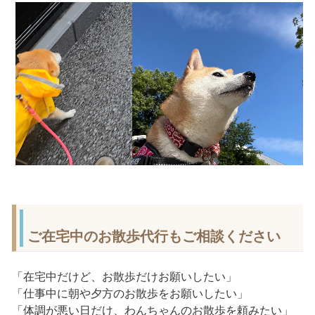
ご在宅中のお散歩代行もご相談ください
「在宅中だけど、お散歩だけお願いしたい」
「仕事中に朝や夕方のお散歩をお願いしたい」
「体調が悪い日だけ、わんちゃんのお散歩を頼みたい」