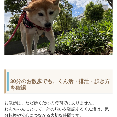
30分のお散歩でも、くん活・排泄・歩き方
を確認
お散歩は、ただ歩くだけの時間ではありません。
わんちゃんにとって、外の匂いを確認するくん活は、気
分転換や安心につながる大切な時間です。