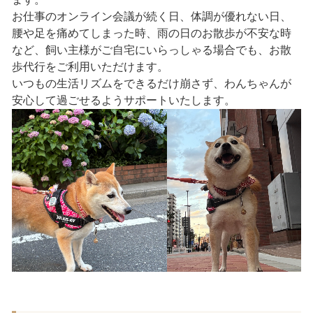
お仕事のオンライン会議が続く日、体調が優れない日、
腰や足を痛めてしまった時、雨の日のお散歩が不安な時
など、飼い主様がご自宅にいらっしゃる場合でも、お散
歩代行をご利用いただけます。
いつもの生活リズムをできるだけ崩さず、わんちゃんが
安心して過ごせるようサポートいたします。