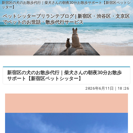
新宿区の犬のお散歩代行｜柴犬さんの朝夜30分お散歩サポート【新宿区ペットシ
ッター】
ペットシッターブリランテブログ | 新宿区・渋谷区・文京区
でペットのお世話・散歩代行サービス
新宿区の犬のお散歩代行｜柴犬さんの朝夜30分お散歩
サポート【新宿区ペットシッター】
2026年6月11日｜18:26