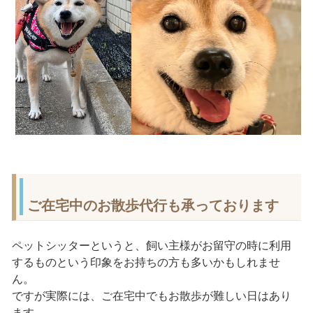
ご在宅中のお散歩代行も承っております
ペットシッターというと、飼い主様がお留守の時に利用
するものという印象をお持ちの方も多いかもしれませ
ん。
ですが実際には、ご在宅中でもお散歩が難しい日はあり
ます。