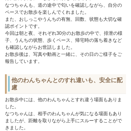
なつちゃんも、道の途中で匂いを確認しながら、自分の
ペースでお散歩を楽しんでくれました。
また、おしっこやうんちの有無、回数、状態も大切な確
認ポイントです。
今回は朝と夜、それぞれ30分のお散歩の中で、排泄の様
子、うんちの状態、歩くペース、帰宅時の落ち着きなど
も確認しながらお世話しました。
お散歩後は、写真や動画と一緒に、その日のご様子をご
報告しています。
他のわんちゃんとのすれ違いも、安全に配
慮
お散歩中には、他のわんちゃんとすれ違う場面もありま
した。
なつちゃんは、相手のわんちゃんが気になる場面もあり
ましたが、距離を取りながら上手にスルーすることがで
きました。