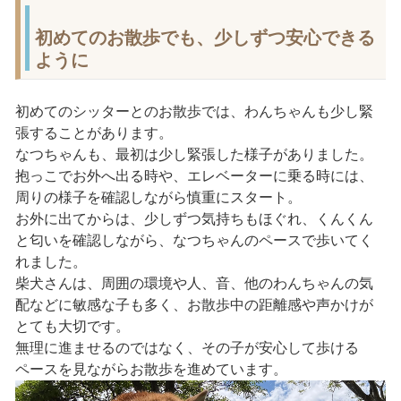
初めてのお散歩でも、少しずつ安心できる
ように
初めてのシッターとのお散歩では、わんちゃんも少し緊
張することがあります。
なつちゃんも、最初は少し緊張した様子がありました。
抱っこでお外へ出る時や、エレベーターに乗る時には、
周りの様子を確認しながら慎重にスタート。
お外に出てからは、少しずつ気持ちもほぐれ、くんくん
と匂いを確認しながら、なつちゃんのペースで歩いてく
れました。
柴犬さんは、周囲の環境や人、音、他のわんちゃんの気
配などに敏感な子も多く、お散歩中の距離感や声かけが
とても大切です。
無理に進ませるのではなく、その子が安心して歩ける
ペースを見ながらお散歩を進めています。