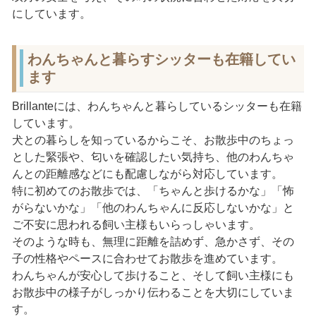
にしています。
わんちゃんと暮らすシッターも在籍してい
ます
Brillanteには、わんちゃんと暮らしているシッターも在籍
しています。
犬との暮らしを知っているからこそ、お散歩中のちょっ
とした緊張や、匂いを確認したい気持ち、他のわんちゃ
んとの距離感などにも配慮しながら対応しています。
特に初めてのお散歩では、「ちゃんと歩けるかな」「怖
がらないかな」「他のわんちゃんに反応しないかな」と
ご不安に思われる飼い主様もいらっしゃいます。
そのような時も、無理に距離を詰めず、急かさず、その
子の性格やペースに合わせてお散歩を進めています。
わんちゃんが安心して歩けること、そして飼い主様にも
お散歩中の様子がしっかり伝わることを大切にしていま
す。