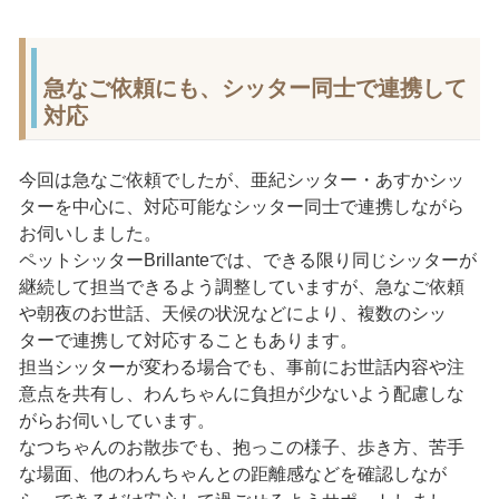
急なご依頼にも、シッター同士で連携して
対応
今回は急なご依頼でしたが、亜紀シッター・あすかシッ
ターを中心に、対応可能なシッター同士で連携しながら
お伺いしました。
ペットシッターBrillanteでは、できる限り同じシッターが
継続して担当できるよう調整していますが、急なご依頼
や朝夜のお世話、天候の状況などにより、複数のシッ
ターで連携して対応することもあります。
担当シッターが変わる場合でも、事前にお世話内容や注
意点を共有し、わんちゃんに負担が少ないよう配慮しな
がらお伺いしています。
なつちゃんのお散歩でも、抱っこの様子、歩き方、苦手
な場面、他のわんちゃんとの距離感などを確認しなが