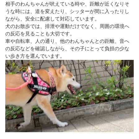
相手のわんちゃんが吠えている時や、距離が近くなりそ
うな時には、道を変えたり、シッターが間に入ったりし
ながら、安全に配慮して対応しています。
犬のお散歩では、排泄や運動だけでなく、周囲の環境へ
の反応を見ることも大切です。
車や自転車、人の通り、他のわんちゃんとの距離、音へ
の反応などを確認しながら、その子にとって負担の少な
い歩き方を選んでいます。