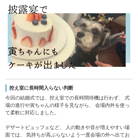
控え室に長時間入らない判断
今回の結婚式では、控え室での長時間待機は行わず、 式
場の進行や寅ちゃんの様子を見ながら、 会場内外を使っ
て柔軟に対応しました。
デザートビュッフェなど、 人の動きや音が増えやすい場
面では、 気持ちが高ぶらないよう一度会場の外へ出てお