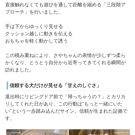
直接触れなくても遊びを通して距離を縮める「三段階ア
プローチ」を行いました。
手は下からゆっくり見せる
クッション越しに動きを伝える
おもちゃを軽く動かして誘う
この積み重ねにより、さやちゃんの表情が少しずつ柔ら
かくなり、とうとう自分から近寄ってきてくれる瞬間が
訪れました。
信頼する犬だけが見せる「甘えのしぐさ」
退出時にリビングドア前で「帰っちゃうの？」とカリカ
リしてくれた日があり、この行動は"もっと一緒にいた
い"という一歩踏み込んだサイン。信頼が生まれた証拠で
す。