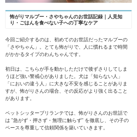
怖がりマルプー・さやちゃんのお世話記録｜人見知
り・ごはんを食べない子への丁寧なケア
今回ご紹介するのは、初めてのお世話だったマルプーの
「さやちゃん」。とても怖がりで、人に慣れるまで時間
がかかるタイプのわんちゃんです。
初日は、こちらが手を動かしただけで後ずさりしてしま
うほど強い警戒心がありました。犬は「知らない人」
「においの違う人」に大きな不安を感じることがありま
すが、怖がりさんの場合、その反応がより強く出ること
があります。
ペットシッターブリランテでは、怖がりさんのお世話で
は "急がず・押さず・無理に触らず" を徹底し、その子の
ペースを尊重して信頼関係を築いていきます。