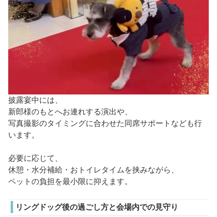
披露宴中には、
新郎様のもとへお連れする演出や、
写真撮影のタイミングに合わせた同席サポートなども行
います。
必要に応じて、
休憩・水分補給・おトイレタイムを挟みながら、
ペットの負担を最小限に抑えます。
リングドッグ後の過ごし方と会場内での見守り