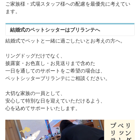
ご家族様・式場スタッフ様への配慮を最優先に考えてい
ます。
結婚式のペットシッターはブリランテへ
結婚式でペットと一緒に過ごしたいとお考えの方へ。
リングドッグだけでなく、
披露宴・お色直し・お見送りまで含めた
一日を通してのサポートをご希望の場合は、
ペットシッターブリランテにご相談ください。
大切な家族の一員として、
安心して特別な日を迎えていただけるよう、
心を込めてサポートいたします。