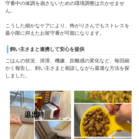
守番中の体調を崩さないための環境調整は欠かせませ
ん。
こうした細かなケアにより、怖がりさんでもストレスを
最小限に抑えたお留守番が可能になります。
飼い主さまと連携して安心を提供
ごはんの状況、排泄、機嫌、距離感の変化など、毎回細
かく報告し、飼い主さまと相談しながら最適な方法を探
しました。