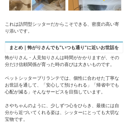
これは訪問型シッターだからこそできる、密度の高い寄
り添いです。
まとめ｜怖がりさんでも"いつも通り"に近いお世話を
怖がりさん・人見知りさんは時間がかかりますが、その
分だけ信頼関係が育った時の喜びは大きいものです。
ペットシッターブリランテでは、個性に合わせた丁寧な
お世話を通して、「安心して預けられる」「帰省中でも
心配が減る」そんなサービスを目指しています。
さやちゃんのように、少しずつ心をひらき、最後には自
分から近づいてくれる姿は、シッターにとっても大切な
宝物です。