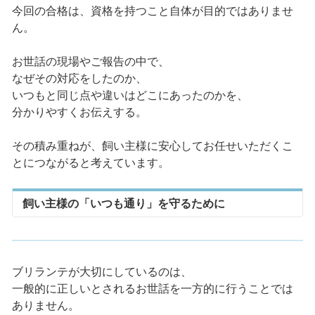
今回の合格は、資格を持つこと自体が目的ではありませ
ん。
お世話の現場やご報告の中で、
なぜその対応をしたのか、
いつもと同じ点や違いはどこにあったのかを、
分かりやすくお伝えする。
その積み重ねが、飼い主様に安心してお任せいただくこ
とにつながると考えています。
飼い主様の「いつも通り」を守るために
ブリランテが大切にしているのは、
一般的に正しいとされるお世話を一方的に行うことでは
ありません。