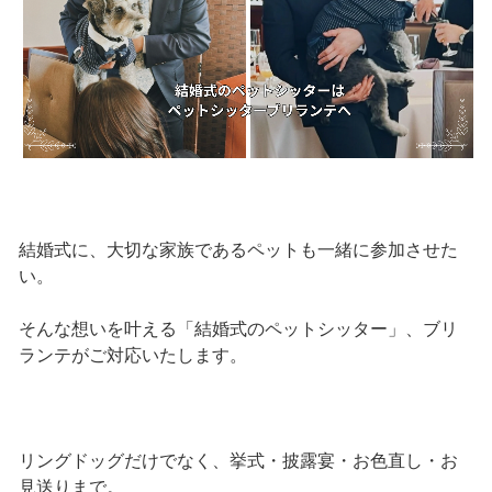
結婚式に、大切な家族であるペットも一緒に参加させた
い。
そんな想いを叶える「結婚式のペットシッター」、ブリ
ランテがご対応いたします。
リングドッグだけでなく、挙式・披露宴・お色直し・お
見送りまで。