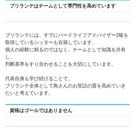
ブリランテはチームとして専門性を高めています
ブリランテには、すでにバードライフアドバイザー2級を
取得しているシッターも在籍しています。
個人の経験に頼るのではなく、チームとして知識を共有
し、
判断基準をすり合わせることを大切にしています。
代表自身も学び続けることで、
ブリランテ全体として鳥さんのお世話の質を高めていき
たいと考えています。
資格はゴールではありません