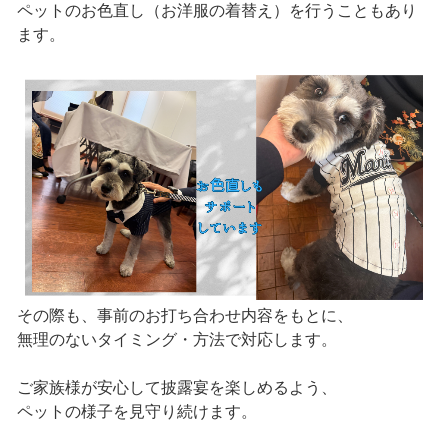
ペットのお色直し（お洋服の着替え）を行うこともあり
ます。
その際も、事前のお打ち合わせ内容をもとに、
無理のないタイミング・方法で対応します。
ご家族様が安心して披露宴を楽しめるよう、
ペットの様子を見守り続けます。