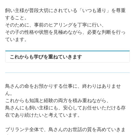
飼い主様が普段大切にされている「いつも通り」を尊重
すること。
そのために、事前のヒアリングを丁寧に行い、
その子の性格や状態を見極めながら、必要な判断を行っ
ています。
これからも学びを重ねていきます
鳥さんの命をお預かりする仕事に、終わりはありませ
ん。
これからも知識と経験の両方を積み重ねながら、
鳥さんにも飼い主様にも、安心してお任せいただける存
在であり続けたいと考えています。
ブリランテ全体で、鳥さんのお世話の質を高めていきま