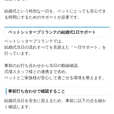
結婚式という特別な一日を、ペットにとっても安心でき
る時間にするためのサポートが必要です。
ペットシッターブリランテの結婚式1日サポート
ペットシッターブリランテでは、
結婚式当日の流れすべてを見据えた「一日サポート」を
行っています。
事前のお打ち合わせから当日の動線確認、
式場スタッフ様との連携まで含め、
ペットとご家族様が安心して過ごせる環境を整えます。
事前打ち合わせで確認すること
結婚式当日を安全に迎えるため、事前に以下の点を細か
く確認します。