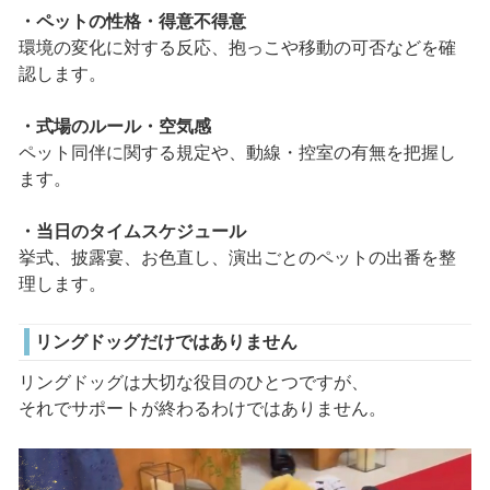
・ペットの性格・得意不得意
環境の変化に対する反応、抱っこや移動の可否などを確
認します。
・式場のルール・空気感
ペット同伴に関する規定や、動線・控室の有無を把握し
ます。
・当日のタイムスケジュール
挙式、披露宴、お色直し、演出ごとのペットの出番を整
理します。
リングドッグだけではありません
リングドッグは大切な役目のひとつですが、
それでサポートが終わるわけではありません。