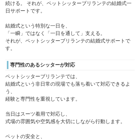
続ける。 それが、ペットシッターブリランテの結婚式一
日サポートです。
結婚式という特別な一日を、
「一瞬」ではなく「一日を通して」支える。
それが、ペットシッターブリランテの結婚式サポートで
す。
専門性のあるシッターが対応
ペットシッターブリランテでは、
結婚式という非日常の現場でも落ち着いて対応できるよ
う、
経験と専門性を重視しています。
当日はスーツ着用で対応し、
式場の雰囲気や空気感を大切にしながら行動します。
ペットの安全と、