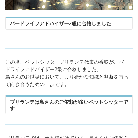
バードライフアドバイザー2級に合格しました
この度、ペットシッターブリランテ代表の香取が、バー
ドライフアドバイザー2級に合格しました。
鳥さんのお世話において、より確かな知識と判断を持っ
て向き合うための一歩です。
ブリランテは鳥さんのご依頼が多いペットシッターで
す