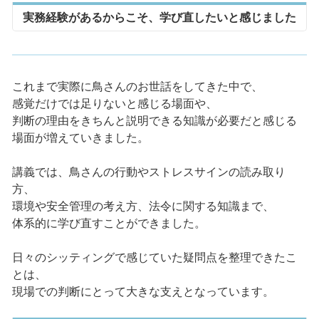
実務経験があるからこそ、学び直したいと感じました
これまで実際に鳥さんのお世話をしてきた中で、
感覚だけでは足りないと感じる場面や、
判断の理由をきちんと説明できる知識が必要だと感じる
場面が増えていきました。
講義では、鳥さんの行動やストレスサインの読み取り
方、
環境や安全管理の考え方、法令に関する知識まで、
体系的に学び直すことができました。
日々のシッティングで感じていた疑問点を整理できたこ
とは、
現場での判断にとって大きな支えとなっています。