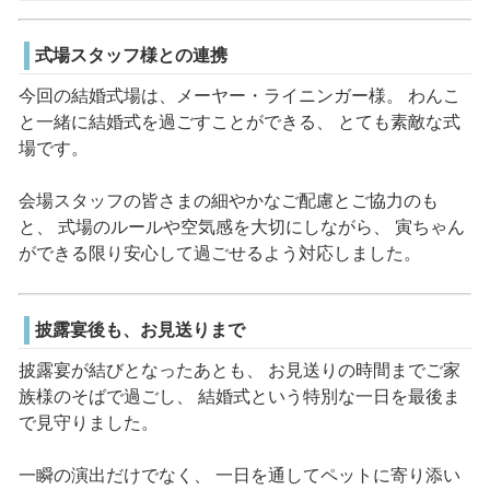
式場スタッフ様との連携
今回の結婚式場は、メーヤー・ライニンガー様。 わんこ
と一緒に結婚式を過ごすことができる、 とても素敵な式
場です。
会場スタッフの皆さまの細やかなご配慮とご協力のも
と、 式場のルールや空気感を大切にしながら、 寅ちゃん
ができる限り安心して過ごせるよう対応しました。
披露宴後も、お見送りまで
披露宴が結びとなったあとも、 お見送りの時間までご家
族様のそばで過ごし、 結婚式という特別な一日を最後ま
で見守りました。
一瞬の演出だけでなく、 一日を通してペットに寄り添い