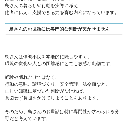
鳥さんの暮らしや行動を実際に考え、
他者に伝え、支援できる力を育む内容になっています。
鳥さんのお世話には専門的な判断が欠かせません
鳥さんは体調不良を本能的に隠しやすく、
環境の変化や人との距離感にとても敏感な動物です。
経験や慣れだけではなく、
行動の意味、環境づくり、安全管理、法令面など、
正しい知識に基づいた判断がなければ、
意図せず負担をかけてしまうこともあります。
そのため、鳥さんのお世話は特に専門性が求められる分
野だと考えています。