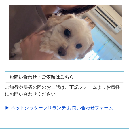
お問い合わせ・ご依頼はこちら
ご旅行や帰省の際のお世話は、下記フォームよりお気軽
にお問い合わせください。
▶ ペットシッターブリランテ お問い合わせフォーム