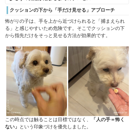
クッションの下から「手だけ見せる」アプローチ
怖がりの子は、手を上から近づけられると「捕まえられ
る」と感じやすいため危険です。そこでクッションの下
から指先だけをそっと見せる方法が効果的です。
この時点では触ることは目標ではなく、
「人の手＝怖く
ない」
という印象づけを優先しました。