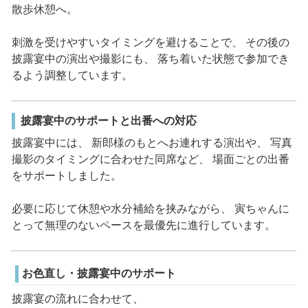
散歩休憩へ。
刺激を受けやすいタイミングを避けることで、 その後の
披露宴中の演出や撮影にも、 落ち着いた状態で参加でき
るよう調整しています。
披露宴中のサポートと出番への対応
披露宴中には、 新郎様のもとへお連れする演出や、 写真
撮影のタイミングに合わせた同席など、 場面ごとの出番
をサポートしました。
必要に応じて休憩や水分補給を挟みながら、 寅ちゃんに
とって無理のないペースを最優先に進行しています。
お色直し・披露宴中のサポート
披露宴の流れに合わせて、