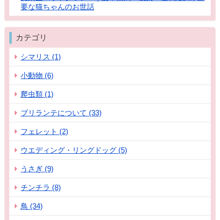
要な猫ちゃんのお世話
カテゴリ
シマリス (1)
小動物 (6)
爬虫類 (1)
ブリランテについて (33)
フェレット (2)
ウエディング・リングドッグ (5)
うさぎ (9)
チンチラ (8)
鳥 (34)