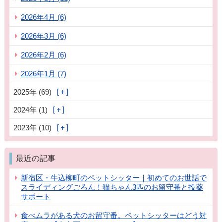
2026年4月 (6)
2026年3月 (6)
2026年2月 (6)
2026年1月 (7)
2025年 (69)
2024年 (1)
2023年 (10)
最近の記事
新宿区・牛込柳町のペットシッター｜初めてのお世話で
スライディングごろん！猫ちゃん3匹のお留守番と投薬
サポート
食べムラがある犬のお留守番。ペットシッターはどう対