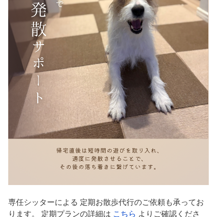
専任シッターによる 定期お散歩代行のご依頼も承ってお
ります。 定期プランの詳細は
こちら
よりご確認くださ