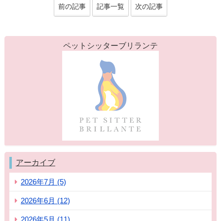
前の記事
記事一覧
次の記事
ペットシッターブリランテ
アーカイブ
2026年7月 (5)
2026年6月 (12)
2026年5月 (11)