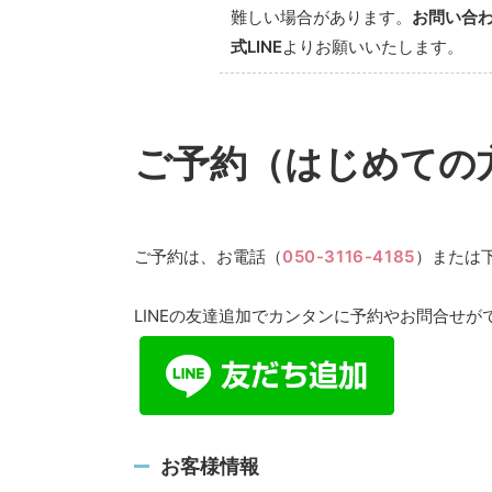
難しい場合があります。
お問い合
式LINE
よりお願いいたします。
ご予約（はじめての
ご予約は、お電話（
050-3116-4185
）または
LINEの友達追加でカンタンに予約やお問合せが
お客様情報