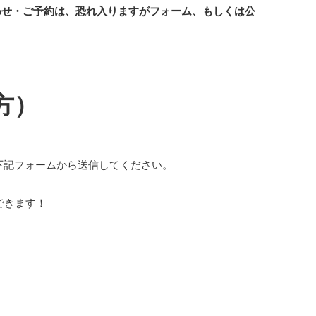
わせ・ご予約は、恐れ入りますがフォーム、もしくは公
方）
下記フォームから送信してください。
できます！