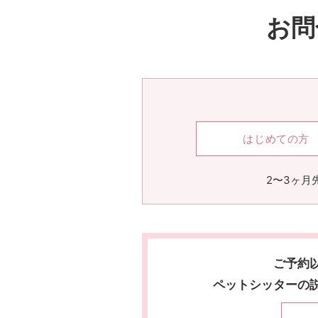
お問
はじめての方
2〜3ヶ月
ご予約
ペットシッターの