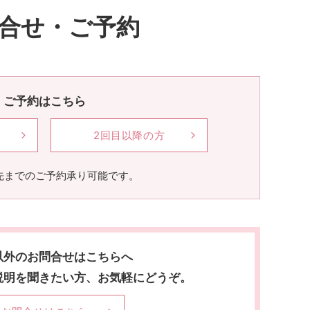
合せ・ご予約
ご予約はこちら
2回目以降の方
先までのご予約承り可能です。
以外のお問合せはこちらへ
説明を聞きたい方、お気軽にどうぞ。