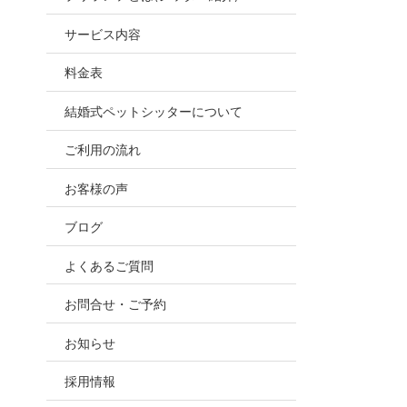
お世話
サービス内容
ので、
料金表
結婚式ペットシッターについて
ご利用の流れ
お客様の声
ブログ
よくあるご質問
お問合せ・ご予約
お知らせ
採用情報