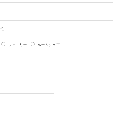
女性
ファミリー
ルームシェア