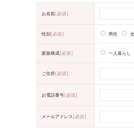
お名前
必須
性別
必須
男性
家族構成
必須
一人暮らし
ご住所
必須
お電話番号
必須
メールアドレス
必須