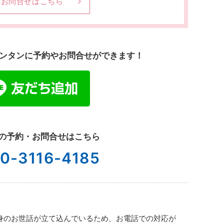
お問合せはこちら
でカンタンに予約やお問合せができます！
の予約・お問合せはこちら
0-3116-4185
取自身のお世話が立て込んでいるため、お電話での対応が