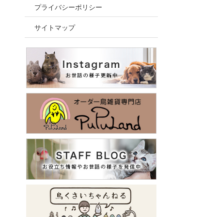
プライバシーポリシー
サイトマップ