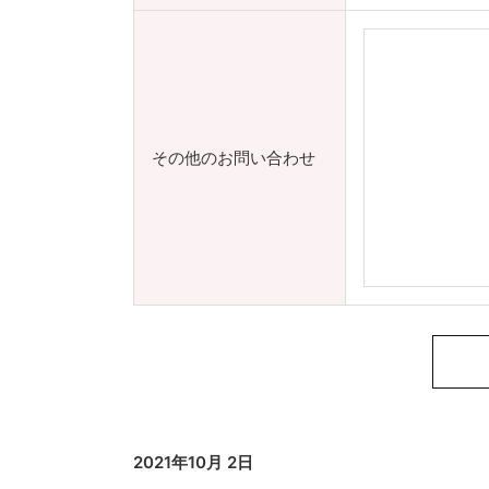
その他のお問い合わせ
2021年10月 2日