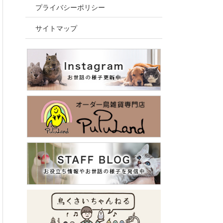
プライバシーポリシー
サイトマップ