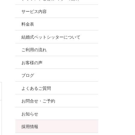
お世話
サービス内容
ので、
料金表
結婚式ペットシッターについて
ご利用の流れ
お客様の声
ブログ
よくあるご質問
お問合せ・ご予約
お知らせ
採用情報