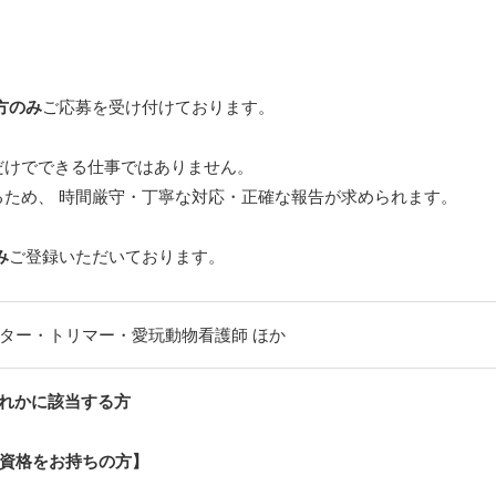
方のみ
ご応募を受け付けております。
だけでできる仕事ではありません。
ため、 時間厳守・丁寧な対応・正確な報告が求められます。
み
ご登録いただいております。
ター・トリマー・愛玩動物看護師 ほか
れかに該当する方
資格をお持ちの方】