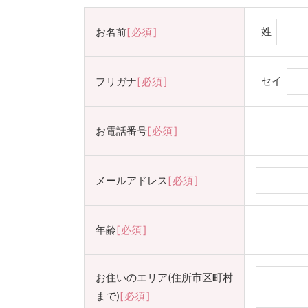
姓
お名前
必須
セイ
フリガナ
必須
お電話番号
必須
メールアドレス
必須
年齢
必須
お住いのエリア(住所市区町村
まで)
必須