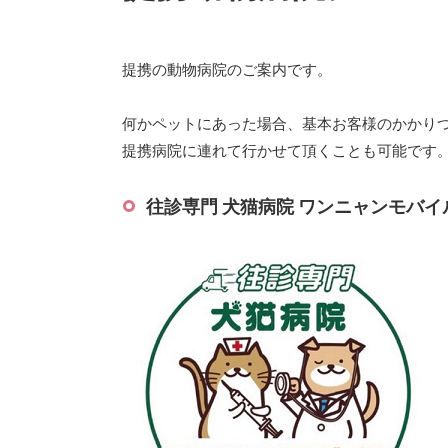
提携の動物病院のご案内です。
何かペットにあった場合、基本お客様のかかり
提携病院に連れて行かせて頂くことも可能です
往診専門 犬猫病院 ワンニャンモバ