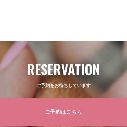
RESERVATION
ご予約をお待ちしています
ご予約はこちら