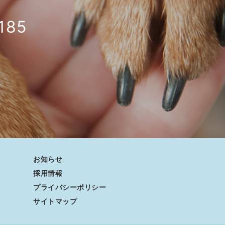
185
お知らせ
採用情報
プライバシーポリシー
サイトマップ