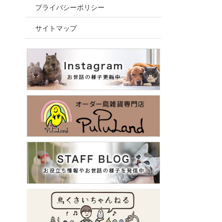
プライバシーポリシー
サイトマップ