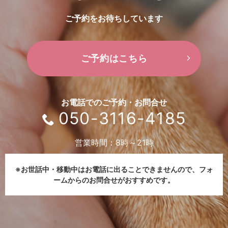
ご予約をお待ちしています
ご予約はこちら
お電話でのご予約・お問合せ
050-3116-4185
営業時間：8時～21時
※お世話中・移動中はお電話に出ることできませんので、
フォ
ームからのお問合せがおすすめです。