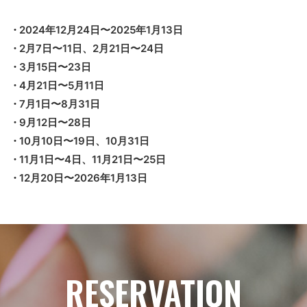
2024年12月24日〜2025年1月13日
2月7日〜11日、2月21日〜24日
3月15日〜23日
4月21日〜5月11日
7月1日〜8月31日
9月12日〜28日
10月10日〜19日、10月31日
11月1日〜4日、11月21日〜25日
12月20日〜2026年1月13日
RESERVATION