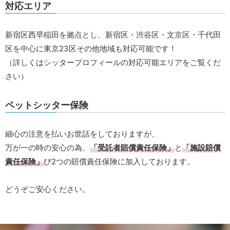
対応エリア
新宿区西早稲田を拠点とし、新宿区・渋谷区・文京区・千代田
区を中心に東京23区その他地域も対応可能です！
（詳しくはシッタープロフィールの対応可能エリアをご覧くだ
さい）
ペットシッター保険
細心の注意を払いお世話をしておりますが、
万が一の時の安心の為、
「受託者賠償責任保険」
と
「施設賠償
責任保険」
び2つの賠償責任保険に加入しております。
どうぞご安心ください。