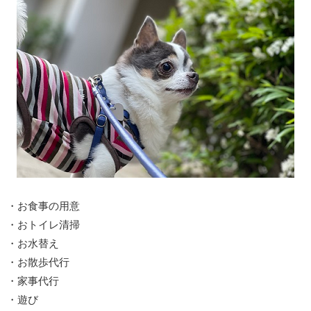
・お食事の用意
・おトイレ清掃
・お水替え
・お散歩代行
・家事代行
・遊び