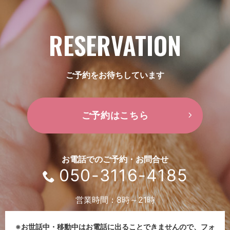
RESERVATION
ご予約をお待ちしています
ご予約はこちら
お電話でのご予約・お問合せ
050-3116-4185
営業時間：8時～21時
※お世話中・移動中はお電話に出ることできませんので、
フォ