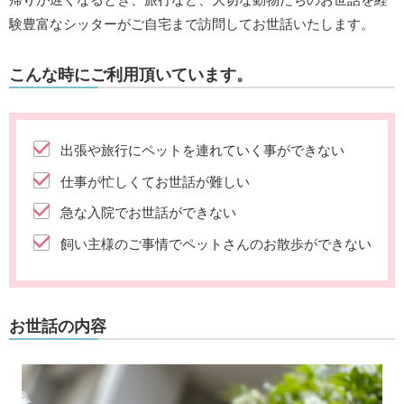
験豊富なシッターがご自宅まで訪問してお世話いたします。
こんな時にご利用頂いています。
出張や旅行にペットを連れていく事ができない
仕事が忙しくてお世話が難しい
急な入院でお世話ができない
飼い主様のご事情でペットさんのお散歩ができない
お世話の内容