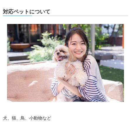
対応ペットについて
犬、猫、鳥、小動物など