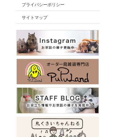
プライバシーポリシー
サイトマップ