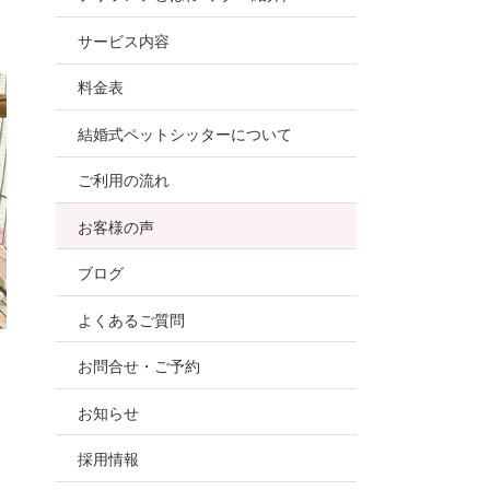
お世話
サービス内容
ので、
料金表
結婚式ペットシッターについて
ご利用の流れ
お客様の声
ブログ
よくあるご質問
お問合せ・ご予約
お知らせ
採用情報