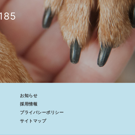
185
お知らせ
採用情報
プライバシーポリシー
サイトマップ