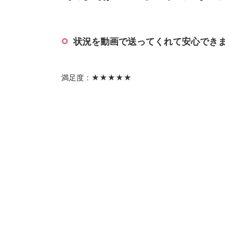
状況を動画で送ってくれて安心でき
満足度：★★★★★