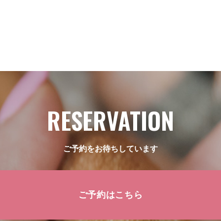
RESERVATION
ご予約をお待ちしています
ご予約はこちら