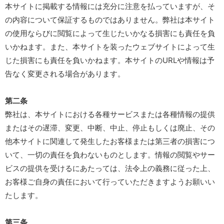
本サイトに掲載する情報には充分に注意を払っていますが、そ
の内容について保証するものではありません。弊社は本サイト
の使用ならびに閲覧によって生じたいかなる損害にも責任を負
いかねます。また、本サイトを装ったウェブサイトによって生
じた損害にも責任を負いかねます。本サイトのURLや情報は予
告なく変更される場合があります。
第二条
弊社は、本サイトにおける各種サービスまたは各種情報の提供
またはその遅滞、変更、中断、中止、停止もしくは廃止、その
他本サイトに関連して発生したお客様または第三者の損害につ
いて、一切の責任を負わないものとします。情報の閲覧やサー
ビスの提供を受けるにあたっては、法令上の義務に従った上、
お客様ご自身の責任において行っていただきますようお願いい
たします。
第三条