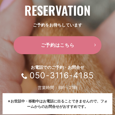
RESERVATION
ご予約をお待ちしています
ご予約はこちら
お電話でのご予約・お問合せ
050-3116-4185
営業時間：8時～21時
※お世話中・移動中はお電話に出ることできませんので、
フォ
ームからのお問合せがおすすめです。