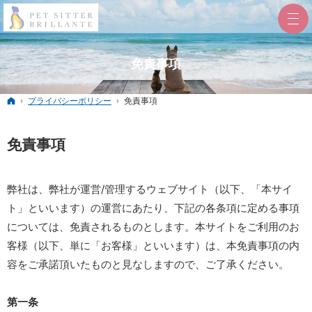
免責事項
ホーム
プライバシーポリシー
免責事項
免責事項
弊社は、弊社が運営/管理するウェブサイト（以下、「本サイ
ト」といいます）の運営にあたり、下記の各条項に定める事項
については、免責されるものとします。本サイトをご利用のお
客様（以下、単に「お客様」といいます）は、本免責事項の内
容をご承諾頂いたものと見なしますので、ご了承ください。
第一条