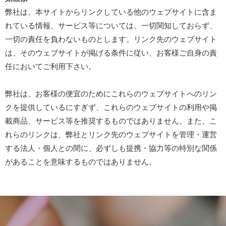
弊社は、本サイトからリンクしている他のウェブサイトに含ま
れている情報、サービス等については、一切関知しておらず、
一切の責任を負わないものとします。リンク先のウェブサイト
は、そのウェブサイトが掲げる条件に従い、お客様ご自身の責
任においてご利用下さい。
弊社は、お客様の便宜のためにこれらのウェブサイトへのリン
クを提供しているにすぎず、これらのウェブサイトの利用や掲
載商品、サービス等を推奨するものではありません。また、こ
れらのリンクは、弊社とリンク先のウェブサイトを管理・運営
する法人・個人との間に、必ずしも提携・協力等の特別な関係
があることを意味するものではありません。