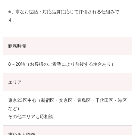
※丁寧なお世話・対応品質に応じて評価される仕組みで
す。
勤務時間
8～20時（お客様のご希望により前後する場合あり）
エリア
東京23区中心（新宿区・文京区・豊島区・千代田区・港区
など）
その他エリアも応相談
求める人物像