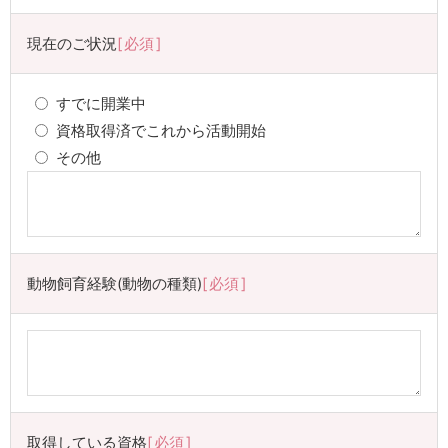
現在のご状況
必須
すでに開業中
資格取得済でこれから活動開始
その他
動物飼育経験(動物の種類)
必須
取得している資格
必須