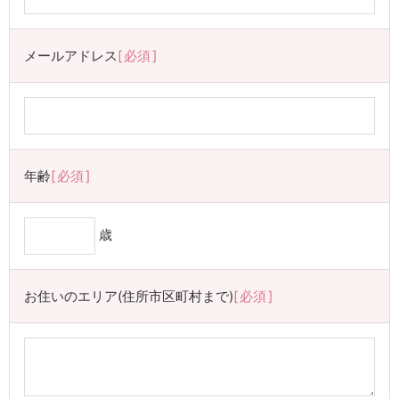
メールアドレス
必須
年齢
必須
歳
お住いのエリア(住所市区町村まで)
必須