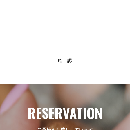
RESERVATION
ご予約をお待ちしています