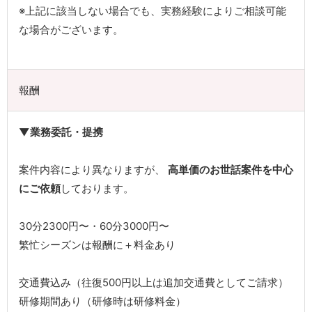
※上記に該当しない場合でも、実務経験によりご相談可能
な場合がございます。
報酬
▼業務委託・提携
案件内容により異なりますが、
高単価のお世話案件を中心
にご依頼
しております。
30分2300円〜・60分3000円〜
繁忙シーズンは報酬に＋料金あり
交通費込み（往復500円以上は追加交通費としてご請求）
研修期間あり（研修時は研修料金）