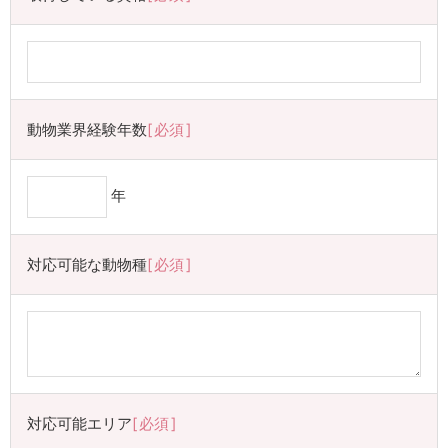
動物業界経験年数
必須
年
対応可能な動物種
必須
対応可能エリア
必須