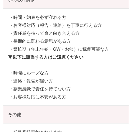
時間・約束を必ず守れる方
お客様対応（報告・連絡）を丁寧に行える方
責任感を持って命と向き合える方
長期的に関わる意思がある方
繁忙期（年末年始・GW・お盆）に稼働可能な方
▼以下に該当する方はご遠慮ください
時間にルーズな方
連絡・報告が遅い方
副業感覚で責任を持てない方
お客様対応に不安がある方
その他