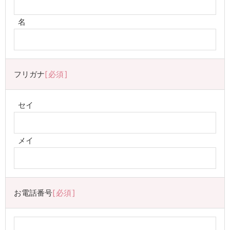
名
フリガナ
必須
セイ
メイ
お電話番号
必須