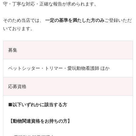
守・丁寧な対応・正確な報告が求められます。
そのため当店では、
一定の基準を満たした方のみ
ご登録いただ
いております。
募集
ペットシッター・トリマー・愛玩動物看護師 ほか
応募資格
■以下いずれかに該当する方
【動物関連資格をお持ちの方】