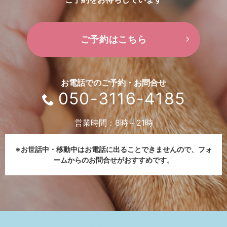
ご予約はこちら
お電話でのご予約・お問合せ
050-3116-4185
営業時間：8時～21時
※お世話中・移動中はお電話に出ることできませんので、
フォ
ームからのお問合せがおすすめです。