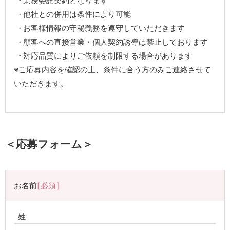
業務委託契約となります
他社との併用は条件により可能
お客様情報の守秘義務を遵守していただきます
顧客への直接営業・個人契約誘導は禁止しております
対応品質によりご依頼を制限する場合があります
※ご応募内容を確認の上、条件に合う方のみご連絡させて
いただきます。
＜応募フォーム＞
お名前
必須
姓