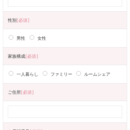
性別
必須
男性
女性
家族構成
必須
一人暮らし
ファミリー
ルームシェア
ご住所
必須