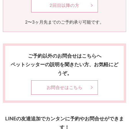
2回目以降の方
2〜3ヶ月先までのご予約承り可能です。
ご予約以外のお問合せはこちらへ
ペットシッターの説明を聞きたい方、お気軽にど
うぞ。
お問合せはこちら
LINEの友達追加でカンタンに予約やお問合せができま
す！