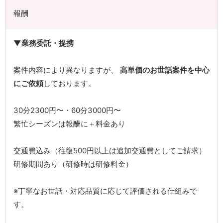
報酬
▼業務委託・提携
案件内容により異なりますが、
高単価のお世話案件を中心
にご依頼
しております。
30分2300円〜・60分3000円〜
繁忙シーズンは報酬に＋料金あり
交通費込み（往復500円以上は追加交通費としてご請求）
研修期間あり（研修時は研修料金）
※丁寧なお世話・対応品質に応じて評価される仕組みで
す。