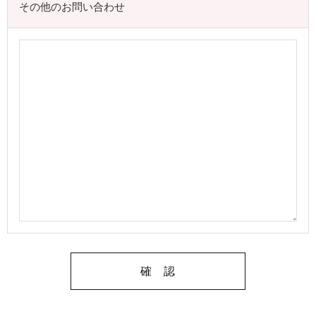
その他のお問い合わせ