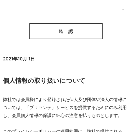
2021年10月 1日
個人情報の取り扱いについて
弊社では会員様により登録された個人及び団体や法人の情報に
ついては、「ブリランテ」サービスを提供するためにのみ利用
し、会員個人情報の保護に細心の注意を払うものとします。
このプライバシーポリシーの適用範囲は、弊社で提供される