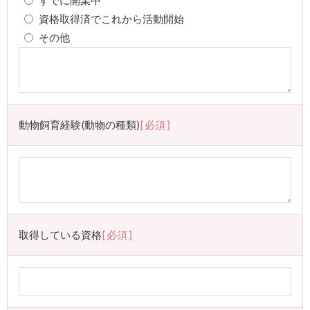
すでに開業中
資格取得済でこれから活動開始
その他
動物飼育経験(動物の種類)
必須
取得している資格
必須