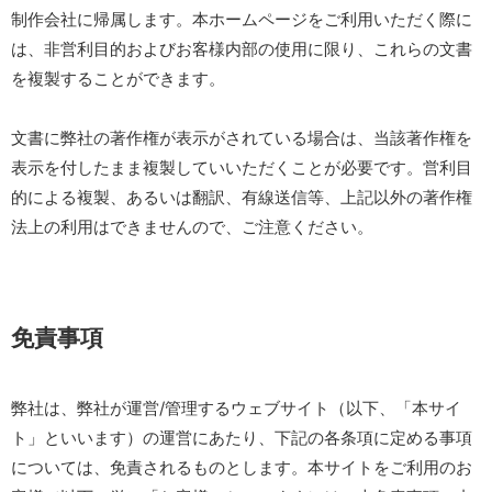
制作会社に帰属します。本ホームページをご利用いただく際に
は、非営利目的およびお客様内部の使用に限り、これらの文書
を複製することができます。
文書に弊社の著作権が表示がされている場合は、当該著作権を
表示を付したまま複製していいただくことが必要です。営利目
的による複製、あるいは翻訳、有線送信等、上記以外の著作権
法上の利用はできませんので、ご注意ください。
免責事項
弊社は、弊社が運営/管理するウェブサイト（以下、「本サイ
ト」といいます）の運営にあたり、下記の各条項に定める事項
については、免責されるものとします。本サイトをご利用のお