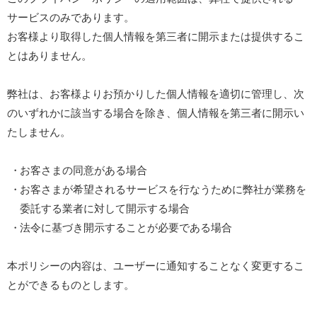
サービスのみであります。
お客様より取得した個人情報を第三者に開示または提供するこ
とはありません。
弊社は、お客様よりお預かりした個人情報を適切に管理し、次
のいずれかに該当する場合を除き、個人情報を第三者に開示い
たしません。
お客さまの同意がある場合
お客さまが希望されるサービスを行なうために弊社が業務を
委託する業者に対して開示する場合
法令に基づき開示することが必要である場合
本ポリシーの内容は、ユーザーに通知することなく変更するこ
とができるものとします。