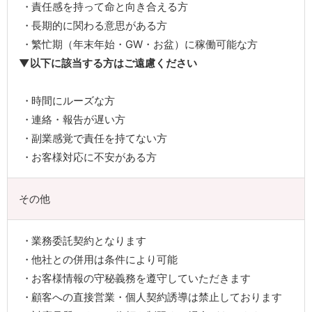
責任感を持って命と向き合える方
長期的に関わる意思がある方
繁忙期（年末年始・GW・お盆）に稼働可能な方
▼以下に該当する方はご遠慮ください
時間にルーズな方
連絡・報告が遅い方
副業感覚で責任を持てない方
お客様対応に不安がある方
その他
業務委託契約となります
他社との併用は条件により可能
お客様情報の守秘義務を遵守していただきます
顧客への直接営業・個人契約誘導は禁止しております