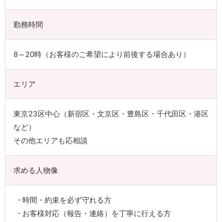
勤務時間
8～20時（お客様のご希望により前後する場合あり）
エリア
東京23区中心（新宿区・文京区・豊島区・千代田区・港区
など）
その他エリアも応相談
求める人物像
時間・約束を必ず守れる方
お客様対応（報告・連絡）を丁寧に行える方