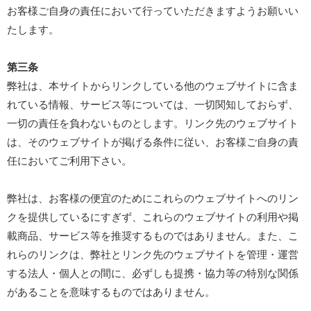
お客様ご自身の責任において行っていただきますようお願いい
たします。
第三条
弊社は、本サイトからリンクしている他のウェブサイトに含ま
れている情報、サービス等については、一切関知しておらず、
一切の責任を負わないものとします。リンク先のウェブサイト
は、そのウェブサイトが掲げる条件に従い、お客様ご自身の責
任においてご利用下さい。
弊社は、お客様の便宜のためにこれらのウェブサイトへのリン
クを提供しているにすぎず、これらのウェブサイトの利用や掲
載商品、サービス等を推奨するものではありません。また、こ
れらのリンクは、弊社とリンク先のウェブサイトを管理・運営
する法人・個人との間に、必ずしも提携・協力等の特別な関係
があることを意味するものではありません。