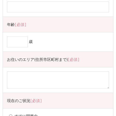
年齢
必須
歳
お住いのエリア(住所市区町村まで)
必須
現在のご状況
必須