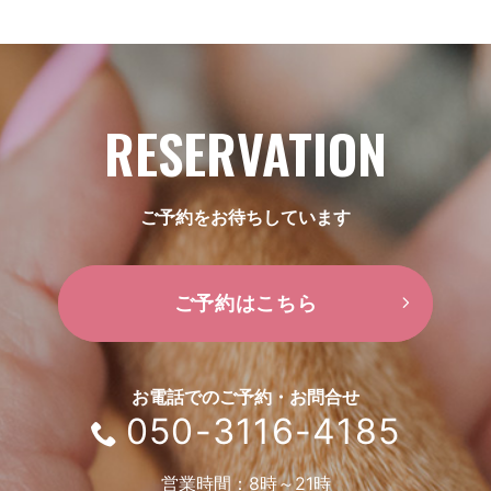
RESERVATION
ご予約をお待ちしています
ご予約はこちら
お電話でのご予約・お問合せ
050-3116-4185
営業時間：8時～21時