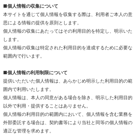
■個人情報の収集について
本サイトを通じて個人情報を収集する際は、利用者ご本人の意
思による情報の提供を原則とします。
個人情報の収集にあたってはその利用目的を特定し、明示いた
します。
個人情報の収集は特定された利用目的を達成するために必要な
範囲内で行います。
■個人情報の利用制限について
提供いただいた個人情報は、あらかじめ明示した利用目的の範
囲内で利用いたします。
個人情報は、本人の同意がある場合を除き、明示した利用目的
以外で利用・提供することはありません。
個人情報の利用目的の範囲内において、個人情報を含む業務を
外部委託する場合は、契約書等により当社と同等の個人情報の
適正な管理を求めます。