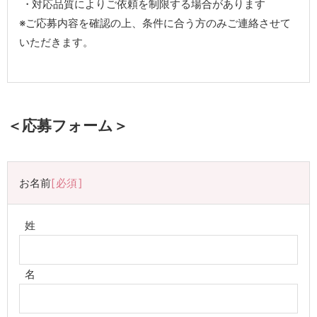
対応品質によりご依頼を制限する場合があります
※ご応募内容を確認の上、条件に合う方のみご連絡させて
いただきます。
＜応募フォーム＞
お名前
必須
姓
名