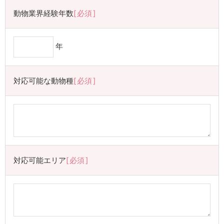
動物業界経験年数
必須
年
対応可能な動物種
必須
対応可能エリア
必須