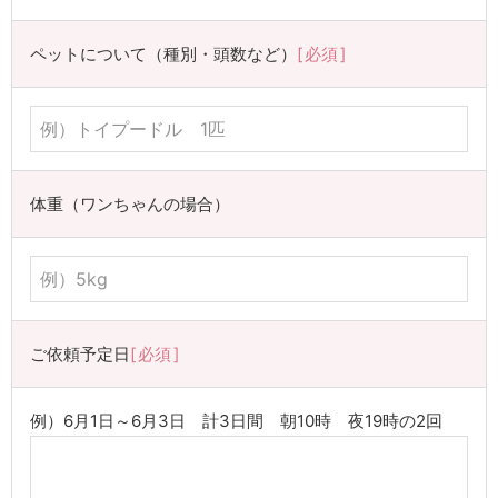
ペットについて（種別・頭数など）
必須
体重（ワンちゃんの場合）
ご依頼予定日
必須
例）6月1日～6月3日 計3日間 朝10時 夜19時の2回