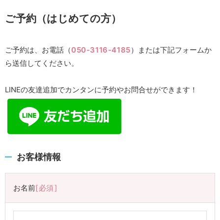
ご予約（はじめての方）
ご予約は、お電話（
050-3116-4185
）または下記フォームか
ら送信してください。
LINEの友達追加でカンタンに予約やお問合せができます！
お客様情報
お名前
必須