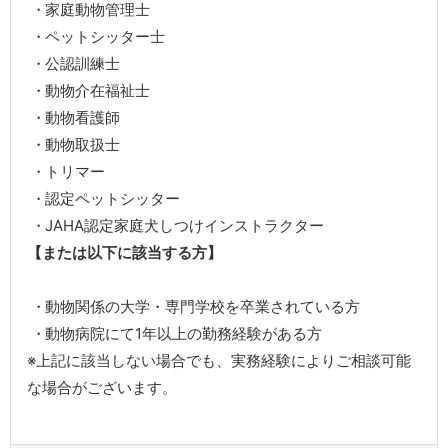
家庭動物管理士
ペットシッター士
公認訓練士
動物介在福祉士
動物看護師
動物取扱士
トリマー
認定ペットシッター
JAHA認定家庭犬しつけインストラクター
【または以下に該当する方】
動物関係の大学・専門学校を卒業されている方
動物病院にて1年以上の勤務経験がある方
※上記に該当しない場合でも、実務経験によりご相談可能
な場合がございます。