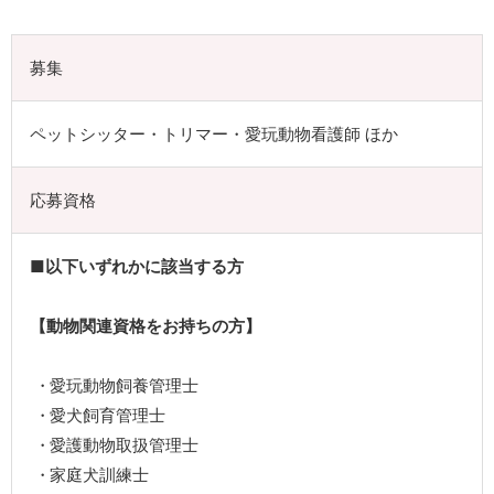
募集
ペットシッター・トリマー・愛玩動物看護師 ほか
応募資格
■以下いずれかに該当する方
【動物関連資格をお持ちの方】
愛玩動物飼養管理士
愛犬飼育管理士
愛護動物取扱管理士
家庭犬訓練士