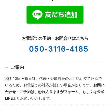
お電話での予約・お問合せはこちら
050-3116-4185
ご案内
※8月10日〜15日は、代表・香取自身のお世話が立て込んで
いるため、お電話での対応が難しい場合があります。
お問い
合わせ・ご予約は、恐れ入りますがフォーム、もしくは公式
LINE
よりお願いいたします。