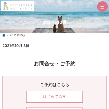
2021年10月
ホーム
2021年10月
2021年10月 3日
お問合せ・ご予約
ご予約はこちら
はじめての方