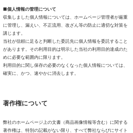
■個人情報の管理について
収集しました個人情報については、ホームページ管理者が厳重
に管理し、漏えい、不正流用、改ざん等の防止に適切な対策を
講じます。
当社が信頼に足ると判断した委託先に個人情報を委託すること
があります。その利用目的は明示した当社の利用目的達成のた
めに必要な範囲内に限ります。
利用目的に関し保存の必要のなくなった個人情報については、
確実に、かつ、速やかに消去します。
著作権について
弊社のホームページ上の文書（商品画像情報等含む）に関する
著作権は、特別の記載がない限り、すべて弊社ならびにサイト