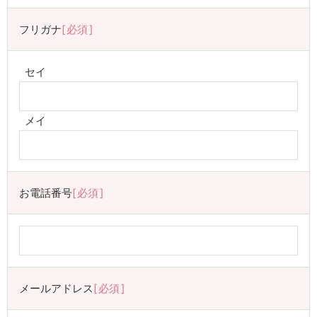
フリガナ
必須
セイ
メイ
お電話番号
必須
メールアドレス
必須