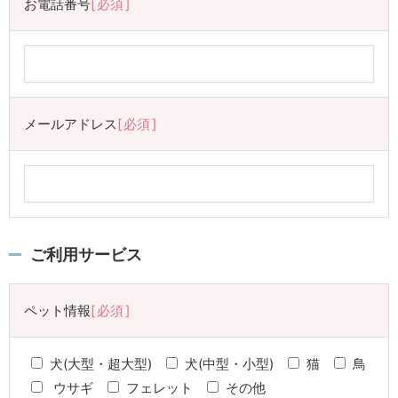
お電話番号
必須
メールアドレス
必須
ご利用サービス
ペット情報
必須
犬(大型・超大型)
犬(中型・小型)
猫
鳥
ウサギ
フェレット
その他