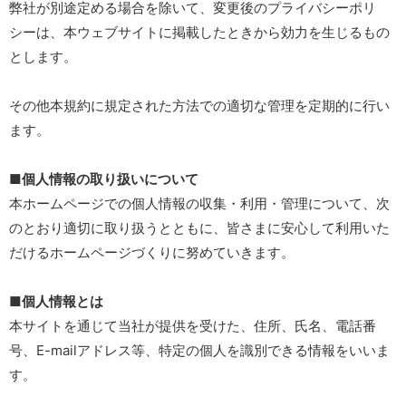
弊社が別途定める場合を除いて、変更後のプライバシーポリ
シーは、本ウェブサイトに掲載したときから効力を生じるもの
とします。
その他本規約に規定された方法での適切な管理を定期的に行い
ます。
■個人情報の取り扱いについて
本ホームページでの個人情報の収集・利用・管理について、次
のとおり適切に取り扱うとともに、皆さまに安心して利用いた
だけるホームページづくりに努めていきます。
■個人情報とは
本サイトを通じて当社が提供を受けた、住所、氏名、電話番
号、E-mailアドレス等、特定の個人を識別できる情報をいいま
す。