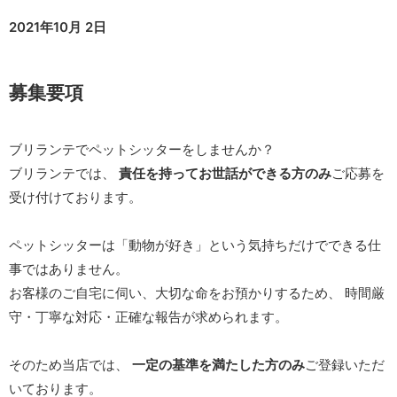
2021年10月 2日
募集要項
ブリランテでペットシッターをしませんか？
ブリランテでは、
責任を持ってお世話ができる方のみ
ご応募を
受け付けております。
ペットシッターは「動物が好き」という気持ちだけでできる仕
事ではありません。
お客様のご自宅に伺い、大切な命をお預かりするため、 時間厳
守・丁寧な対応・正確な報告が求められます。
そのため当店では、
一定の基準を満たした方のみ
ご登録いただ
いております。