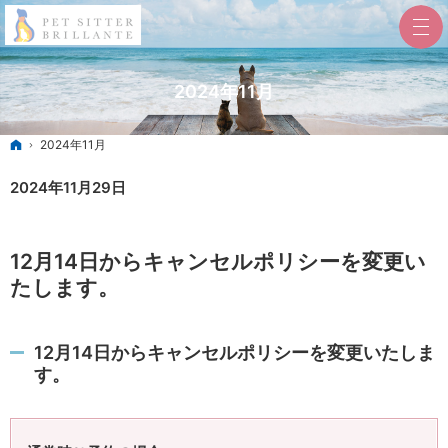
2024年11月
ホーム
2024年11月
2024年11月29日
12月14日からキャンセルポリシーを変更い
たします。
12月14日からキャンセルポリシーを変更いたしま
す。