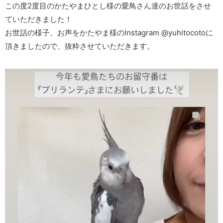
この度2度目のかたやまひとし様の愛鳥さん達のお世話をさせ
ていただきました！
お世話の様子、お声をかたやま様のInstagram @yuhitocotoに
頂きましたので、抜粋させていただきます。