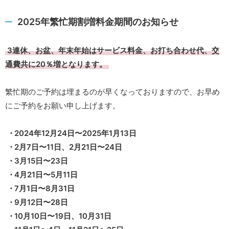
2025年繁忙期割増料金期間のお知らせ
3連休、お盆、年末年始はサービス料金、お打ち合わせ代、交
通費共に20％増となります。
繁忙期のご予約は埋まるのが早くなっておりますので、お早め
にご予約をお願い申し上げます。
2024年12月24日〜2025年1月13日
2月7日〜11日、2月21日〜24日
3月15日〜23日
4月21日〜5月11日
7月1日〜8月31日
9月12日〜28日
10月10日〜19日、10月31日