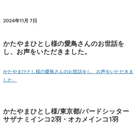
2024年11月 7日
かたやまひとし様の愛鳥さんのお世話を
し、お声をいただきました。
かたやまひとし様の愛鳥さんのお世話をし、お声をいただきま
した。
かたやまひとし様/東京都/バードシッター
サザナミインコ2羽・オカメインコ1羽