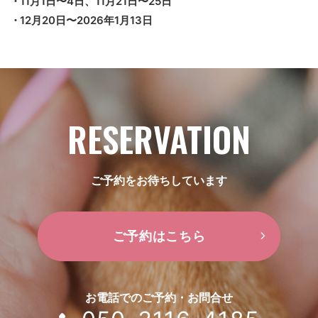
11月1日〜4日、11月21日〜25日
12月20日〜2026年1月13日
RESERVATION
ご予約をお待ちしています
ご予約はこちら
お電話でのご予約・お問合せ