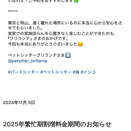
2024年11月 5日
2025年繁忙期割増料金期間のお知らせ