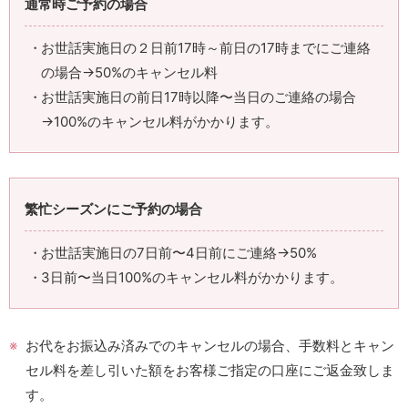
通常時ご予約の場合
お世話実施日の２日前17時～前日の17時までにご連絡
の場合→50%のキャンセル料
お世話実施日の前日17時以降〜当日のご連絡の場合
→100%のキャンセル料がかかります。
繁忙シーズンにご予約の場合
お世話実施日の7日前〜4日前にご連絡→50%
3日前〜当日100%のキャンセル料がかかります。
お代をお振込み済みでのキャンセルの場合、手数料とキャン
セル料を差し引いた額をお客様ご指定の口座にご返金致しま
す。