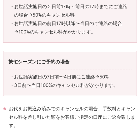
お世話実施日の２日前17時～前日の17時までにご連絡
の場合→50%のキャンセル料
お世話実施日の前日17時以降〜当日のご連絡の場合
→100%のキャンセル料がかかります。
繁忙シーズンにご予約の場合
お世話実施日の7日前〜4日前にご連絡→50%
3日前〜当日100%のキャンセル料がかかります。
お代をお振込み済みでのキャンセルの場合、手数料とキャン
セル料を差し引いた額をお客様ご指定の口座にご返金致しま
す。