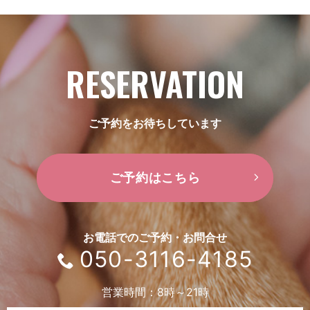
RESERVATION
ご予約をお待ちしています
ご予約はこちら
お電話でのご予約・お問合せ
050-3116-4185
営業時間：8時～21時