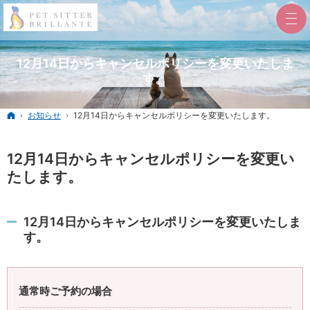
12月14日からキャンセルポリシーを変更いたしま
す。
ホーム
お知らせ
12月14日からキャンセルポリシーを変更いたします。
12月14日からキャンセルポリシーを変更い
たします。
12月14日からキャンセルポリシーを変更いたしま
す。
通常時ご予約の場合