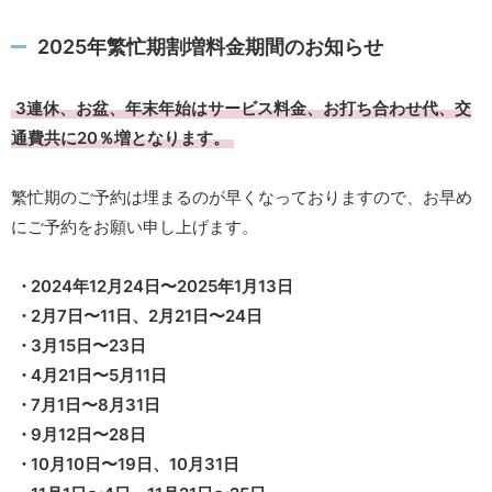
2025年繁忙期割増料金期間のお知らせ
3連休、お盆、年末年始はサービス料金、お打ち合わせ代、交
通費共に20％増となります。
繁忙期のご予約は埋まるのが早くなっておりますので、お早め
にご予約をお願い申し上げます。
2024年12月24日〜2025年1月13日
2月7日〜11日、2月21日〜24日
3月15日〜23日
4月21日〜5月11日
7月1日〜8月31日
9月12日〜28日
10月10日〜19日、10月31日