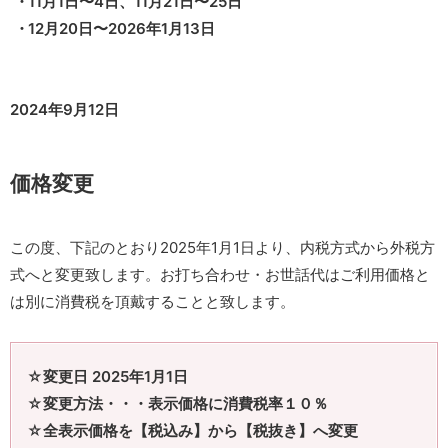
11月1日〜4日、11月21日〜25日
12月20日〜2026年1月13日
2024年9月12日
価格変更
この度、下記のとおり2025年1月1日より、内税方式から外税方
式へと変更致します。お打ち合わせ・お世話代はご利用価格と
は別に消費税を頂戴することと致します。
☆変更日 2025年1月1日
☆変更方法・・・表示価格に消費税率１０％
☆全表示価格を【税込み】から【税抜き】へ変更