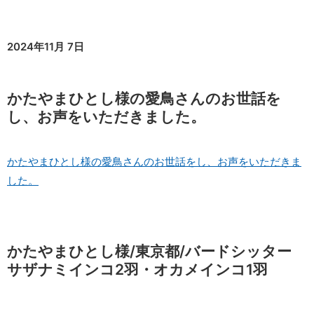
2024年11月 7日
かたやまひとし様の愛鳥さんのお世話を
し、お声をいただきました。
かたやまひとし様の愛鳥さんのお世話をし、お声をいただきま
した。
かたやまひとし様/東京都/バードシッター
サザナミインコ2羽・オカメインコ1羽