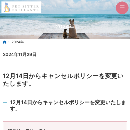
2024年
ホーム
2024年
2024年11月29日
12月14日からキャンセルポリシーを変更い
たします。
12月14日からキャンセルポリシーを変更いたしま
す。