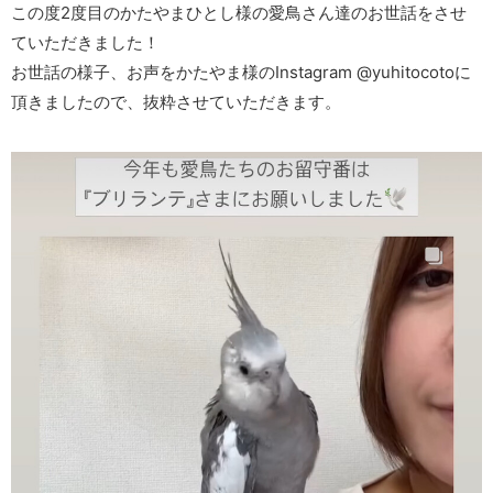
この度2度目のかたやまひとし様の愛鳥さん達のお世話をさせ
ていただきました！
お世話の様子、お声をかたやま様のInstagram @yuhitocotoに
頂きましたので、抜粋させていただきます。