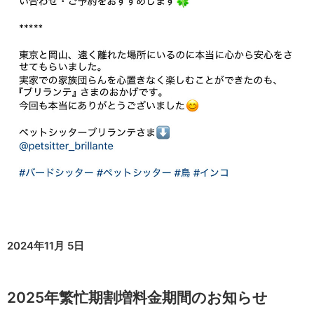
2024年11月 5日
2025年繁忙期割増料金期間のお知らせ