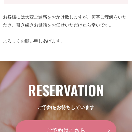
お客様には大変ご迷惑をおかけ致しますが、何卒ご理解をいた
だき、引き続きお世話をお任せいただけたら幸いです。
よろしくお願い申しあげます。
RESERVATION
ご予約をお待ちしています
ご予約はこちら