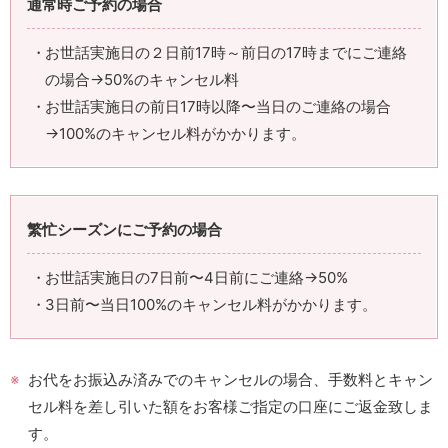
通常時ご予約の場合
お世話実施日の２日前17時～前日の17時までにご連絡
の場合→50%のキャンセル料
お世話実施日の前日17時以降〜当日のご連絡の場合
→100%のキャンセル料がかかります。
繁忙シーズンにご予約の場合
お世話実施日の7日前〜4日前にご連絡→50%
3日前〜当日100%のキャンセル料がかかります。
お代をお振込み済みでのキャンセルの場合、手数料とキャン
セル料を差し引いた額をお客様ご指定の口座にご返金致しま
す。