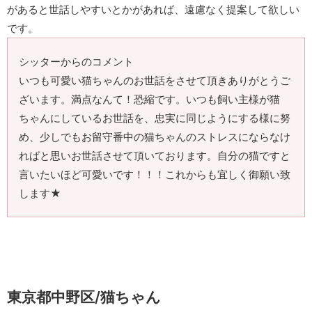
があると世話しやすいとかがあれば、遠慮なく提案して欲しい
です。
シッターからのコメント
いつも可愛い猫ちゃんのお世話をさせて頂きありがとうご
ざいます。満点なんて！恐縮です。いつも飼い主様が猫
ちゃんにしているお世話を、忠実に同じようにする様に努
め、少しでもお留守番中の猫ちゃんのストレスにならなけ
ればと思いお世話させて頂いております。自分の猫ですと
言いたいほど可愛いです！！！これからも宜しく御願い致
します★
東京都中野区/猫ちゃん