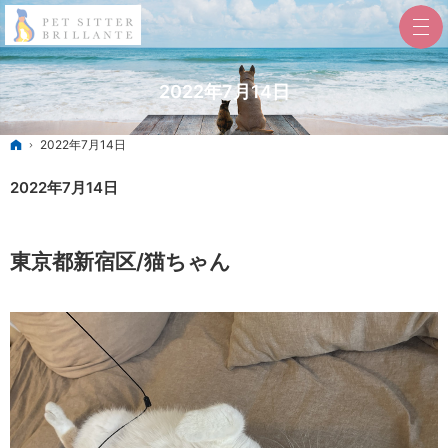
2022年7月14日
ホーム
2022年7月14日
2022年7月14日
東京都新宿区/猫ちゃん