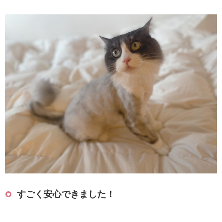
すごく安心できました！