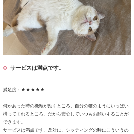
サービスは満点です。
満足度：★★★★★
何かあった時の機転が効くところ、自分の猫のようにいっぱい
構ってくれるところ。だから安心していつもお願いすることが
できます。
サービスは満点です。反対に、シッティングの時にこういうの