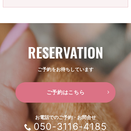
RESERVATION
ご予約をお待ちしています
ご予約はこちら
お電話でのご予約・お問合せ
050-3116-4185