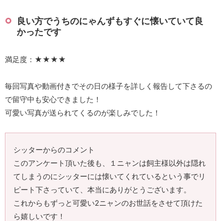
良い方でうちのにゃんずもすぐに懐いていて良
かったです
満足度：★★★★
毎回写真や動画付きでその日の様子を詳しく報告して下さるの
で留守中も安心できました！
可愛い写真が送られてくるのが楽しみでした！
シッターからのコメント
このアンケート頂いた後も、１ニャンは飼主様以外は隠れ
てしまうのにシッターには懐いてくれているという事でリ
ピート下さっていて、本当にありがとうございます。
これからもずっと可愛い2ニャンのお世話をさせて頂けた
ら嬉しいです！