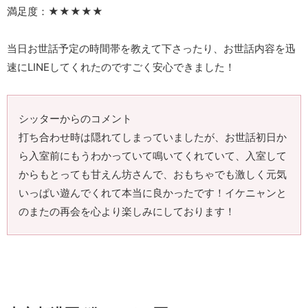
満足度：★★★★★
当日お世話予定の時間帯を教えて下さったり、お世話内容を迅
速にLINEしてくれたのですごく安心できました！
シッターからのコメント
打ち合わせ時は隠れてしまっていましたが、お世話初日か
ら入室前にもうわかっていて鳴いてくれていて、入室して
からもとっても甘えん坊さんで、おもちゃでも激しく元気
いっぱい遊んでくれて本当に良かったです！イケニャンと
のまたの再会を心より楽しみにしております！