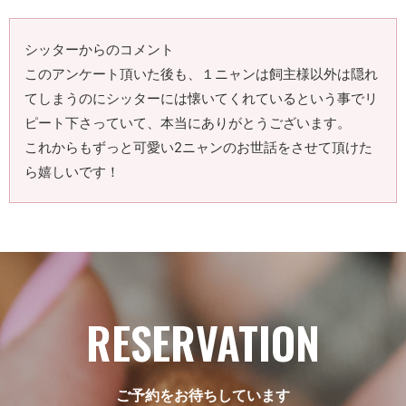
シッターからのコメント
このアンケート頂いた後も、１ニャンは飼主様以外は隠れ
てしまうのにシッターには懐いてくれているという事でリ
ピート下さっていて、本当にありがとうございます。
これからもずっと可愛い2ニャンのお世話をさせて頂けた
ら嬉しいです！
RESERVATION
ご予約をお待ちしています