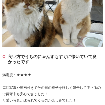
良い方でうちのにゃんずもすぐに懐いていて良
かったです
満足度：★★★★
毎回写真や動画付きでその日の様子を詳しく報告して下さるの
で留守中も安心できました！
可愛い写真が送られてくるのが楽しみでした！