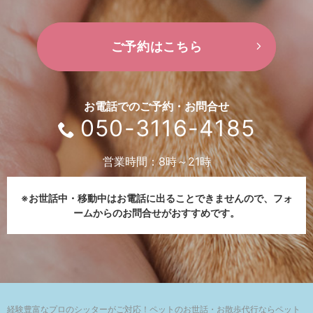
ご予約はこちら
お電話でのご予約・お問合せ
050-3116-4185
営業時間：8時～21時
※お世話中・移動中はお電話に出ることできませんので、
フォ
ームからのお問合せがおすすめです。
経験豊富なプロのシッターがご対応！
ペットのお世話・お散歩代行ならペット