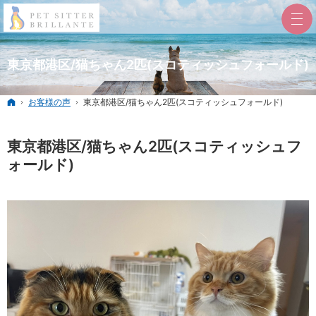
東京都港区/猫ちゃん2匹(スコティッシュフォールド)
ホーム
お客様の声
東京都港区/猫ちゃん2匹(スコティッシュフォールド)
東京都港区/猫ちゃん2匹(スコティッシュフ
ォールド)