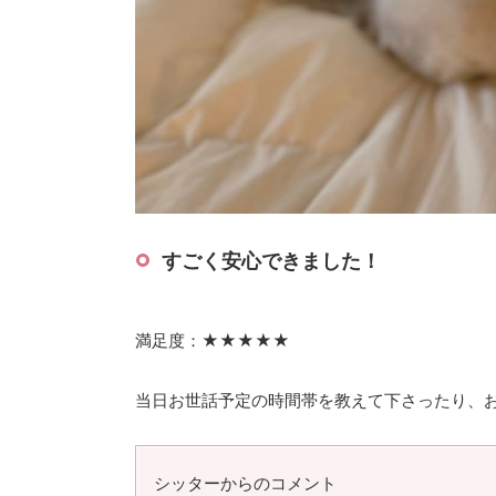
すごく安心できました！
満足度：★★★★★
当日お世話予定の時間帯を教えて下さったり、お
シッターからのコメント