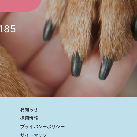
185
お知らせ
採用情報
プライバシーポリシー
サイトマップ