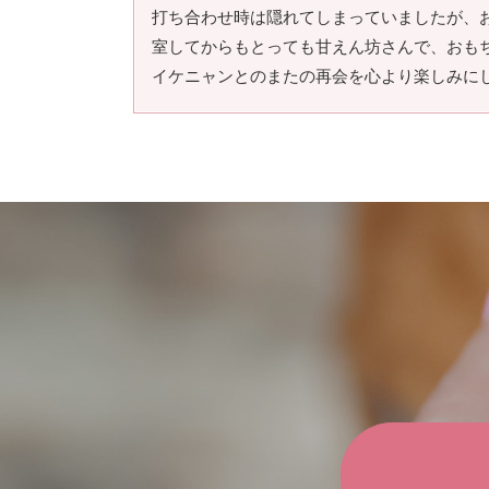
打ち合わせ時は隠れてしまっていましたが、
室してからもとっても甘えん坊さんで、おも
イケニャンとのまたの再会を心より楽しみに