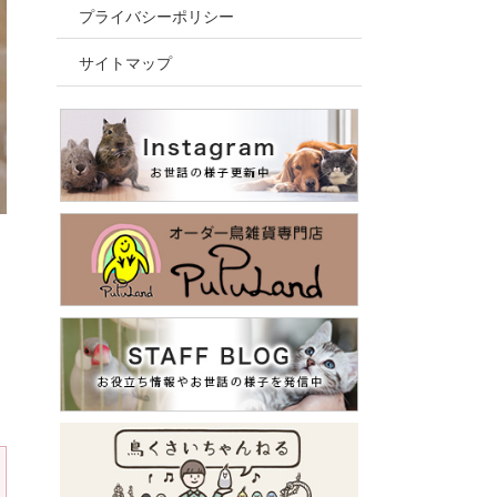
プライバシーポリシー
サイトマップ