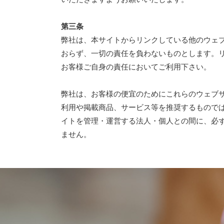
第三条
弊社は、本サイトからリンクしている他のウェ
おらず、一切の責任を負わないものとします。
お客様ご自身の責任においてご利用下さい。
弊社は、お客様の便宜のためにこれらのウェブ
利用や掲載商品、サービス等を推奨するもので
イトを管理・運営する法人・個人との間に、必
ません。