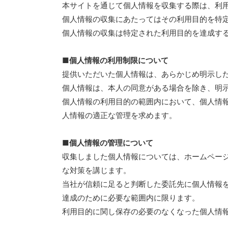
本サイトを通じて個人情報を収集する際は、利
個人情報の収集にあたってはその利用目的を特
個人情報の収集は特定された利用目的を達成す
■個人情報の利用制限について
提供いただいた個人情報は、あらかじめ明示し
個人情報は、本人の同意がある場合を除き、明
個人情報の利用目的の範囲内において、個人情
人情報の適正な管理を求めます。
■個人情報の管理について
収集しました個人情報については、ホームペー
な対策を講じます。
当社が信頼に足ると判断した委託先に個人情報
達成のために必要な範囲内に限ります。
利用目的に関し保存の必要のなくなった個人情