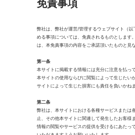
免責事項
弊社は、弊社が運営/管理するウェブサイト（以
める事項については、免責されるものとします
は、本免責事項の内容をご承諾頂いたものと見
第一条
本サイトに掲載する情報には充分に注意を払っ
本サイトの使用ならびに閲覧によって生じたい
サイトによって生じた損害にも責任を負いかねま
第二条
弊社は、本サイトにおける各種サービスまたは
止、その他本サイトに関連して発生したお客様
情報の閲覧やサービスの提供を受けるにあたっ
いただきますようお願いいたします。