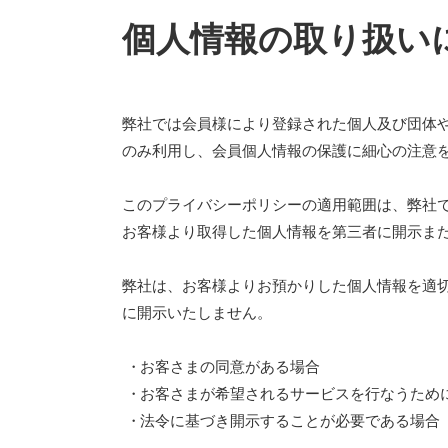
個人情報の取り扱い
弊社では会員様により登録された個人及び団体
のみ利用し、会員個人情報の保護に細心の注意
このプライバシーポリシーの適用範囲は、弊社
お客様より取得した個人情報を第三者に開示ま
弊社は、お客様よりお預かりした個人情報を適
に開示いたしません。
お客さまの同意がある場合
お客さまが希望されるサービスを行なうため
法令に基づき開示することが必要である場合