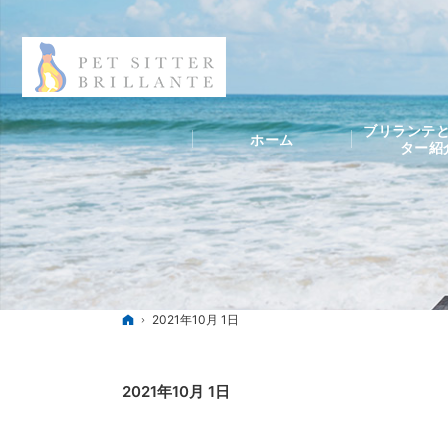
ブリランテと
ホーム
ター紹
ホーム
2021年10月 1日
2021年10月 1日