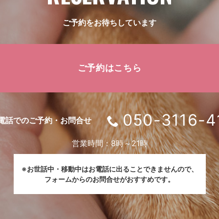
ご予約をお待ちしています
ご予約はこちら
050-3116-4
電話でのご予約・お問合せ
営業時間：8時～21時
※お世話中・移動中はお電話に出ることできませんので、
フォームからのお問合せがおすすめです。