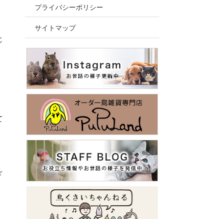
プライバシーポリシー
サイトマップ
じ
て
を