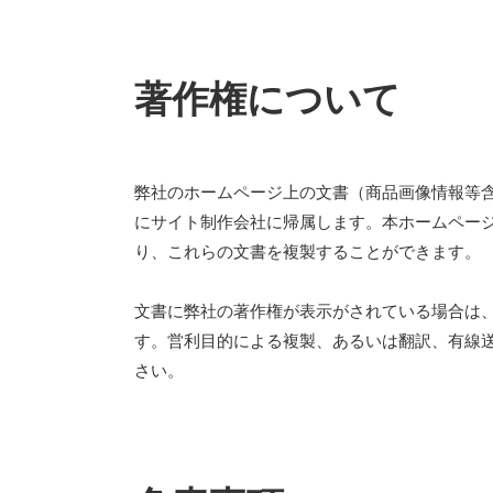
著作権について
弊社のホームページ上の文書（商品画像情報等
にサイト制作会社に帰属します。本ホームペー
り、これらの文書を複製することができます。
文書に弊社の著作権が表示がされている場合は
す。営利目的による複製、あるいは翻訳、有線
さい。