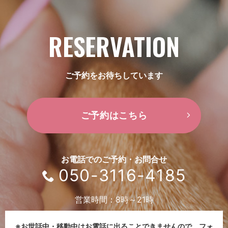
RESERVATION
ご予約をお待ちしています
ご予約はこちら
お電話でのご予約・お問合せ
050-3116-4185
営業時間：8時～21時
※お世話中・移動中はお電話に出ることできませんので、
フォ