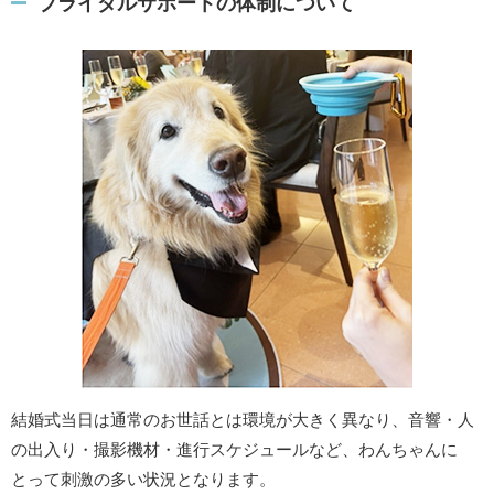
ブライダルサポートの体制について
結婚式当日は通常のお世話とは環境が大きく異なり、音響・人
の出入り・撮影機材・進行スケジュールなど、わんちゃんに
とって刺激の多い状況となります。