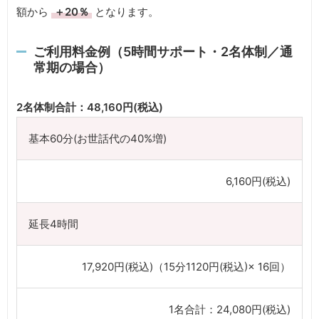
額から
＋20％
となります。
ご利用料金例（5時間サポート・2名体制／通
常期の場合）
2名体制合計：48,160円(税込)
基本60分(お世話代の40%増)
6,160円(税込)
延長4時間
17,920円(税込)（15分1120円(税込)× 16回）
1名合計：24,080円(税込)