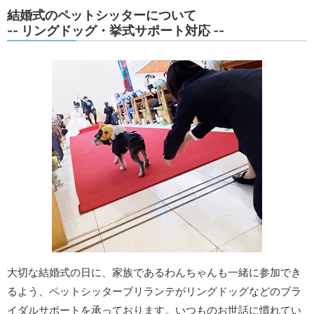
結婚式のペットシッターについて
-- リングドッグ・挙式サポート対応 --
大切な結婚式の日に、家族であるわんちゃんも一緒に参加でき
るよう、ペットシッターブリランテがリングドッグなどのブラ
イダルサポートを承っております。いつものお世話に慣れてい