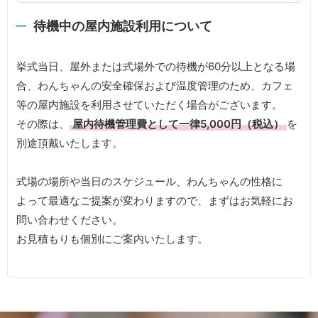
待機中の屋内施設利用について
挙式当日、屋外または式場外での待機が60分以上となる場
合、わんちゃんの安全確保および温度管理のため、カフェ
等の屋内施設を利用させていただく場合がございます。
その際は、
屋内待機管理費として一律5,000円（税込）
を
別途頂戴いたします。
式場の場所や当日のスケジュール、わんちゃんの性格に
よって最適なご提案が変わりますので、まずはお気軽にお
問い合わせください。
お見積もりも個別にご案内いたします。