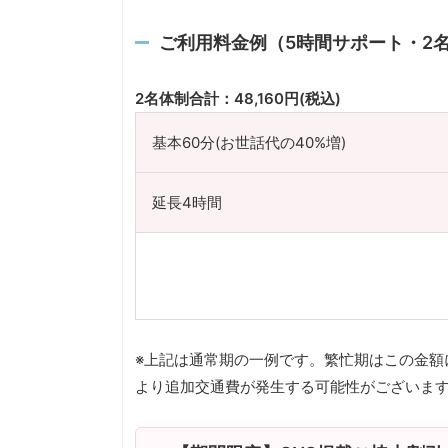
ご利用料金例（5時間サポート・2
2名体制合計：48,160円(税込)
基本60分(お世話代の40%増)
延長4時間
※上記は通常期の一例です。繁忙期はこの金額
より追加交通費が発生する可能性がございま