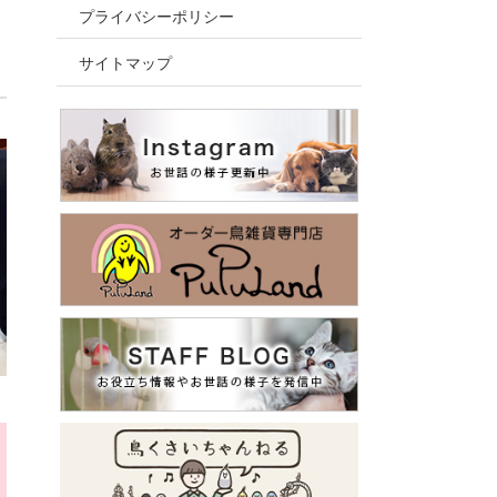
プライバシーポリシー
サイトマップ