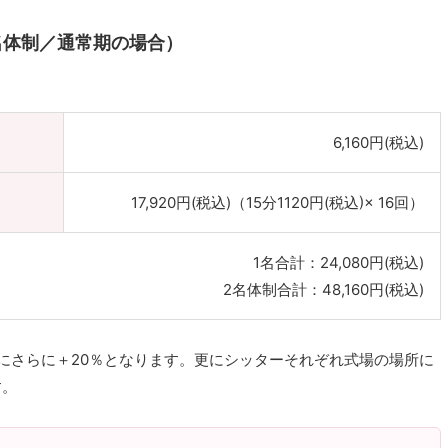
名体制／通常期の場合）
6,160円(税込)
17,920円(税込)（15分1120円(税込)× 16回）
1名合計：24,080円(税込)
2名体制合計：48,160円(税込)
にさらに＋20％となります。更にシッターそれぞれ式場の場所に
す。