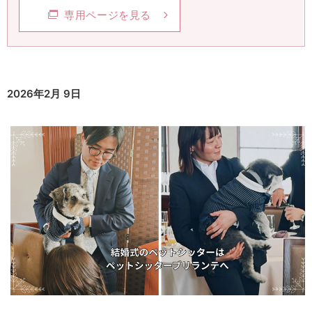
専用ページを見る
2026年2月 9日