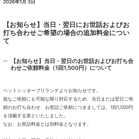
2026年1月 3日
【お知らせ】当日・翌日にお世話およびお
打ち合わせご希望の場合の追加料金につい
て
【お知らせ】当日・翌日のお世話およびお打ち合
わせご依頼料金（1回1,500円）について
ペットシッターブリランテよりお知らせです。
急なご依頼にも可能な限り対応するため、当日または翌日ご依
頼のお打ち合わせ、お世話ご依頼につきましては、1回1,500円
を頂戴する形といたしました。
なお、お世話料金とは別料金となります。