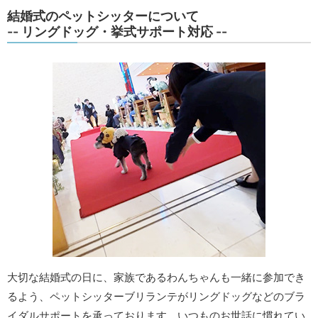
結婚式のペットシッターについて
-- リングドッグ・挙式サポート対応 --
大切な結婚式の日に、家族であるわんちゃんも一緒に参加でき
るよう、ペットシッターブリランテがリングドッグなどのブラ
イダルサポートを承っております。いつものお世話に慣れてい