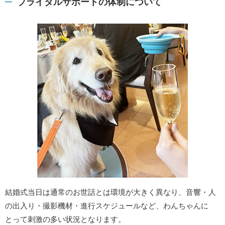
ブライダルサポートの体制について
結婚式当日は通常のお世話とは環境が大きく異なり、音響・人
の出入り・撮影機材・進行スケジュールなど、わんちゃんに
とって刺激の多い状況となります。