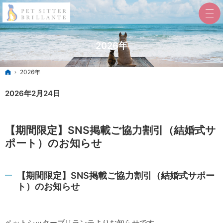
2026年
ホーム
2026年
2026年2月24日
【期間限定】SNS掲載ご協力割引（結婚式サ
ポート）のお知らせ
【期間限定】SNS掲載ご協力割引（結婚式サポー
ト）のお知らせ
ペットシッターブリランテよりお知らせです。