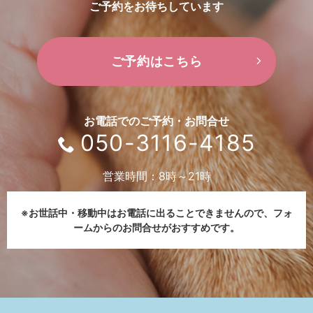
ご予約をお待ちしています
ご予約はこちら
お電話でのご予約・お問合せ
050-3116-4185
営業時間：8時～21時
※お世話中・移動中はお電話に出ることできませんので、
フォ
ームからのお問合せがおすすめです。