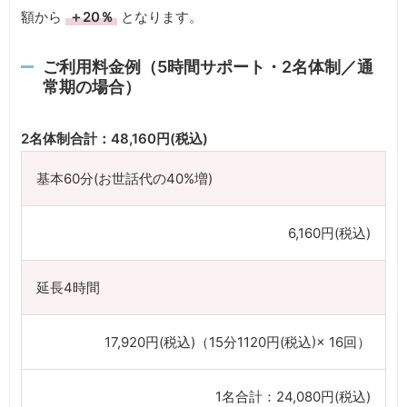
額から
＋20％
となります。
ご利用料金例（5時間サポート・2名体制／通
常期の場合）
2名体制合計：48,160円(税込)
基本60分(お世話代の40%増)
6,160円(税込)
延長4時間
17,920円(税込)（15分1120円(税込)× 16回）
1名合計：24,080円(税込)