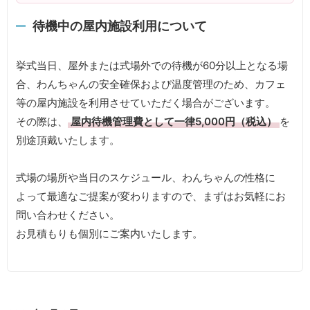
待機中の屋内施設利用について
挙式当日、屋外または式場外での待機が60分以上となる場
合、わんちゃんの安全確保および温度管理のため、カフェ
等の屋内施設を利用させていただく場合がございます。
その際は、
屋内待機管理費として一律5,000円（税込）
を
別途頂戴いたします。
式場の場所や当日のスケジュール、わんちゃんの性格に
よって最適なご提案が変わりますので、まずはお気軽にお
問い合わせください。
お見積もりも個別にご案内いたします。