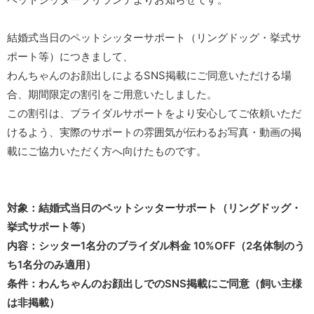
結婚式当日のペットシッターサポート（リングドッグ・挙式サ
ポート等）につきまして、
わんちゃんのお顔出しによるSNS掲載にご同意いただける場
合、期間限定の割引をご用意いたしました。
この割引は、ブライダルサポートをより安心してご依頼いただ
けるよう、実際のサポートの雰囲気が伝わるお写真・動画の掲
載にご協力いただく方へ向けたものです。
対象：結婚式当日のペットシッターサポート（リングドッグ・
挙式サポート等）
内容：シッター1名分のブライダル料金 10%OFF（2名体制のう
ち1名分のみ適用）
条件：わんちゃんのお顔出しでのSNS掲載にご同意（飼い主様
は非掲載）