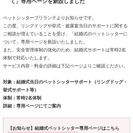
て」専用ページを新設しました
ペットシッターブリランテよりお知らせです。
この度、リングドッグや挙式・披露宴当日のサポートに関する
ご相談が増えていることを受け、「結婚式のペットシッターに
ついて」専用ページを新設いたしました。
また、安全管理体制の強化のため、結婚式サポートは常時2名
体制で対応いたします。
サービス内容・料金の詳細は下記ページよりご確認ください。
対象：結婚式当日のペットシッターサポート（リングドッグ・
挙式サポート等）
体制：常時2名体制
詳細：専用ページにてご案内
【お知らせ】結婚式ペットシッター専用ページはこちら