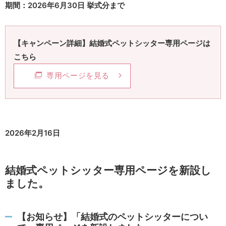
期間：2026年6月30日 挙式分まで
【キャンペーン詳細】結婚式ペットシッター専用ページは
こちら
専用ページを見る
2026年2月16日
結婚式ペットシッター専用ページを新設し
ました。
【お知らせ】「結婚式のペットシッターについ