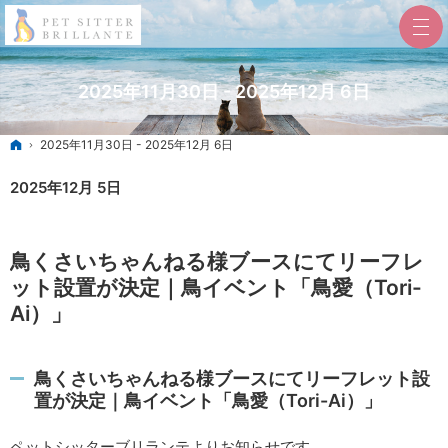
2025年11月30日 - 2025年12月 6日
ホーム
2025年11月30日 - 2025年12月 6日
2025年12月 5日
鳥くさいちゃんねる様ブースにてリーフレ
ット設置が決定｜鳥イベント「鳥愛（Tori-
Ai）」
鳥くさいちゃんねる様ブースにてリーフレット設
置が決定｜鳥イベント「鳥愛（Tori-Ai）」
ペットシッターブリランテよりお知らせです。