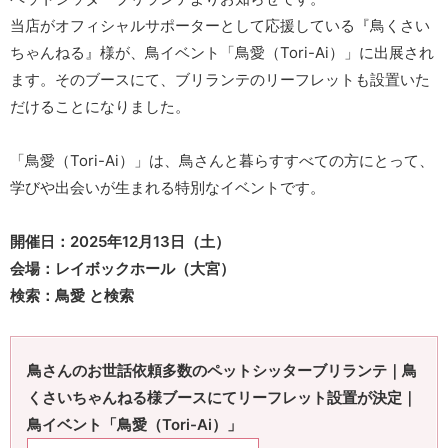
当店がオフィシャルサポーターとして応援している『鳥くさい
ちゃんねる』様が、鳥イベント「鳥愛（Tori-Ai）」に出展され
ます。そのブースにて、ブリランテのリーフレットも設置いた
だけることになりました。
「鳥愛（Tori-Ai）」は、鳥さんと暮らすすべての方にとって、
学びや出会いが生まれる特別なイベントです。
開催日：2025年12月13日（土）
会場：レイボックホール（大宮）
検索：鳥愛 と検索
鳥さんのお世話依頼多数のペットシッターブリランテ｜鳥
くさいちゃんねる様ブースにてリーフレット設置が決定｜
鳥イベント「鳥愛（Tori-Ai）」