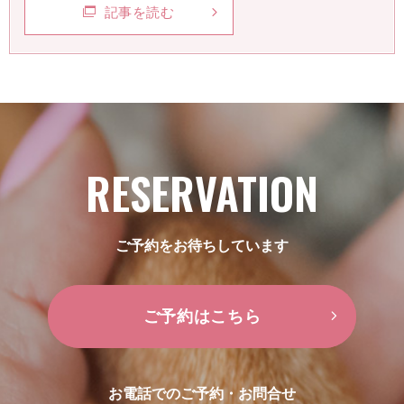
記事を読む
RESERVATION
ご予約をお待ちしています
ご予約はこちら
お電話でのご予約・お問合せ