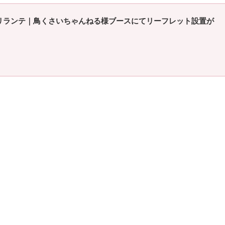
リランテ｜鳥くさいちゃんねる様ブースにてリーフレット設置が