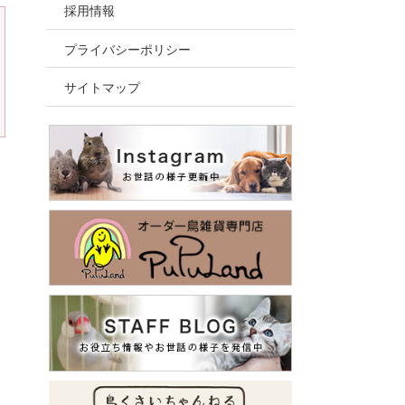
採用情報
プライバシーポリシー
サイトマップ