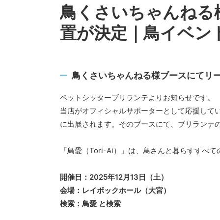
鳥くさいちゃんねる
置が決定｜鳥イベント「
鳥くさいちゃんねる様ブースにてリーフ
ペットシッターブリランテよりお知らせです。
当店がオフィシャルサポーターとして応援している
に出展されます。そのブースにて、ブリランテ
「鳥愛（Tori-Ai）」は、鳥さんと暮らすす
開催日：2025年12月13日（土）
会場：レイボックホール（大宮）
検索：鳥愛 と検索