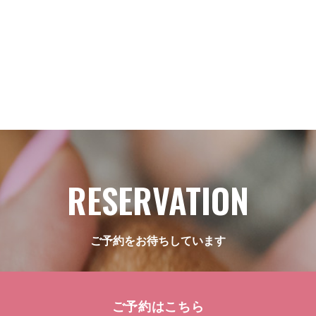
RESERVATION
ご予約をお待ちしています
ご予約はこちら