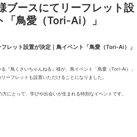
様ブースにてリーフレット設
鳥愛（Tori-Ai）」
レット設置が決定｜鳥イベント「鳥愛（Tori-Ai）」
『鳥くさいちゃんねる』様が、鳥イベント「鳥愛（Tori-Ai）」
のリーフレットも設置いただけることになりました。
べての方にとって、学びや出会いが生まれる特別なイベントです。