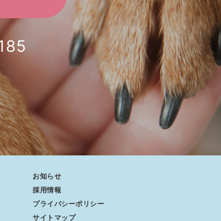
185
お知らせ
採用情報
プライバシーポリシー
サイトマップ