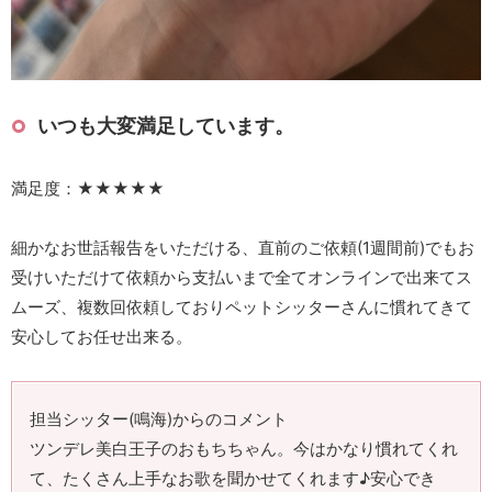
いつも大変満足しています。
満足度：★★★★★
細かなお世話報告をいただける、直前のご依頼(1週間前)でもお
受けいただけて依頼から支払いまで全てオンラインで出来てス
ムーズ、複数回依頼しておりペットシッターさんに慣れてきて
安心してお任せ出来る。
担当シッター(鳴海)からのコメント
ツンデレ美白王子のおもちちゃん。今はかなり慣れてくれ
て、たくさん上手なお歌を聞かせてくれます♪安心でき