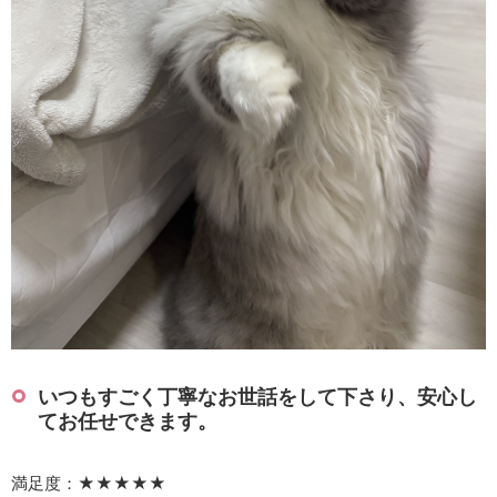
いつもすごく丁寧なお世話をして下さり、安心し
てお任せできます。
満足度：★★★★★