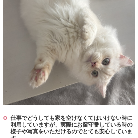
仕事でどうしても家を空けなくてはいけない時に
利用していますが、実際にお留守番している時の
様子や写真をいただけるのでとても安心していま