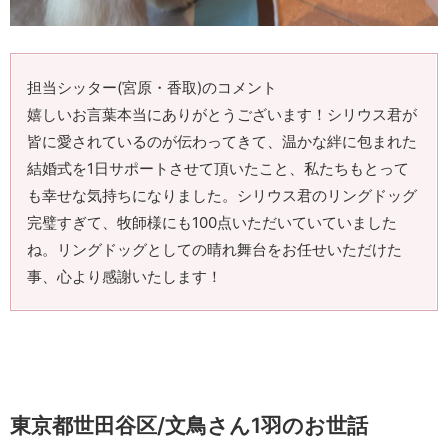
担当シッター(宮原・香取)のコメント
嬉しいお言葉本当にありがとうございます！シリウス君が
皆に愛されているのが伝わってきて、温かな絆に包まれた
結婚式を1日サポートさせて頂いたこと、私たちもとって
も幸せな気持ちになりました。シリウス君のリングドッグ
完璧すぎて、牧師様にも100点いただいていていました
ね。リングドッグとしての晴れ舞台をお任せいただけた
事、心より感謝いたします！
東京都世田谷区/文鳥さん1羽のお世話