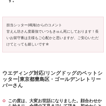
す。
担当シッター(鳴海)からのコメント
甘えん坊さん度最強でいつもきゅん死にしております！長
いお留守番は主様もご心配かと思いますが、ご安心いただ
けてとっても嬉しいです☆
ウエディング対応/リングドッグのペットシ
ッター|東京都豊島区・ゴールデンレトリー
バーさん
この度は、大変お世話になりました。顔合わせか
ら始まり、会場の下見までして頂き、初めからと