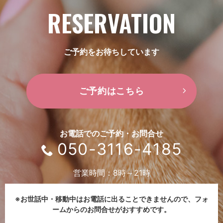
RESERVATION
ご予約をお待ちしています
ご予約はこちら
お電話でのご予約・お問合せ
050-3116-4185
営業時間：8時～21時
※お世話中・移動中はお電話に出ることできませんので、
フォ
ームからのお問合せがおすすめです。