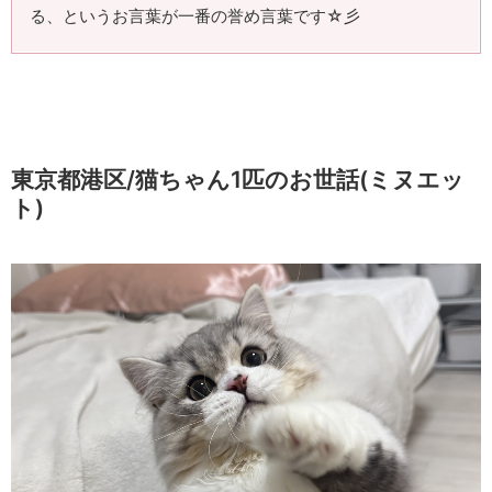
る、というお言葉が一番の誉め言葉です☆彡
東京都港区/猫ちゃん1匹のお世話(ミヌエッ
ト)