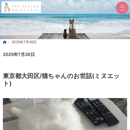
2025年7月26日
ホーム
2025年7月26日
2025年7月26日
東京都大田区/猫ちゃんのお世話(ミヌエッ
ト)