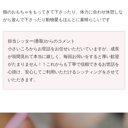
猫のおもちゃをもってきて下さったり、体力に合わせ休憩しな
がら遊んで下さったり動物愛もほんとに素晴らしいです
担当シッター(香取)からのコメント
小さいころからお世話をお任せいただいていますが、成長
が垣間見れて本当に嬉しく、毎回お伺いをすると厚い歓迎
がたまりません！！これからも丁寧で信頼できるお世話を
心掛け、安心してご利用いただけるシッティングをさせて
いただきます。