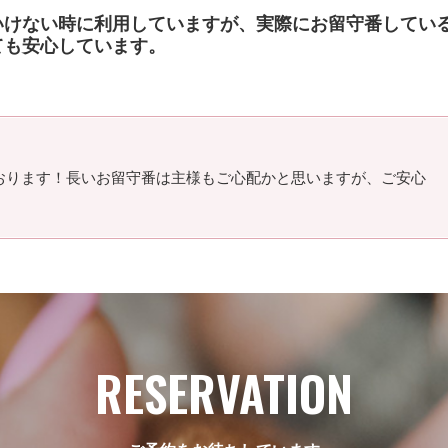
いけない時に利用していますが、実際にお留守番してい
ても安心しています。
おります！長いお留守番は主様もご心配かと思いますが、ご安心
RESERVATION