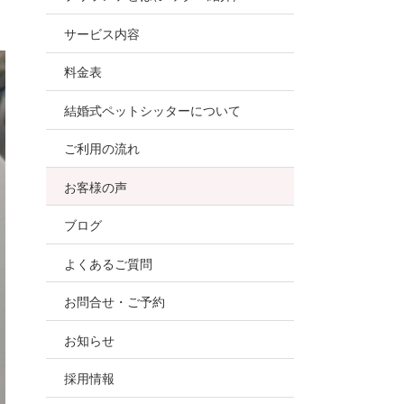
お世話
サービス内容
ので、
料金表
結婚式ペットシッターについて
ご利用の流れ
お客様の声
ブログ
よくあるご質問
お問合せ・ご予約
お知らせ
採用情報