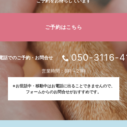
ご予約をお待ちしています
ご予約はこちら
050-3116-4
電話でのご予約・お問合せ
営業時間：8時～21時
※お世話中・移動中はお電話に出ることできませんので、
フォームからのお問合せがおすすめです。