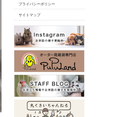
プライバシーポリシー
サイトマップ