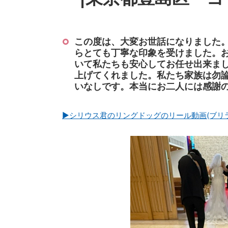
この度は、大変お世話になりました
らとても丁寧な印象を受けました。
いて私たちも安心してお任せ出来ま
上げてくれました。私たち家族は勿
いなしです。本当にお二人には感謝
▶シリウス君のリングドッグのリール動画(ブリランテ