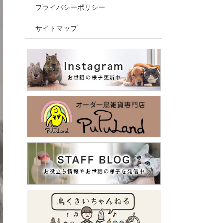
プライバシーポリシー
サイトマップ