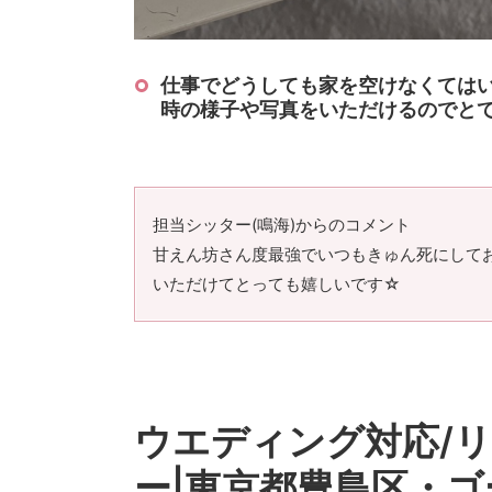
仕事でどうしても家を空けなくては
時の様子や写真をいただけるのでと
担当シッター(鳴海)からのコメント
甘えん坊さん度最強でいつもきゅん死にして
いただけてとっても嬉しいです☆
ウエディング対応/
ー|東京都豊島区・