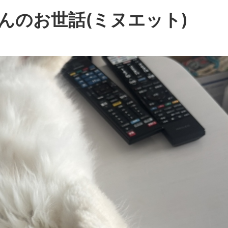
んのお世話(ミヌエット)