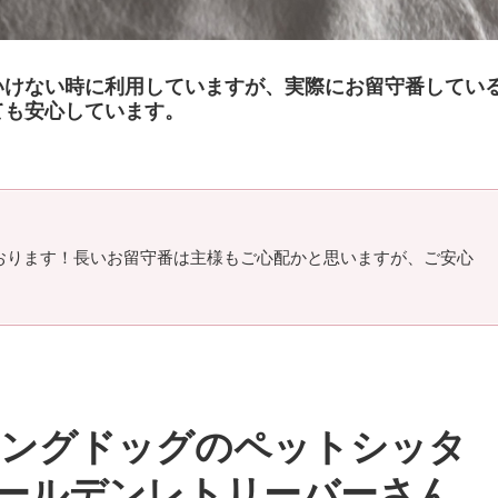
いけない時に利用していますが、実際にお留守番してい
ても安心しています。
おります！長いお留守番は主様もご心配かと思いますが、ご安心
リングドッグのペットシッタ
ゴールデンレトリーバーさん