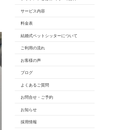
お世話
サービス内容
ので、
料金表
結婚式ペットシッターについて
ご利用の流れ
お客様の声
ブログ
よくあるご質問
お問合せ・ご予約
お知らせ
採用情報