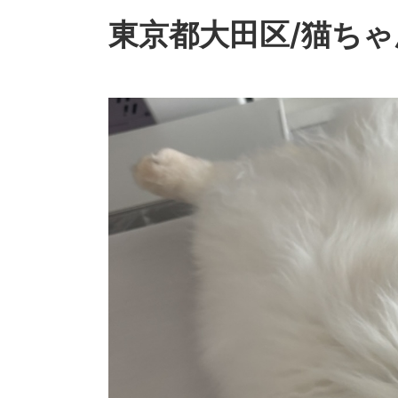
東京都大田区/猫ちゃ