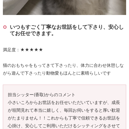
いつもすごく丁寧なお世話をして下さり、安心し
てお任せできます。
満足度：★★★★★
猫のおもちゃをもってきて下さったり、体力に合わせ休憩しな
がら遊んで下さったり動物愛もほんとに素晴らしいです
担当シッター(香取)からのコメント
小さいころからお世話をお任せいただいていますが、成長
が垣間見れて本当に嬉しく、毎回お伺いをすると厚い歓迎
がたまりません！！これからも丁寧で信頼できるお世話を
心掛け、安心してご利用いただけるシッティングをさせて