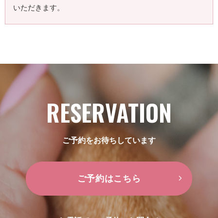
いただきます。
RESERVATION
ご予約をお待ちしています
ご予約はこちら