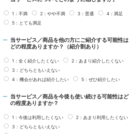
1：不満
2：やや不満
3：普通
4：満足
5：とても満足
当サービス／商品を他の方にご紹介する可能性は
どの程度ありますか？（紹介割あり）
1：全く紹介したくない
2：あまり紹介したくない
3：どちらともいえない
4：機会があれば紹介したい
5：ぜひ紹介したい
当サービス／商品を今後も使い続ける可能性はど
の程度ありますか？
1：今後は利用したくない
2：あまり利用したくない
3：どちらともいえない