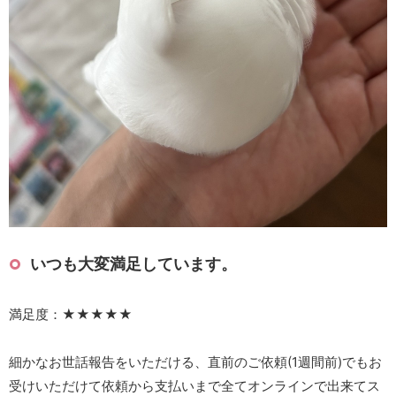
いつも大変満足しています。
満足度：★★★★★
細かなお世話報告をいただける、直前のご依頼(1週間前)でもお
受けいただけて依頼から支払いまで全てオンラインで出来てス