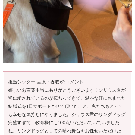
担当シッター(宮原・香取)のコメント
嬉しいお言葉本当にありがとうございます！シリウス君が
皆に愛されているのが伝わってきて、温かな絆に包まれた
結婚式を1日サポートさせて頂いたこと、私たちもとって
も幸せな気持ちになりました。シリウス君のリングドッグ
完璧すぎて、牧師様にも100点いただいていていました
ね。リングドッグとしての晴れ舞台をお任せいただけた