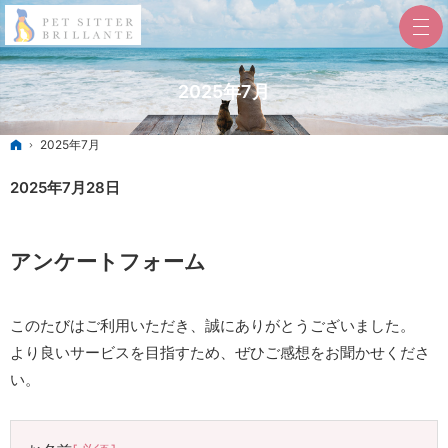
2025年7月
ホーム
2025年7月
2025年7月28日
アンケートフォーム
このたびはご利用いただき、誠にありがとうございました。
より良いサービスを目指すため、ぜひご感想をお聞かせくださ
い。