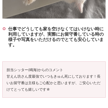
仕事でどうしても家を空けなくてはいけない時に
利用していますが、実際にお留守番している時の
様子や写真をいただけるのでとても安心していま
す。
担当シッター(鳴海)からのコメント
甘えん坊さん度最強でいつもきゅん死にしております！長
いお留守番は主様もご心配かと思いますが、ご安心いただ
けてとっても嬉しいです☆