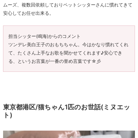
ムーズ、複数回依頼しておりペットシッターさんに慣れてきて
安心してお任せ出来る。
担当シッター(鳴海)からのコメント
ツンデレ美白王子のおもちちゃん。今はかなり慣れてくれ
て、たくさん上手なお歌を聞かせてくれます♪安心でき
る、というお言葉が一番の誉め言葉です☆彡
東京都港区/猫ちゃん1匹のお世話(ミヌエッ
ト)