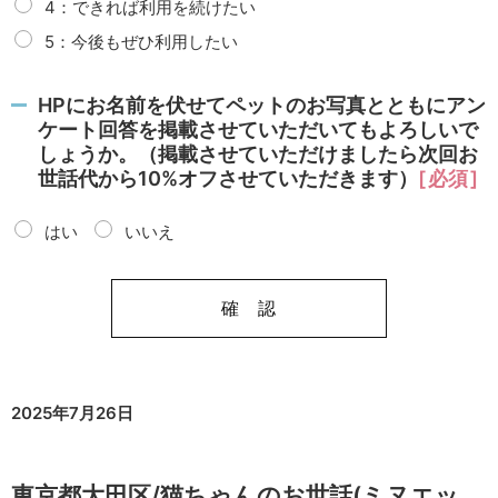
4：できれば利用を続けたい
5：今後もぜひ利用したい
HPにお名前を伏せてペットのお写真とともにアン
ケート回答を掲載させていただいてもよろしいで
しょうか。（掲載させていただけましたら次回お
世話代から10%オフさせていただきます）
必須
はい
いいえ
2025年7月26日
東京都大田区/猫ちゃんのお世話(ミヌエッ