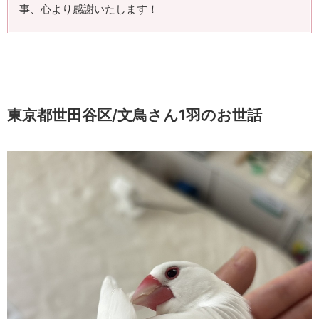
事、心より感謝いたします！
東京都世田谷区/文鳥さん1羽のお世話