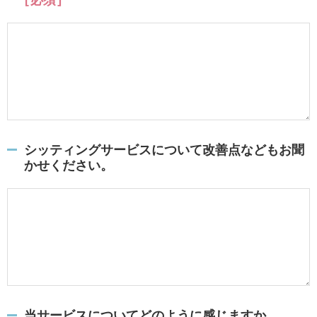
シッティングサービスについて改善点などもお聞
かせください。
当サービスについてどのように感じますか。